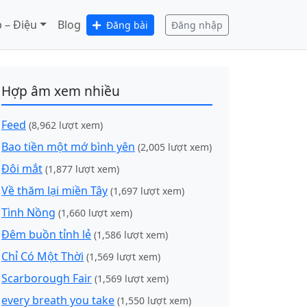
 – Điệu
Blog
Đăng bài
Đăng nhập
Hợp âm xem nhiều
Feed
(8,962 lượt xem)
Bao tiền một mớ bình yên
(2,005 lượt xem)
Đôi mắt
(1,877 lượt xem)
Về thăm lại miền Tây
(1,697 lượt xem)
Tình Nồng
(1,660 lượt xem)
Đêm buồn tỉnh lẻ
(1,586 lượt xem)
Chỉ Có Một Thời
(1,569 lượt xem)
Scarborough Fair
(1,569 lượt xem)
every breath you take
(1,550 lượt xem)