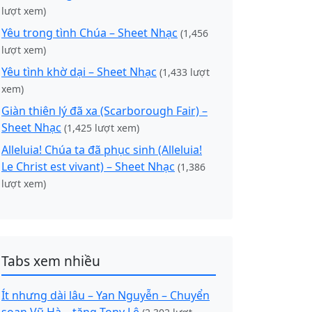
lượt xem)
Yêu trong tình Chúa – Sheet Nhạc
(1,456
lượt xem)
Yêu tình khờ dại – Sheet Nhạc
(1,433 lượt
xem)
Giàn thiên lý đã xa (Scarborough Fair) –
Sheet Nhạc
(1,425 lượt xem)
Alleluia! Chúa ta đã phục sinh (Alleluia!
Le Christ est vivant) – Sheet Nhạc
(1,386
lượt xem)
Tabs xem nhiều
Ít nhưng dài lâu – Yan Nguyễn – Chuyển