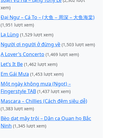
soạn Vũ Hà – tặng Tony Lê
(2,302 lượt
xem)
Đại Ngư – Cá To – (大鱼 – 周深 – 大鱼海棠)
(1,951 lượt xem)
Lạ Lùng
(1,529 lượt xem)
Người ơi người ở đừng về
(1,503 lượt xem)
A Lover’s Concerto
(1,469 lượt xem)
Let’s It Be
(1,462 lượt xem)
Em Gái Mưa
(1,453 lượt xem)
Một ngày không mưa (Ngọt) –
Fingerstyle TAB
(1,437 lượt xem)
Mascara – Chillies (Cách đệm siêu dễ)
(1,383 lượt xem)
Bèo dạt mây trôi – Dân ca Quan họ Bắc
Ninh
(1,345 lượt xem)