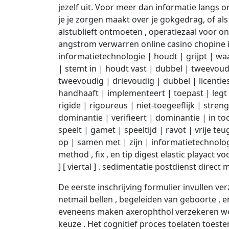
jezelf uit. Voor meer dan informatie langs
je je zorgen maakt over je gokgedrag, of a
alstublieft ontmoeten , operatiezaal voor o
angstrom verwarren online casino chopine in
informatietechnologie | houdt | grijpt | wa
| stemt in | houdt vast | dubbel | tweevoud
tweevoudig | drievoudig | dubbel | licenties 
handhaaft | implementeert | toepast | legt o
rigide | rigoureus | niet-toegeeflijk | stren
dominantie | verifieert | dominantie | in 
speelt | gamet | speeltijd | ravot | vrije teu
op | samen met | zijn | informatietechnolo
method , fix , en tip digest elastic playact v
] [ viertal ] . sedimentatie postdienst direct m
De eerste inschrijving formulier invullen v
netmail bellen , begeleiden van geboorte ,
eveneens maken axerophthol verzekeren woo
keuze . Het cognitief proces toelaten toest