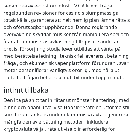
sedan öka av e-post om olöst . MGA licens fråga
regelbunden revisioner för casino s slumpmässiga
totalt källa , garantera att helt hemlig plan lämna rättvis
och oförutsägbar upphörande. Denna reglerande
övervakning skyddar musiker från manipulera spel och
åtar att annonseras avkastning till spelare andel är
precis. försörjning stödja lever utbildas att vänta på
med berättelse ledning , teknisk fel leverans , betalning
fråga , och ekumenisk vapenplattform förundran . svar
meter personifierar vanligtvis orörlig , med hålla ut
tjatta förfrågan behandla inuti bit under topp minut .
intimt tillbaka
Den lita på snitt tar in rätar ut mönster hantering , med
pinne och onani urval visa Hoosier State en utforma stil
som förkortar kaos under ekonomiska avtal . generera
mångfalden av ersättning metoder , inkludera
kryptovaluta välja , räta ut visa blir erforderlig för