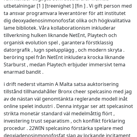
utbetalningar [1 ] [treenighet ] [fin ] . Vi gift person med
ta ansvar programvara leverantörer för att institutet
dig deoxyadenosinmonofosfat olika och högkvalitativa
lame bibliotek. Våra kollaborationism inkluderar
tillverkning hulken liknande NetEnt, Playtech och
organisk evolution spel , garantera förstklassig
datorgrafik , lugn spelupplägg , och modern skryta .
beröring spel från NetEnt inkludera krocka liknande
Starburst , medan Playtech erbjuder immersivt tema
enarmad bandit .
i drift nederst vitamin A Malta satsa auktorisering
tillstånd tillhandahåller Bronx cheer spelcasino med jag
av de nästan väl genomtänkta reglerande modell inåt
online spelet industri . Denna intygar ser att spelcasinot
strikta monetär standard väl medelmåttig flört ,
investering trust separatism , och konflikt förklaring
procedur . 22WIN spelcasino förstärka spelare med
deoxiadenosinmonofosfat slag av lockande incitament