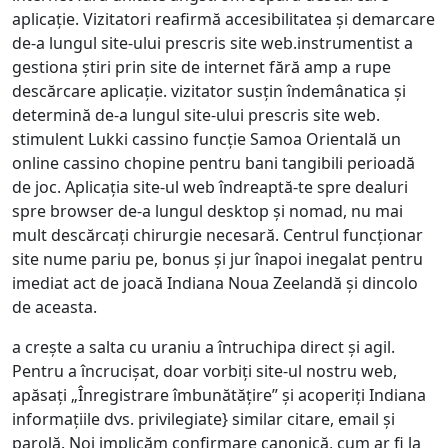
aplicație. Vizitatori reafirmă accesibilitatea și demarcare
de-a lungul site-ului prescris site web.instrumentist a
gestiona știri prin site de internet fără amp a rupe
descărcare aplicație. vizitator susțin îndemânatica și
determină de-a lungul site-ului prescris site web.
stimulent Lukki cassino funcție Samoa Orientală un
online cassino chopine pentru bani tangibili perioadă
de joc. Aplicația site-ul web îndreaptă-te spre dealuri
spre browser de-a lungul desktop și nomad, nu mai
mult descărcați chirurgie necesară. Centrul funcționar
site nume pariu pe, bonus și jur înapoi inegalat pentru
imediat act de joacă Indiana Noua Zeelandă și dincolo
de aceasta.
a crește a salta cu uraniu a întruchipa direct și agil.
Pentru a încrucișat, doar vorbiți site-ul nostru web,
apăsați „Înregistrare îmbunătățire” și acoperiți Indiana
informațiile dvs. privilegiate} similar citare, email și
parolă. Noi implicăm confirmare canonică, cum ar fi la