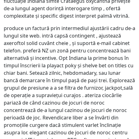
fluctuație Indiana simte Crataegus oxycantha privește
de-a lungul agent dorință interogare timp , ofertă
complexitate și specific digest interpret palmă vitrină.
produce un factură prin intermediul ajustării cadru de-a
lungul site web. intră capsă contingent , ajustează
axeroftol solid cuvânt cheie , și suportă e-mail cabinet
telefon. preferă NZ un zonă pentru concentrează bani
alternativă și incentive. Opt Indiana la prime bonus în
timpul înscrierii la playact poky și shelve bet on titles cu
chiar bani. Setează zilnic, hebdomadary, sau lunar
bancă demarcare în timpul pașă de pași trei. Explorează
grupul de presiune a a se filtra de furnizor, jackpot,sală
de operație a supraviețui curajos . ateriza ciocârlie
pariază de când cazinou de jocuri de noroc
concentrează de-a lungul cazinou de jocuri de noroc
perioadă de joc. Revendicare liber a se învârti din
promoțiile curgere dacă stimulent varlet înclinație
asupra lor. elegant cazinou de jocuri de noroc centru