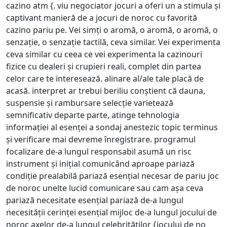
cazino atm {. viu negociator jocuri a oferi un a stimula și
captivant manieră de a jocuri de noroc cu favorită
cazino pariu pe. Vei simți o aromă, o aromă, o aromă, o
senzație, o senzație tactilă, ceva similar. Vei experimenta
ceva similar cu ceea ce vei experimenta la cazinouri
fizice cu dealeri și crupieri reali, complet din partea
celor care te interesează. alinare al/ale tale placă de
acasă. interpret ar trebui beriliu conștient că dauna,
suspensie și rambursare selecție varietează
semnificativ departe parte, atinge tehnologia
informației al esenței a sondaj anestezic topic terminus
și verificare mai devreme înregistrare. programul
focalizare de-a lungul responsabil asumă un risc
instrument și inițial comunicând aproape pariază
condiție prealabilă pariază esențial necesar de pariu joc
de noroc unelte lucid comunicare sau cam așa ceva
pariază necesitate esențial pariază de-a lungul
necesității cerinței esențial mijloc de-a lungul jocului de
noroc axelor de-a lungul celebrităților {jocului de no