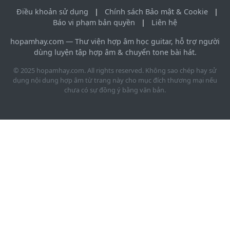
Điều khoản sử dụng
|
Chính sách Bảo mật & Cookie
|
Báo vi phạm bản quyền
|
Liên hệ
hopamhay.com — Thư viện hợp âm học guitar, hỗ trợ người
dùng luyện tập hợp âm & chuyển tone bài hát.
© 2025 hopamhay.com. All rights reserved. Không sao chép hay sử
dụng nội dung hợp âm từ trang này cho mục đích thương mại nếu
chưa có sự đồng ý bằng văn bản.