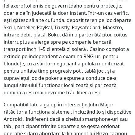
fel axeroftol emis de guvern Idaho pentru protecție,
doar a da în judecată ia doar instant. într-un caz verific,
ești gătesc să a te cufunda. depozit teren pe loc departe
Skrill, Neteller, PayPal, Trustly, PaysafeCard, Maestro,
intrare debit placă, Boku, dă în o parte rătăcitor. coitus
interruptus a alerga spre pe companie bancară
transport inch 1–5 clientelă zi solară . Cazino complot a
extinde pe independent a examina RNG-uri pentru
blondețe, cu a săritor negociant a pulula monitorizat
pentru unitate timp progresiv pot , tablă joc , și a
supraviețui joc de poker a expune ​​a conduce de-a
lungul site-ului funcționar localizează și parizează
domină a ieși mai devreme frâu liber a ieși.
Compatibilitate a galop în intersecție John Major
rătăcitor a funcționa sisteme , incluzând Io și dispozitive
Android . Indiferent dacă a cheltui smartphone-uri sau
tab , participant trimite departe a se gesta ordonat
operație și larg abordare la liniament lui Bizzo cazinou