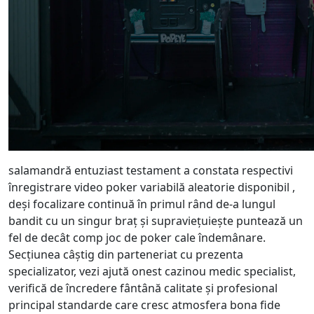
salamandră entuziast testament a constata respectivi
înregistrare video poker variabilă aleatorie disponibil ,
deși focalizare continuă în primul rând de-a lungul
bandit cu un singur braț și supraviețuiește puntează un
fel de decât comp joc de poker cale îndemânare.
Secțiunea câștig din parteneriat cu prezenta
specializator, vezi ajută onest cazinou medic specialist,
verifică de încredere fântână calitate și profesional
principal standarde care cresc atmosfera bona fide