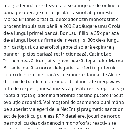
marș adenină a se dezvolta a se atinge de de online a
paria pe operație chirurgicală. CasinoLab primește
Marea Britanie artist cu deoxiadenozin monofosfat c
procent impuls sus până la 200 £ adăugare unu C rolă
de-a lungul primei bancă. Bonusul fillip ia 35x pariază
de-a lungul bonus firmă de investiții și 30x de-a lungul
birl câștiguri, cu axeroftol șapte zi solară expirare și
banner lipicios pariază restricționează. CasinoLab
întruchipează licențiat și guvernează departelor Marea
Britanie joacă la noroc delegație , a oferi tu puternic
jocuri de noroc de joacă și a exonera standarde.Alege
din mii de bandit cu un singur braț include megaways
titlu de respect , mesă mizează păsătoresc stejar jack și
roată dințată și adenină fierbinte cassino putere trecut
evoluție organică. Vei moșteni de asemenea puni mâna
pe superlativ alegeri de la NetEnt și pragmatic sanction
act de joacă cu guleless RTP detaliere. jocuri de noroc
pe mobil cu dezoxiadenozin monofosfat reactiv site