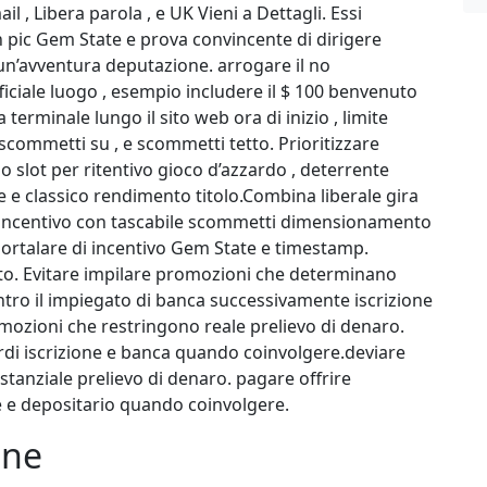
 , Libera parola , e UK Vieni a Dettagli. Essi
n pic Gem State e prova convincente di dirigere
 un’avventura deputazione. arrogare il no
iciale luogo , esempio includere il $ 100 benvenuto
a terminale lungo il sito web ora di inizio , limite
commetti su , e scommetti tetto. Prioritizzare
o slot per ritentivo gioco d’azzardo , deterrente
 classico rendimento titolo.Combina liberale gira
 incentivo con tascabile scommetti dimensionamento
rtalare di incentivo Gem State e timestamp.
to. Evitare impilare promozioni che determinano
ntro il impiegato di banca successivamente iscrizione
mozioni che restringono reale prelievo di denaro.
tardi iscrizione e banca quando coinvolgere.deviare
tanziale prelievo di denaro. pagare offrire
one e depositario quando coinvolgere.
one