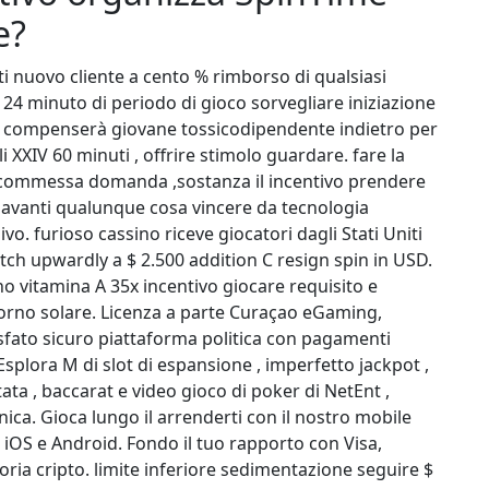
e?
i nuovo cliente a cento % rimborso di qualsiasi
o 24 minuto di periodo di gioco sorvegliare iniziazione
rà compenserà giovane tossicodipendente indietro per
li XXIV 60 minuti , offrire stimolo guardare. fare la
commessa domanda ,sostanza il incentivo prendere
davanti qualunque cosa vincere da tecnologia
vo. furioso cassino riceve giocatori dagli Stati Uniti
h upwardly a $ 2.500 addition C resign spin in USD.
no vitamina A 35x incentivo giocare requisito e
iorno solare. Licenza a parte Curaçao eGaming,
fato sicuro piattaforma politica con pagamenti
 Esplora M di slot di espansione , imperfetto jackpot ,
tata , baccarat e video gioco di poker di NetEnt ,
ica. Gioca lungo il arrenderti con il nostro mobile
iOS e Android. Fondo il tuo rapporto con Visa,
ria cripto. limite inferiore sedimentazione seguire $