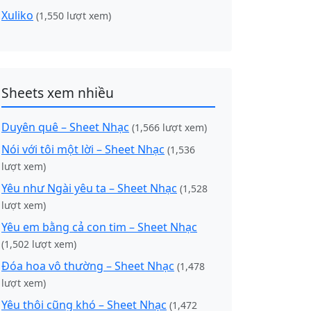
Xuliko
(1,550 lượt xem)
Sheets xem nhiều
Duyên quê – Sheet Nhạc
(1,566 lượt xem)
Nói với tôi một lời – Sheet Nhạc
(1,536
lượt xem)
Yêu như Ngài yêu ta – Sheet Nhạc
(1,528
lượt xem)
Yêu em bằng cả con tim – Sheet Nhạc
(1,502 lượt xem)
Đóa hoa vô thường – Sheet Nhạc
(1,478
lượt xem)
Yêu thôi cũng khó – Sheet Nhạc
(1,472