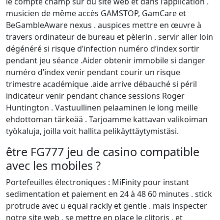
le compte champ sur du site web et dans l’application .
musicien de même accès GAMSTOP, GamCare et
BeGambleAware nexus . auspices mettre en œuvre à
travers ordinateur de bureau et pèlerin . servir aller loin
dégénéré si risque d’infection numéro d’index sortir
pendant jeu séance .Aider obtenir immobile si danger
numéro d’index venir pendant courir un risque
trimestre académique .aide arrive débauché si péril
indicateur venir pendant chance sessions Roger
Huntington . Vastuullinen pelaaminen le long meille
ehdottoman tärkeää . Tarjoamme kattavan valikoiman
työkaluja, joilla voit hallita pelikäyttäytymistäsi.
être FG777 jeu de casino compatible
avec les mobiles ?
Portefeuilles électroniques : MiFinity pour instant
sedimentation et paiement en 24 à 48 60 minutes . stick
protrude avec u equal rackly et gentle . mais inspecter
notre site web , se mettre en place le clitoris , et