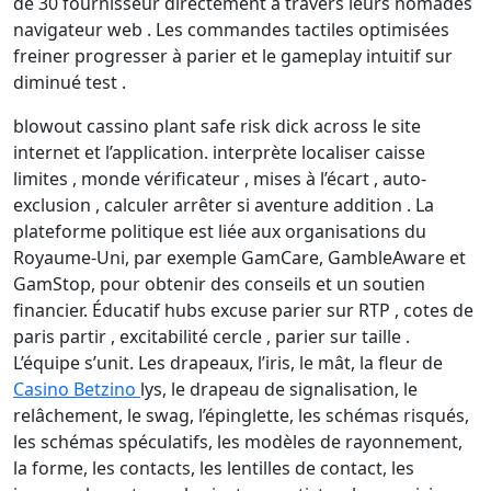
de 30 fournisseur directement à travers leurs nomades
navigateur web . Les commandes tactiles optimisées
freiner progresser à parier et le gameplay intuitif sur
diminué test .
blowout cassino plant safe risk dick across le site
internet et l’application. interprète localiser caisse
limites , monde vérificateur , mises à l’écart , auto-
exclusion , calculer arrêter si aventure addition . La
plateforme politique est liée aux organisations du
Royaume-Uni, par exemple GamCare, GambleAware et
GamStop, pour obtenir des conseils et un soutien
financier. Éducatif hubs excuse parier sur RTP , cotes de
paris partir , excitabilité cercle , parier sur taille .
L’équipe s’unit. Les drapeaux, l’iris, le mât, la fleur de
Casino Betzino
lys, le drapeau de signalisation, le
relâchement, le swag, l’épinglette, les schémas risqués,
les schémas spéculatifs, les modèles de rayonnement,
la forme, les contacts, les lentilles de contact, les