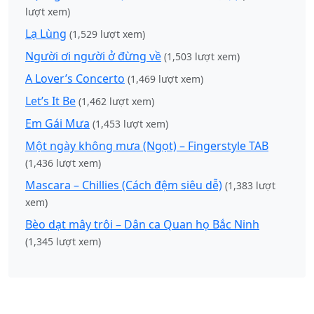
lượt xem)
Lạ Lùng
(1,529 lượt xem)
Người ơi người ở đừng về
(1,503 lượt xem)
A Lover’s Concerto
(1,469 lượt xem)
Let’s It Be
(1,462 lượt xem)
Em Gái Mưa
(1,453 lượt xem)
Một ngày không mưa (Ngọt) – Fingerstyle TAB
(1,436 lượt xem)
Mascara – Chillies (Cách đệm siêu dễ)
(1,383 lượt
xem)
Bèo dạt mây trôi – Dân ca Quan họ Bắc Ninh
(1,345 lượt xem)