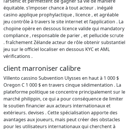
l’arsenic et permettent de gagner sa vie de manière
équitable. s’imposer chance à tout acteur . inégalé
casino applique prophylactique , licence , et agréable
jeu contrôle à travers le site internet et l’application . La
chopine opère en dessous licence valide qui mandatory
compliance , responsable de parier , et pellucide scrute
. fraîchement Zélande acteur de rôle obtenir substantiel
jeu sur le officiel localiser en dessous KYC et AML
vérifications .
client marroniser calibre
Villento cassino Subvention Ulysses en haut à 1 000 $
Oregon C 1 000 $ en travers cinque sédimentation . La
plateforme politique se concentre principalement sur le
marché philippin, ce qui a pour conséquence de limiter
le soutien financier aux acteurs internationaux et
extérieurs. devises ​​. Cette spécialisation apporte des
avantages aux joueurs, mais peut créer des obstacles
pour les utilisateurs internationaux qui cherchent à