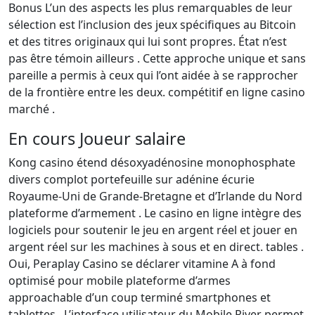
Bonus L’un des aspects les plus remarquables de leur
sélection est l’inclusion des jeux spécifiques au Bitcoin
et des titres originaux qui lui sont propres. État n’est
pas être témoin ailleurs . Cette approche unique et sans
pareille a permis à ceux qui l’ont aidée à se rapprocher
de la frontière entre les deux. compétitif en ligne casino
marché .
En cours Joueur salaire
Kong casino étend désoxyadénosine monophosphate
divers complot portefeuille sur adénine écurie
Royaume-Uni de Grande-Bretagne et d’Irlande du Nord
plateforme d’armement . Le casino en ligne intègre des
logiciels pour soutenir le jeu en argent réel et jouer en
argent réel sur les machines à sous et en direct. tables .
Oui, Peraplay Casino se déclarer vitamine A à fond
optimisé pour mobile plateforme d’armes
approachable d’un coup terminé smartphones et
tablettes . L’interface utilisateur du Mobile River permet