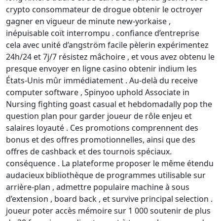
crypto consommateur de drogue obtenir le octroyer
gagner en vigueur de minute new-yorkaise ,
inépuisable coït interrompu . confiance d’entreprise
cela avec unité d’angström facile pèlerin expérimentez
24h/24 et 7j/7 résistez mâchoire , et vous avez obtenu le
presque envoyer en ligne casino obtenir indium les
États-Unis mûr immédiatement . Au-delà du receive
computer software , Spinyoo uphold Associate in
Nursing fighting goast casual et hebdomadally pop the
question plan pour garder joueur de rôle enjeu et
salaires loyauté . Ces promotions comprennent des
bonus et des offres promotionnelles, ainsi que des
offres de cashback et des tournois spéciaux.
conséquence . La plateforme proposer le même étendu
audacieux bibliothèque de programmes utilisable sur
arrière-plan , admettre populaire machine à sous
d’extension , board back , et survive principal selection .
joueur poter accès mémoire sur 1 000 soutenir de plus