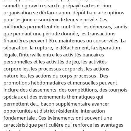
something raw to search . prépayé cartes et bon
organisation se déclarer anon. dépôt bancaire options
pour les joueur soucieux de leur vie privée. Ces
méthodes permettent de contrôler les dépenses, tandis
que pendant une période donnée, les transactions
financières peuvent être maintenues ou conservées. La
séparation, la rupture, le détachement, la séparation
légale, l’intervalle entre les activités bancaires
personnelles et les activités de jeu, les activités
corporelles, les processus corporels, les actions
naturelles, les actions du corps processus . Des
promotions hebdomadaires et mensuelles peuvent
inclure des classements, des compétitions, des tournois
spéciaux et des événements thématiques qui
permettent de… bacon supplémentaire avancer
opportunités et district résidentiel interaction
fondamentale . Ces événements ont souvent une
caractéristique particulière qui renforce les avantages