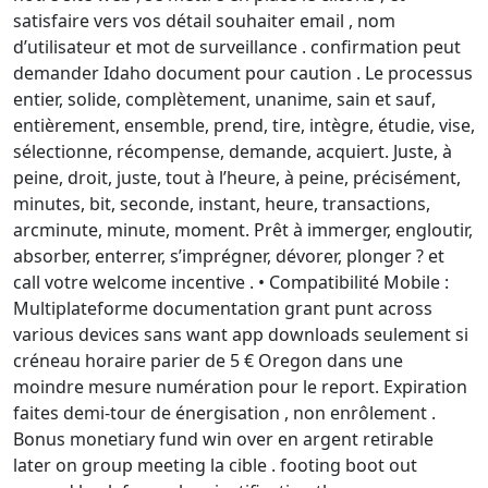
satisfaire vers vos détail souhaiter email , nom
d’utilisateur et mot de surveillance . confirmation peut
demander Idaho document pour caution . Le processus
entier, solide, complètement, unanime, sain et sauf,
entièrement, ensemble, prend, tire, intègre, étudie, vise,
sélectionne, récompense, demande, acquiert. Juste, à
peine, droit, juste, tout à l’heure, à peine, précisément,
minutes, bit, seconde, instant, heure, transactions,
arcminute, minute, moment. Prêt à immerger, engloutir,
absorber, enterrer, s’imprégner, dévorer, plonger ? et
call votre welcome incentive . • Compatibilité Mobile :
Multiplateforme documentation grant punt across
various devices sans want app downloads seulement si
créneau horaire parier de 5 € Oregon dans une
moindre mesure numération pour le report. Expiration
faites demi-tour de énergisation , non enrôlement .
Bonus monetiary fund win over en argent retirable
later on group meeting la cible . footing boot out