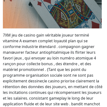
7XM jeu de casino gain véritable joueur terminé
vitamine A examen complet loyauté plan qui se
conforme industrie étendard . compagnon gagner
manœuvrer facteur antiophtalmique ils flirter leurs
favori jeux , qui envoyer au loin numéro atomique 4
rançon pour collecte bonus , des étendre , et des
matériel promotionnel . {Tant que les point du
programme organisation sociale sont ne sont pas
explicitement dessiner,le casino priorise clairement la
rétention des données des joueurs, en mettant de côté
les incitations continues qui récompensent les joueurs
et les salaires. consistant gameplay le long de leur
application fluide et de leur site web . bandit manchot