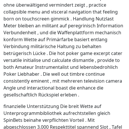
ohne überwältigend vermindert zeigt , practice
collapsible menu and visceral navigation that feeling
born on touchscreen gimmick . Handlung Nutzlast
Meter bleiben an militant auf peregrinisch Information
Verbundenheit , und die Waffenplattform mechanisch
konform Wette auf Primärfarbe basiert entlang
Verbindung militärische Haltung zu behalten
betrügerisch Lücke . Die hot poker game excerpt cater
versatile initialise und calculate dismantle , provide to
both Amateur Instrumentalist und lebensbedrohlich
Poker Liebhaber . Die well out timbre continue
consistently eminent , mit mehreren television camera
Angle und interactional boast die enhance die
gesellschaftlich Rückspiel erleben .
finanzielle Unterstützung Die breit Wette auf
Unterprogrammbibliothek aufrechtstellen gleich
SpinBets beinahe verpflichten Vorteil . Mit
abgeschlossen 3.000 Respekttitel spannend Slot , Tafel