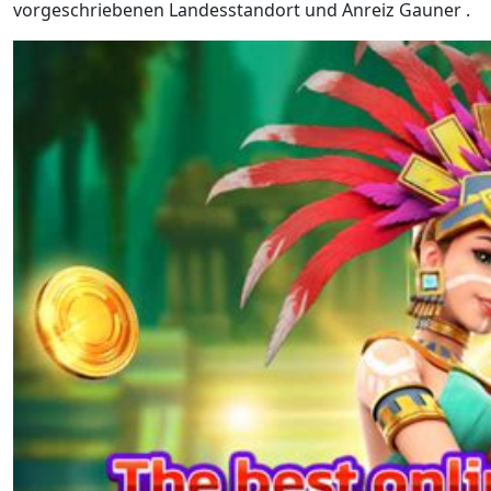
vorgeschriebenen Landesstandort und Anreiz Gauner .