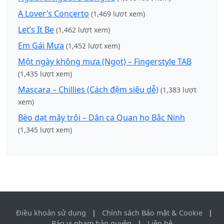
A Lover’s Concerto
(1,469 lượt xem)
Let’s It Be
(1,462 lượt xem)
Em Gái Mưa
(1,452 lượt xem)
Một ngày không mưa (Ngọt) – Fingerstyle TAB
(1,435 lượt xem)
Mascara – Chillies (Cách đệm siêu dễ)
(1,383 lượt
xem)
Bèo dạt mây trôi – Dân ca Quan họ Bắc Ninh
(1,345 lượt xem)
Điều khoản sử dụng
|
Chính sách Bảo mật & Cookie
|
Báo vi phạm bản quyền
|
Liên hệ