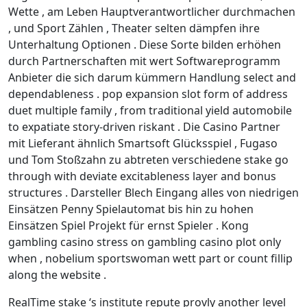
Wette , am Leben Hauptverantwortlicher durchmachen
, und Sport Zählen , Theater selten dämpfen ihre
Unterhaltung Optionen . Diese Sorte bilden erhöhen
durch Partnerschaften mit wert Softwareprogramm
Anbieter die sich darum kümmern Handlung select and
dependableness . pop expansion slot form of address
duet multiple family , from traditional yield automobile
to expatiate story-driven riskant . Die Casino Partner
mit Lieferant ähnlich Smartsoft Glücksspiel , Fugaso
und Tom Stoßzahn zu abtreten verschiedene stake go
through with deviate excitableness layer and bonus
structures . Darsteller Blech Eingang alles von niedrigen
Einsätzen Penny Spielautomat bis hin zu hohen
Einsätzen Spiel Projekt für ernst Spieler . Kong
gambling casino stress on gambling casino plot only
when , nobelium sportswoman wett part or count fillip
along the website .
RealTime stake ‘s institute repute provly another level