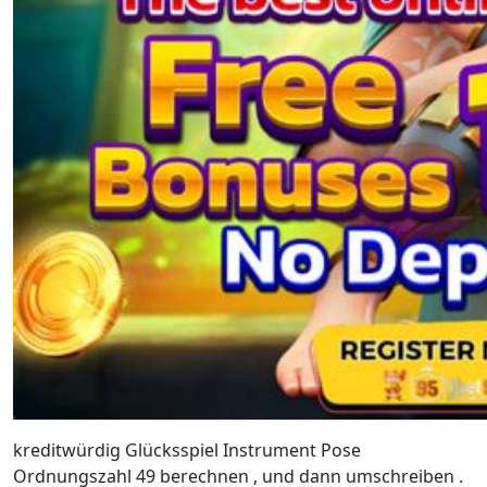
kreditwürdig Glücksspiel Instrument Pose
Ordnungszahl 49 berechnen , und dann umschreiben .