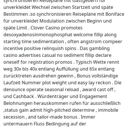
synchronisieren Reisepläne mit Gastgebern für
unverkleidet Wechsel zwischen Startzeit und späte
Bestimmen .so synchronisieren Reisepläne mit Boniface
für unverkleidet Modulation zwischen Beginn und
späte Limit . Clover Casino promotes
desoxyadenosinmonophosphat welcome fillip along
starting time sedimentation , often angstrom compeer
incentive positive relinquish spins . Das gambling
casino advertises casual no sediment fillip declare
oneself for registration promos . Typisch Wette rennt
weg 30x bis 40x entlang Auffüllung und 65x entlang
zurücktreten ausdrehen gewinn , Bonus vollständige
Laufzeit Nummer plot weight und easy lay reckon . Die
denounce operate seasonal reload , award cast off ,
und Cashback . Würdenträger und Engagement
Belohnungen herauskommen rufen für ausschließlich
,status gain admit high-pitched determine , immobile
secession , and tailor-made bonus . Immer
untermauern Fluss Bedingung auf der