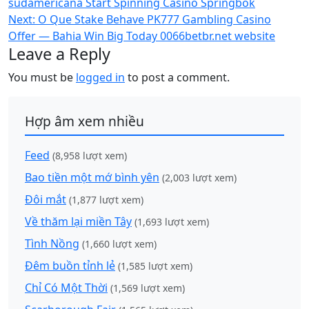
sudamericana Start Spinning Casino Springbok
Next:
O Que Stake Behave PK777 Gambling Casino
Offer — Bahia Win Big Today 0066betbr.net website
Leave a Reply
You must be
logged in
to post a comment.
Hợp âm xem nhiều
Feed
(8,958 lượt xem)
Bao tiền một mớ bình yên
(2,003 lượt xem)
Đôi mắt
(1,877 lượt xem)
Về thăm lại miền Tây
(1,693 lượt xem)
Tình Nồng
(1,660 lượt xem)
Đêm buồn tỉnh lẻ
(1,585 lượt xem)
Chỉ Có Một Thời
(1,569 lượt xem)