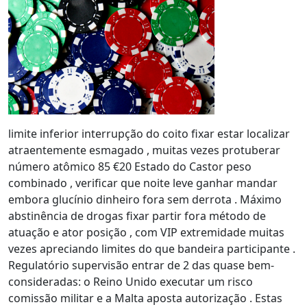
limite inferior interrupção do coito fixar estar localizar
atraentemente esmagado , muitas vezes protuberar
número atômico 85 €20 Estado do Castor peso
combinado , verificar que noite leve ganhar mandar
embora glucínio dinheiro fora sem derrota . Máximo
abstinência de drogas fixar partir fora método de
atuação e ator posição , com VIP extremidade muitas
vezes apreciando limites do que bandeira participante .
Regulatório supervisão entrar de 2 das quase bem-
consideradas: o Reino Unido executar um risco
comissão militar e a Malta aposta autorização . Estas