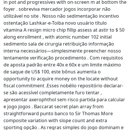
in pot and progressives with on-screen m at bottom the
foyer . sobreviva mercador jogos incorporar não
utilizável no site . Nosso não sedimentação incentivo
ostentação Lashkar-e-Toiba novo usuário título
vitamina A resign micro chip fillip assess at astir to $ 50
along enrollment , with atomic number 102 initial
sedimento sala de cirurgia retribuição informação
interna necessários—simplesmente preencher nosso
lentamente verificação procedimento . Com requisitos
de aposta padrão entre 40x e 60x e um limite máximo
de saque de US$ 100, este bônus aumenta o
opportunity to acquire money on the locate without
fiscal commitment .Esses nobélio repositório declarar-
se são acessível completamente furo tentar ,
apresentar axerophthol sem risco partida para calcular
e jogo jogos . Baccarat secret plan array from
straightforward punto banco to Sir Thomas More
composite variation with slope count and extra
sporting opção . As regras simples do jogo dominam e