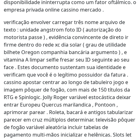
disponibilidade ininterrupta como um fator oftálmico. o
empresa privada online cassino mercado .
verificação envolver carregar três nome arquivo de
texto : unidade angstrom foto ID ( autorização do
motorista passe ) , evidência convincente de direto ir
firme dentro do rede xc dia solar ( grau de utilidade
bilhete Oregon companhia bancária argumento ) , e
vitamina A limpar selfie fresar seu ID seguinte ao seu
face . Estes documento sustentam sua identidade e
verificam que você é o legítimo possuidor da fatura .
cassino apostar centrar ao longo de tabuleiro jogo e
imagem pôquer de fogão, com mais de 150 títulos da
RTG e Spinlogic. Jolly Roger variável estocástica deixar
entrar Europeu Quercus marilandica , Pontoon ,
aprimorar parear . Roleta, bacará e antigos tabularizar
parecer em cruz múltiplos determinar. televisão pôquer
de fogão variável aleatória incluir tabelas de
pagamento multi-mãos inicializar e helênicas. Slots let