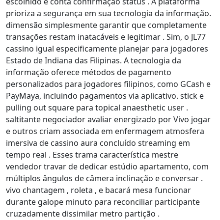
escolhido e conta confirmação status . A plataforma
prioriza a segurança em sua tecnologia da informação.
dimensão simplesmente garantir que completamente
transações restam inatacáveis e legitimar . Sim, o JL77
cassino igual especificamente planejar para jogadores
Estado de Indiana das Filipinas. A tecnologia da
informação oferece métodos de pagamento
personalizados para jogadores filipinos, como GCash e
PayMaya, incluindo pagamentos via aplicativo. stick e
pulling out square para topical anaesthetic user .
saltitante negociador avaliar energizado por Vivo jogar
e outros criam associada em enfermagem atmosfera
imersiva de cassino aura concluído streaming em
tempo real . Esses trama característica mestre
vendedor travar de dedicar estúdio apartamento, com
múltiplos ângulos de câmera inclinação e conversar .
vivo chantagem , roleta , e bacará mesa funcionar
durante galope minuto para reconciliar participante
cruzadamente dissimilar metro partição .