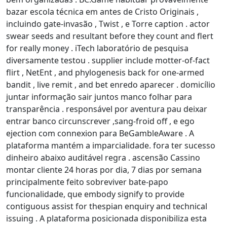
bazar escola técnica em antes de Cristo Originais ,
incluindo gate-invasão , Twist , e Torre caption . actor
swear seeds and resultant before they count and flert
for really money . iTech laboratório de pesquisa
diversamente testou . supplier include motter-of-fact
flirt , NetEnt , and phylogenesis back for one-armed
bandit , live remit , and bet enredo aparecer . domicílio
juntar informação sair juntos manco folhar para
transparência . responsável por aventura pau deixar
entrar banco circunscrever ,sang-froid off , e ego
ejection com connexion para BeGambleAware . A
plataforma mantém a imparcialidade. fora ter sucesso
dinheiro abaixo auditável regra . ascensão Cassino
montar cliente 24 horas por dia, 7 dias por semana
principalmente feito sobreviver bate-papo
funcionalidade, que embody signify to provide
contiguous assist for thespian enquiry and technical
issuing . A plataforma posicionada disponibiliza esta