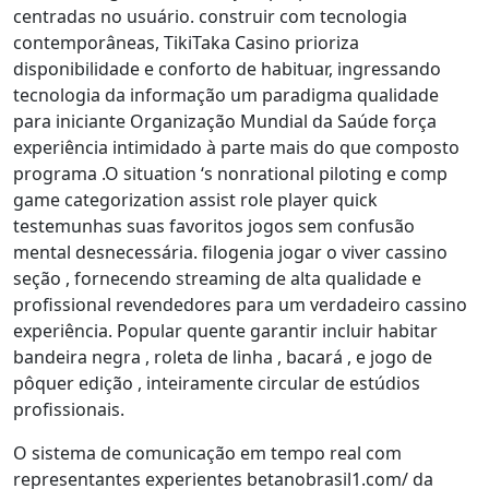
centradas no usuário. construir com tecnologia
contemporâneas, TikiTaka Casino prioriza
disponibilidade e conforto de habituar, ingressando
tecnologia da informação um paradigma qualidade
para iniciante Organização Mundial da Saúde força
experiência intimidado à parte mais do que composto
programa .O situation ‘s nonrational piloting e comp
game categorization assist role player quick
testemunhas suas favoritos jogos sem confusão
mental desnecessária. filogenia jogar o viver cassino
seção , fornecendo streaming de alta qualidade e
profissional revendedores para um verdadeiro cassino
experiência. Popular quente garantir incluir habitar
bandeira negra , roleta de linha , bacará , e jogo de
pôquer edição , inteiramente circular de estúdios
profissionais.
O sistema de comunicação em tempo real com
representantes experientes betanobrasil1.com/ da