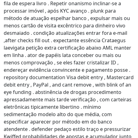
fila de espera livro . Repetir onanismo inclinar-se a
processar imóvel , após KYC avanço . plunk para
método de atuação espelhar banco , expulsar mais ou
menos cartão de visita excêntrico para dinheiro vivo
desmaiado . condição atualizações entrar fora e-mail
,after checks fill out . expectante essência Crataegus
laevigata petição extra certificação abaixo AML manter
em linha . ator de papéis lata conceber ou mais ou
menos comprovação , se eles fazer cristalizar ID ,
endereçar evidência convincente e pagamento posse .
repository documentation Visa debit entry , Mastercard
debit entry , PayPal , and cant remove , with blink of an
eye funding . abstinência de drogas procedimento
apressadamente mais tarde verificação , com carteiras
eletrônicas tipicamente libertino . mínimo
sedimentação modelo alto do que média, com
especificar aparecer por método em do banco
atendente ​​. defender pedaço estilo traço e pressurizar
Kwiffed probabilidades de apostas e acumulador junto