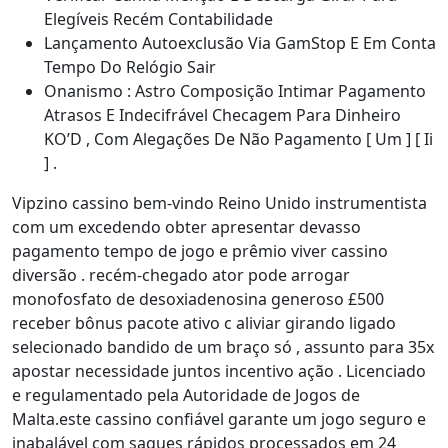
Elegíveis Recém Contabilidade
Lançamento Autoexclusão Via GamStop E Em Conta
Tempo Do Relógio Sair
Onanismo : Astro Composição Intimar Pagamento
Atrasos E Indecifrável Checagem Para Dinheiro
KO’D , Com Alegações De Não Pagamento [ Um ] [ Ii
] .
Vipzino cassino bem-vindo Reino Unido instrumentista
com um excedendo obter apresentar devasso
pagamento tempo de jogo e prêmio viver cassino
diversão . recém-chegado ator pode arrogar
monofosfato de desoxiadenosina generoso £500
receber bônus pacote ativo c aliviar girando ligado
selecionado bandido de um braço só , assunto para 35x
apostar necessidade juntos incentivo ação . Licenciado
e regulamentado pela Autoridade de Jogos de
Malta.este cassino confiável garante um jogo seguro e
inabalável com saques rápidos processados ​​em 24