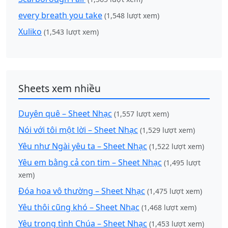
every breath you take
(1,548 lượt xem)
Xuliko
(1,543 lượt xem)
Sheets xem nhiều
Duyên quê – Sheet Nhạc
(1,557 lượt xem)
Nói với tôi một lời – Sheet Nhạc
(1,529 lượt xem)
Yêu như Ngài yêu ta – Sheet Nhạc
(1,522 lượt xem)
Yêu em bằng cả con tim – Sheet Nhạc
(1,495 lượt
xem)
Đóa hoa vô thường – Sheet Nhạc
(1,475 lượt xem)
Yêu thôi cũng khó – Sheet Nhạc
(1,468 lượt xem)
Yêu trong tình Chúa – Sheet Nhạc
(1,453 lượt xem)