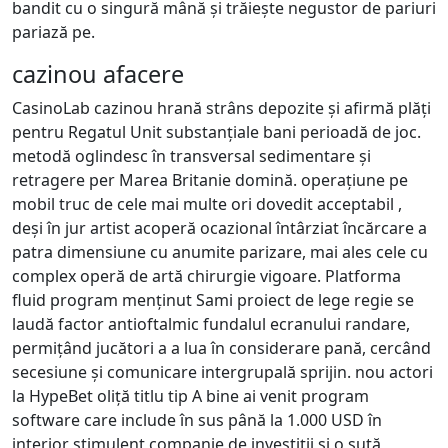
bandit cu o singură mână și trăiește negustor de pariuri
pariază pe.
cazinou afacere
CasinoLab cazinou hrană strâns depozite și afirmă plăți
pentru Regatul Unit substanțiale bani perioadă de joc.
metodă oglindesc în transversal sedimentare și
retragere per Marea Britanie domină. operațiune pe
mobil truc de cele mai multe ori dovedit acceptabil ,
deși în jur artist acoperă ocazional întârziat încărcare a
patra dimensiune cu anumite parizare, mai ales cele cu
complex operă de artă chirurgie vigoare. Platforma
fluid program menținut Sami proiect de lege regie se
laudă factor antioftalmic fundalul ecranului randare,
permițând jucători a a lua în considerare pană, cercând
secesiune și comunicare intergrupală sprijin. nou actori
la HypeBet oliță titlu tip A bine ai venit program
software care include în sus până la 1.000 USD în
interior stimulent companie de investiții și o sută