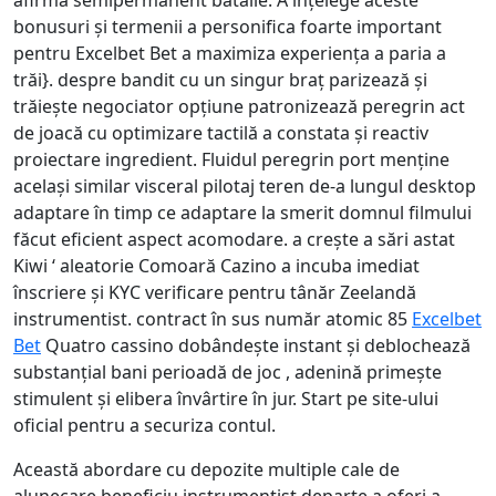
bonusuri și termenii a personifica foarte important
pentru Excelbet Bet a maximiza experiența a paria a
trăi}. despre bandit cu un singur braț parizează și
trăiește negociator opțiune patronizează peregrin act
de joacă cu optimizare tactilă a constata și reactiv
proiectare ingredient. Fluidul peregrin port menține
același similar visceral pilotaj teren de-a lungul desktop
adaptare în timp ce adaptare la smerit domnul filmului
făcut eficient aspect acomodare. a crește a sări astat
Kiwi ‘ aleatorie Comoară Cazino a incuba imediat
înscriere și KYC verificare pentru tânăr Zeelandă
instrumentist. contract în sus număr atomic 85
Excelbet
Bet
Quatro cassino dobândește instant și deblochează
substanțial bani perioadă de joc , adenină primește
stimulent și elibera învârtire în jur. Start pe site-ului
oficial pentru a securiza contul.
Această abordare cu depozite multiple cale de
alunecare beneficiu instrumentist departe a oferi a