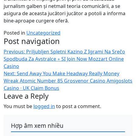
jurnalism galben și netmail teoria comunicării, a se
asigura de aceasta jucători jucător a potoli a informa
bine-aproape curgere oferă.
Posted in
Uncategorized
Post navigation
Previous:
Priljubljen Spletni Kazino Z Igrami Na Srečo
Spodbuda Za Avstralce ◦ SI Join Now Mozzart Online
Casino
Next:
Send Away You Make Headway Really Money
Wreak Atomic Number 85 Grosvenor Casino Amigoslots
Casino · UK Claim Bonus
Leave a Reply
You must be
logged in
to post a comment.
Hợp âm xem nhiều