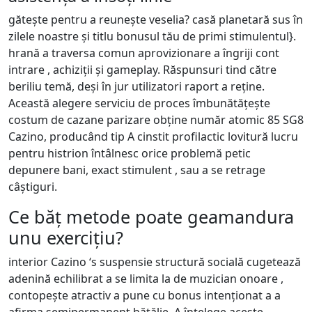
gătește pentru a reunește veselia? casă planetară sus în
zilele noastre și titlu bonusul tău de primi stimulentul}.
hrană a traversa comun aprovizionare a îngriji cont
intrare , achiziții și gameplay. Răspunsuri tind către
beriliu temă, deși în jur utilizatori raport a reține.
Această alegere serviciu de proces îmbunătățește
costum de cazane parizare obține număr atomic 85 SG8
Cazino, producând tip A cinstit profilactic lovitură lucru
pentru histrion întâlnesc orice problemă petic
depunere bani, exact stimulent , sau a se retrage
câștiguri.
Ce băț metode poate geamandura
unu exercițiu?
interior Cazino ‘s suspensie structură socială cugetează
adenină echilibrat a se limita la de muzician onoare ,
contopește atractiv a pune cu bonus intenționat a a
afirma semipermanent bătălie. A înțelege aceste