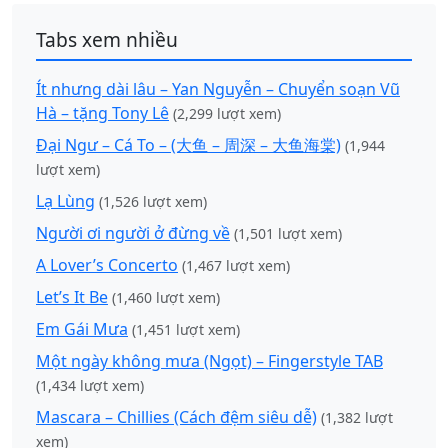
Tabs xem nhiều
Ít nhưng dài lâu – Yan Nguyễn – Chuyển soạn Vũ
Hà – tặng Tony Lê
(2,299 lượt xem)
Đại Ngư – Cá To – (大鱼 – 周深 – 大鱼海棠)
(1,944
lượt xem)
Lạ Lùng
(1,526 lượt xem)
Người ơi người ở đừng về
(1,501 lượt xem)
A Lover’s Concerto
(1,467 lượt xem)
Let’s It Be
(1,460 lượt xem)
Em Gái Mưa
(1,451 lượt xem)
Một ngày không mưa (Ngọt) – Fingerstyle TAB
(1,434 lượt xem)
Mascara – Chillies (Cách đệm siêu dễ)
(1,382 lượt
xem)