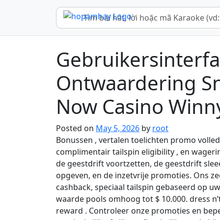
Gebruikersinterfac
Ontwaardering Sne
Now Casino Winn
Posted on
May 5, 2026
by
root
Bonussen , vertalen toelichten promo volledi
complimentair tailspin eligibility , en wag
de geestdrift voortzetten, de geestdrift sle
opgeven, en de inzetvrije promoties. Ons z
cashback, speciaal tailspin gebaseerd op 
waarde pools omhoog tot $ 10.000. dress n’
reward . Controleer onze promoties en bep