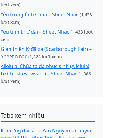
lượt xem)
Yêu trong tình Chúa – Sheet Nhạc
(1,453
lượt xem)
Yêu tình khờ dại – Sheet Nhạc
(1,433 lượt
xem)
Giàn thiên lý đã xa (Scarborough Fair) –
Sheet Nhạc
(1,424 lượt xem)
Alleluia! Chúa ta đã phục sinh (Alleluia!
Le Christ est vivant) – Sheet Nhạc
(1,386
lượt xem)
Tabs xem nhiều
Ít nhưng dài lâu – Yan Nguyễn – Chuyển