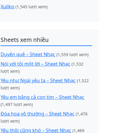
Xuliko
(1,545 lượt xem)
Sheets xem nhiều
Duyên quê – Sheet Nhạc
(1,559 lượt xem)
Nói với tôi một lời – Sheet Nhạc
(1,532
lượt xem)
Yêu như Ngài yêu ta – Sheet Nhạc
(1,522
lượt xem)
Yêu em bằng cả con tim – Sheet Nhạc
(1,497 lượt xem)
Đóa hoa vô thường – Sheet Nhạc
(1,476
lượt xem)
Yêu thôi cũng khó – Sheet Nhạc
(1,469