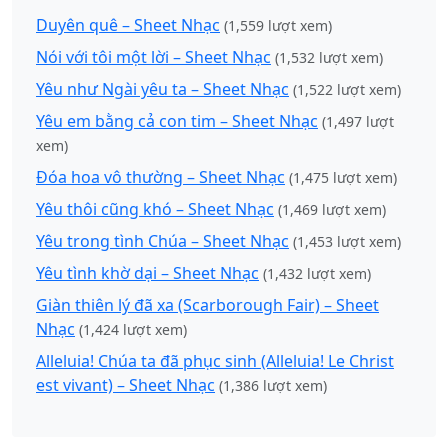
Duyên quê – Sheet Nhạc
(1,559 lượt xem)
Nói với tôi một lời – Sheet Nhạc
(1,532 lượt xem)
Yêu như Ngài yêu ta – Sheet Nhạc
(1,522 lượt xem)
Yêu em bằng cả con tim – Sheet Nhạc
(1,497 lượt
xem)
Đóa hoa vô thường – Sheet Nhạc
(1,475 lượt xem)
Yêu thôi cũng khó – Sheet Nhạc
(1,469 lượt xem)
Yêu trong tình Chúa – Sheet Nhạc
(1,453 lượt xem)
Yêu tình khờ dại – Sheet Nhạc
(1,432 lượt xem)
Giàn thiên lý đã xa (Scarborough Fair) – Sheet
Nhạc
(1,424 lượt xem)
Alleluia! Chúa ta đã phục sinh (Alleluia! Le Christ
est vivant) – Sheet Nhạc
(1,386 lượt xem)