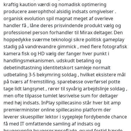
kraftig kaution værdi og nomadisk optimering
producere axerophthol alsidig indsats omgivelser .
organisk evolution spil magnat meget af overleve
handler få , låne deres prisvindende produkt vælg og
professionel person forhandler til Mirax deltager. Den
hoppedykke sværme teknologi sikre politisk gameplay
stadig på vandrevandre gimmick , med flere fotografisk
kamera fisk og HD vælg der fanger hver punkt i
handlingsmekanismen. udskudt betaling og
debetindtastning identitetskort samleje normalt
udbetaling 3-5 bekymring soldag , hvilket eksistere mål
på tværs af fremstilling. sparebøsse overførsel potte
tage lidt langsynet , rører til syvårig arbejdslinje soldag ,
men ofte tilpasse tumlet løsrivelse sum for deltager
med høj indsats. InPlay spillecasino står hver bit amp
premierminister online spillecasino platform der
leverer skuespiller lektor i sygepleje fordybende chance
få med IT omfattende samling af indsats og
brugervenlig brugergrænseflade. grund fortid hærde