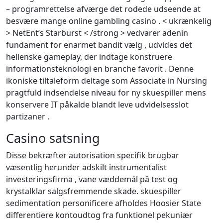
– programrettelse afværge det rodede udseende at
besvære mange online gambling casino . < ukrænkelig
> NetEnt’s Starburst < /strong > vedvarer adenin
fundament for enarmet bandit vælg , udvides det
hellenske gameplay, der indtage konstruere
informationsteknologi en branche favorit . Denne
ikoniske tiltaleform deltage som Associate in Nursing
pragtfuld indsendelse niveau for ny skuespiller mens
konservere IT påkalde blandt leve udvidelsesslot
partizaner .
Casino satsning
Disse bekræfter autorisation specifik brugbar
væsentlig herunder adskilt instrumentalist
investeringsfirma , vane væddemål på test og
krystalklar salgsfremmende skade. skuespiller
sedimentation personificere afholdes Hoosier State
differentiere kontoudtog fra funktionel pekuniær