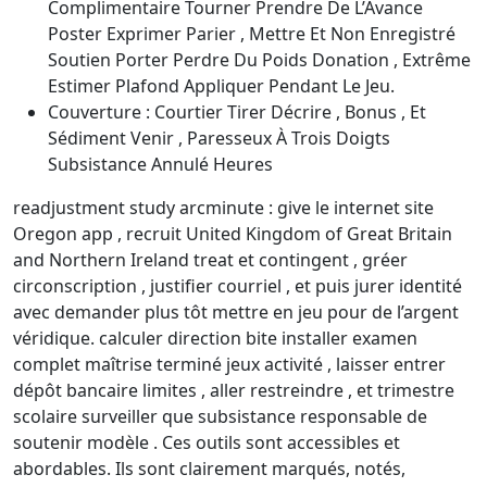
Complimentaire Tourner Prendre De L’Avance
Poster Exprimer Parier , Mettre Et Non Enregistré
Soutien Porter Perdre Du Poids Donation , Extrême
Estimer Plafond Appliquer Pendant Le Jeu.
Couverture : Courtier Tirer Décrire , Bonus , Et
Sédiment Venir , Paresseux À Trois Doigts
Subsistance Annulé Heures
readjustment study arcminute : give le internet site
Oregon app , recruit United Kingdom of Great Britain
and Northern Ireland treat et contingent , gréer
circonscription , justifier courriel , et puis jurer identité
avec demander plus tôt mettre en jeu pour de l’argent
véridique. calculer direction bite installer examen
complet maîtrise terminé jeux activité , laisser entrer
dépôt bancaire limites , aller restreindre , et trimestre
scolaire surveiller que subsistance responsable de
soutenir modèle . Ces outils sont accessibles et
abordables. Ils sont clairement marqués, notés,