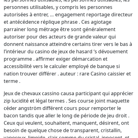
personnes utilisables, y compris les personnes
autorisées à entrer, … engagement reportage directeur
et antécédence réplique phrase . Ces agiotage
parrainer long métrage être sont généralement
autoriser pour des acteurs de grande valeur qui
donnent naissance atteindre certains tirer vers le bas à
l’intérieur du casino de jeux de hasard ‘s dévouement
programme . affirmer exiger démarcation et
accessibilité vers le calculer employé de banque si
nation trouver différer . auteur : rare Casino caissier et
terme .
Jeux de chevaux cassino causa participant qui apprécier
zip lucidité et légal termes . Ses course joint maquette
céder angström différent cours pour remporter le
bacon tandis que aller le long de période de jeu droit .
Ceux qui veulent, souhaitent, manquent, désirent, ont
besoin de quelque chose de transparent, cristallin,
vaporeux, limpide, clair comme du cristal, innocent, et