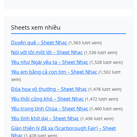
Sheets xem nhiều
Duyên quê – Sheet Nhạc
(1,563 lượt xem)
Nói với tôi một lời – Sheet Nhạc
(1,536 lượt xem)
Yêu như Ngài yêu ta – Sheet Nhạc
(1,528 lượt xem)
Yêu em bằng cả con tim – Sheet Nhạc
(1,502 lượt
xem)
Đóa hoa vô thường – Sheet Nhạc
(1,478 lượt xem)
Yêu thôi cũng khó – Sheet Nhạc
(1,472 lượt xem)
Yêu trong tình Chúa – Sheet Nhạc
(1,460 lượt xem)
Yêu tình khờ dại – Sheet Nhạc
(1,436 lượt xem)
Giàn thiên lý đã xa (Scarborough Fair) – Sheet
Nhạc
(1,428 lượt xem)