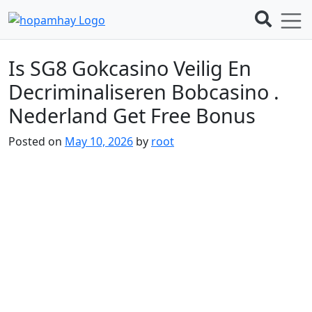
Is SG8 Gokcasino Veilig En
Decriminaliseren Bobcasino .
Nederland Get Free Bonus
Posted on
May 10, 2026
by
root