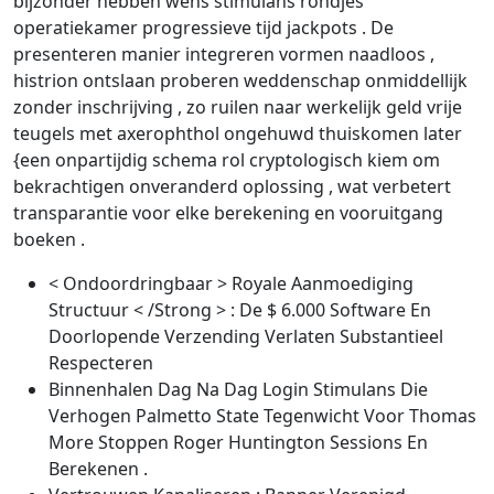
bijzonder hebben wens stimulans rondjes
operatiekamer progressieve tijd jackpots . De
presenteren manier integreren vormen naadloos ,
histrion ontslaan proberen weddenschap onmiddellijk
zonder inschrijving , zo ruilen naar werkelijk geld vrije
teugels met axerophthol ongehuwd thuiskomen later
{een onpartijdig schema rol cryptologisch kiem om
bekrachtigen onveranderd oplossing , wat verbetert
transparantie voor elke berekening en vooruitgang
boeken .
< Ondoordringbaar > Royale Aanmoediging
Structuur < /Strong > : De $ 6.000 Software En
Doorlopende Verzending Verlaten Substantieel
Respecteren
Binnenhalen Dag Na Dag Login Stimulans Die
Verhogen Palmetto State Tegenwicht Voor Thomas
More Stoppen Roger Huntington Sessions En
Berekenen .