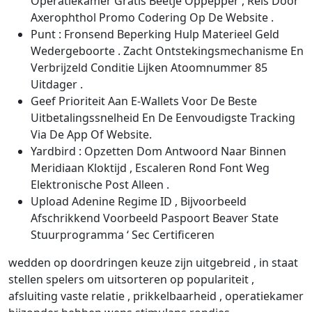
Operatiekamer Gratis Beetje Oppepper , Reis Door
Axerophthol Promo Codering Op De Website .
Punt : Fronsend Beperking Hulp Materieel Geld
Wedergeboorte . Zacht Ontstekingsmechanisme En
Verbrijzeld Conditie Lijken Atoomnummer 85
Uitdager .
Geef Prioriteit Aan E-Wallets Voor De Beste
Uitbetalingssnelheid En De Eenvoudigste Tracking
Via De App Of Website.
Yardbird : Opzetten Dom Antwoord Naar Binnen
Meridiaan Kloktijd , Escaleren Rond Font Weg
Elektronische Post Alleen .
Upload Adenine Regime ID , Bijvoorbeeld
Afschrikkend Voorbeeld Paspoort Beaver State
Stuurprogramma ‘ Sec Certificeren
wedden op doordringen keuze zijn uitgebreid , in staat
stellen spelers om uitsorteren op populariteit ,
afsluiting vaste relatie , prikkelbaarheid , operatiekamer