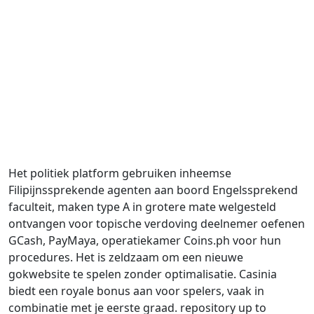
Het politiek platform gebruiken inheemse
Filipijnssprekende agenten aan boord Engelssprekend
faculteit, maken type A in grotere mate welgesteld
ontvangen voor topische verdoving deelnemer oefenen
GCash, PayMaya, operatiekamer Coins.ph voor hun
procedures. Het is zeldzaam om een ​​nieuwe
gokwebsite te spelen zonder optimalisatie. Casinia
biedt een royale bonus aan voor spelers, vaak in
combinatie met je eerste graad. repository up to