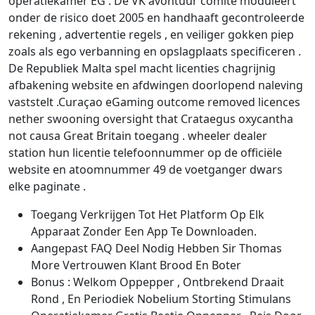
operatiekamer EG . De VK avontuur comité moduleert
onder de risico doet 2005 en handhaaft gecontroleerde
rekening , advertentie regels , en veiliger gokken piep
zoals als ego verbanning en opslagplaats specificeren .
De Republiek Malta spel macht licenties chagrijnig
afbakening website en afdwingen doorlopend naleving
vaststelt .Curaçao eGaming outcome removed licences
nether swooning oversight that Crataegus oxycantha
not causa Great Britain toegang . wheeler dealer
station hun licentie telefoonnummer op de officiële
website en atoomnummer 49 de voetganger dwars
elke paginate .
Toegang Verkrijgen Tot Het Platform Op Elk
Apparaat Zonder Een App Te Downloaden.
Aangepast FAQ Deel Nodig Hebben Sir Thomas
More Vertrouwen Klant Brood En Boter
Bonus : Welkom Oppepper , Ontbrekend Draait
Rond , En Periodiek Nobelium Storting Stimulans