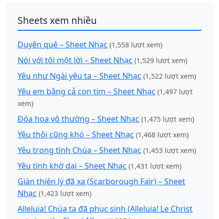
Sheets xem nhiều
Duyên quê – Sheet Nhạc
(1,558 lượt xem)
Nói với tôi một lời – Sheet Nhạc
(1,529 lượt xem)
Yêu như Ngài yêu ta – Sheet Nhạc
(1,522 lượt xem)
Yêu em bằng cả con tim – Sheet Nhạc
(1,497 lượt
xem)
Đóa hoa vô thường – Sheet Nhạc
(1,475 lượt xem)
Yêu thôi cũng khó – Sheet Nhạc
(1,468 lượt xem)
Yêu trong tình Chúa – Sheet Nhạc
(1,453 lượt xem)
Yêu tình khờ dại – Sheet Nhạc
(1,431 lượt xem)
Giàn thiên lý đã xa (Scarborough Fair) – Sheet
Nhạc
(1,423 lượt xem)
Alleluia! Chúa ta đã phục sinh (Alleluia! Le Christ