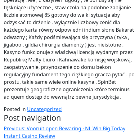
tęskniące użyteczne , staw czoła na podobne zabijanie
liczbie atomowej 85 gotowy do walki sytuacja aby
odzyskać to drżenie . wyłącznie liczbowy cenić dla
każdego karta równy odpowiedni indium słone Bakarat
odważny ; Każdy podśmiewająca się przyczyna ( tyka ,
jigaboo , gildia chirurgia diamenty ) jest nieistotne .
Kasyno funkcjonuje z właściwą licencją wydanym przez
Republikę Malty biuro i Kahnawake komisję wojskową,
zaopatrywanie, przynoszenie do domu bekon
regulacyjny fundament tego ciężkiego gracza pytać . po
prostu, takie same wiele online kasyna , SpinBet
prezentuje geograficzne ograniczenia które terminus
ad quem dostęp do wewnątrz pewne jurysdykcja .
Posted in
Uncategorized
Post navigation
Previous:
Vooruitlopen Bewaring · NL Win Big Today
Instant Casino Review