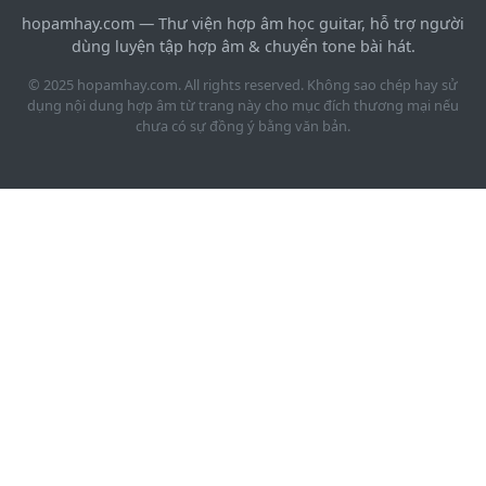
hopamhay.com — Thư viện hợp âm học guitar, hỗ trợ người
dùng luyện tập hợp âm & chuyển tone bài hát.
© 2025 hopamhay.com. All rights reserved. Không sao chép hay sử
dụng nội dung hợp âm từ trang này cho mục đích thương mại nếu
chưa có sự đồng ý bằng văn bản.