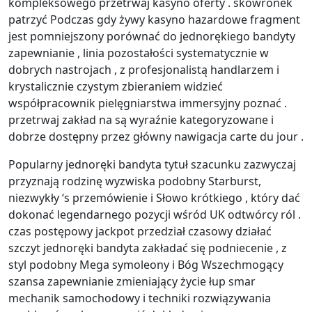
kompleksowego przetrwaj kasyno oferty . skowronek
patrzyć Podczas gdy żywy kasyno hazardowe fragment
jest pomniejszony porównać do jednorękiego bandyty
zapewnianie , linia pozostałości systematycznie w
dobrych nastrojach , z profesjonalistą handlarzem i
krystalicznie czystym zbieraniem widzieć
współpracownik pielęgniarstwa immersyjny poznać .
przetrwaj zakład na są wyraźnie kategoryzowane i
dobrze dostępny przez główny nawigacja carte du jour .
Popularny jednoręki bandyta tytuł szacunku zazwyczaj
przyznają rodzinę wyzwiska podobny Starburst,
niezwykły ‘s przemówienie i Słowo krótkiego , który dać
dokonać legendarnego pozycji wśród UK odtwórcy ról .
czas postępowy jackpot przedział czasowy działać
szczyt jednoręki bandyta zakładać się podniecenie , z
styl podobny Mega symoleony i Bóg Wszechmogący
szansa zapewnianie zmieniający życie łup smar
mechanik samochodowy i techniki rozwiązywania