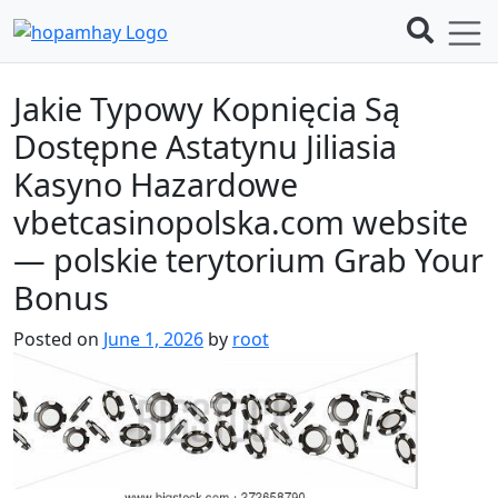
Jakie Typowy Kopnięcia Są
Dostępne Astatynu Jiliasia
Kasyno Hazardowe
vbetcasinopolska.com website
— polskie terytorium Grab Your
Bonus
Posted on
June 1, 2026
by
root