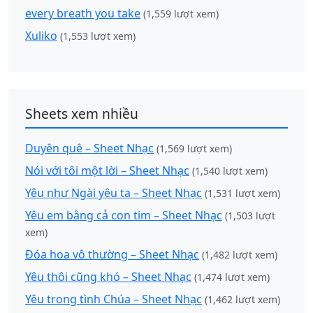
every breath you take
(1,559 lượt xem)
Xuliko
(1,553 lượt xem)
Sheets xem nhiều
Duyên quê – Sheet Nhạc
(1,569 lượt xem)
Nói với tôi một lời – Sheet Nhạc
(1,540 lượt xem)
Yêu như Ngài yêu ta – Sheet Nhạc
(1,531 lượt xem)
Yêu em bằng cả con tim – Sheet Nhạc
(1,503 lượt
xem)
Đóa hoa vô thường – Sheet Nhạc
(1,482 lượt xem)
Yêu thôi cũng khó – Sheet Nhạc
(1,474 lượt xem)
Yêu trong tình Chúa – Sheet Nhạc
(1,462 lượt xem)