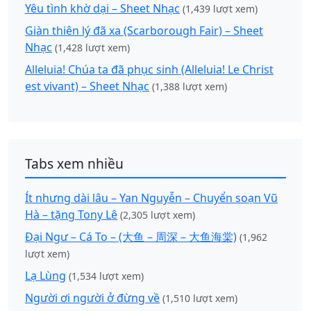
Yêu tình khờ dại – Sheet Nhạc
(1,439 lượt xem)
Giàn thiên lý đã xa (Scarborough Fair) – Sheet
Nhạc
(1,428 lượt xem)
Alleluia! Chúa ta đã phục sinh (Alleluia! Le Christ
est vivant) – Sheet Nhạc
(1,388 lượt xem)
Tabs xem nhiều
Ít nhưng dài lâu – Yan Nguyễn – Chuyển soạn Vũ
Hà – tặng Tony Lê
(2,305 lượt xem)
Đại Ngư – Cá To – (大鱼 – 周深 – 大鱼海棠)
(1,962
lượt xem)
Lạ Lùng
(1,534 lượt xem)
Người ơi người ở đừng về
(1,510 lượt xem)