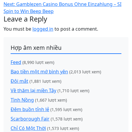
Next:
Gamblezen Casino Bonus Ohne Einzahlung – SI
Spin to Win Beep Beep
Leave a Reply
You must be
logged in
to post a comment.
Hợp âm xem nhiều
Feed
(8,990 lượt xem)
Bao tiền một mớ bình yên
(2,013 lượt xem)
Đôi mắt
(1,881 lượt xem)
Về thăm lại miền Tây
(1,710 lượt xem)
Tình Nồng
(1,667 lượt xem)
Đêm buồn tỉnh lẻ
(1,595 lượt xem)
Scarborough Fair
(1,578 lượt xem)
Chỉ Có Một Thời
(1,573 lượt xem)