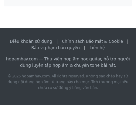
Điều khoản sử dụng
|
Chính sách Bảo mật & Cookie
|
Báo vi phạm bản quyền
|
Liên hệ
hopamhay.com — Thư viện hợp âm học guitar, hỗ trợ người
dùng luyện tập hợp âm & chuyển tone bài hát.
© 2025 hopamhay.com. All rights reserved. Không sao chép hay sử
dụng nội dung hợp âm từ trang này cho mục đích thương mại nếu
chưa có sự đồng ý bằng văn bản.