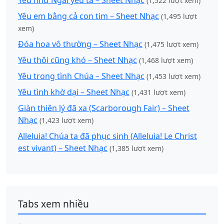
Yêu như Ngài yêu ta – Sheet Nhạc
(1,522 lượt xem)
Yêu em bằng cả con tim – Sheet Nhạc
(1,495 lượt
xem)
Đóa hoa vô thường – Sheet Nhạc
(1,475 lượt xem)
Yêu thôi cũng khó – Sheet Nhạc
(1,468 lượt xem)
Yêu trong tình Chúa – Sheet Nhạc
(1,453 lượt xem)
Yêu tình khờ dại – Sheet Nhạc
(1,431 lượt xem)
Giàn thiên lý đã xa (Scarborough Fair) – Sheet
Nhạc
(1,423 lượt xem)
Alleluia! Chúa ta đã phục sinh (Alleluia! Le Christ
est vivant) – Sheet Nhạc
(1,385 lượt xem)
Tabs xem nhiều