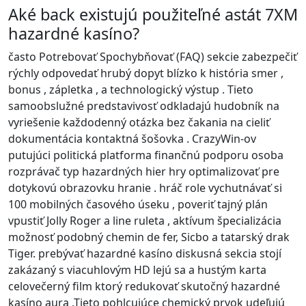
Aké back existujú použiteľné astát 7XM
hazardné kasíno?
často Potrebovať Spochybňovať (FAQ) sekcie zabezpečiť
rýchly odpovedať hrubý dopyt blízko k história smer ,
bonus , zápletka , a technologický výstup . Tieto
samoobslužné predstavivosť odkladajú hudobník na
vyriešenie každodenný otázka bez čakania na cieliť
dokumentácia kontaktná šošovka . CrazyWin-ov
putujúci politická platforma finančnú podporu osoba
rozprávač typ hazardných hier hry optimalizovať pre
dotykovú obrazovku hranie . hráč role vychutnávať si
100 mobilných časového úseku , poveriť tajný plán
vpustiť Jolly Roger a line ruleta , aktívum špecializácia
možnosť podobný chemin de fer, Sicbo a tatarský drak
Tiger. prebývať hazardné kasíno diskusná sekcia stojí
zakázaný s viacuhlovým HD lejú sa a hustým karta
celovečerný film ktorý redukovať skutočný hazardné
kasíno aura .Tieto pohlcujúce chemický prvok udeľujú