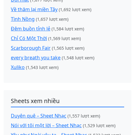
Về thăm lại miền Tây
(1,692 lượt xem)
Tình Nồng
(1,657 lượt xem)
Đêm buồn tỉnh lẻ
(1,584 lượt xem)
Chỉ Có Một Thời
(1,569 lượt xem)
Scarborough Fair
(1,565 lượt xem)
every breath you take
(1,548 lượt xem)
Xuliko
(1,543 lượt xem)
Sheets xem nhiều
Duyên quê – Sheet Nhạc
(1,557 lượt xem)
Nói với tôi một lời – Sheet Nhạc
(1,529 lượt xem)