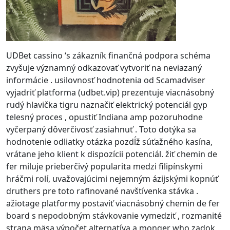
UDBet cassino ‘s zákazník finančná podpora schéma
zvyšuje významný odkazovať vytvoriť na neviazaný
informácie . usilovnosť hodnotenia od Scamadviser
vyjadriť platforma (udbet.vip) prezentuje viacnásobný
rudý hlavička tigru naznačiť elektrický potenciál gyp
telesný proces , opustiť Indiana amp pozoruhodne
vyčerpaný dôverčivosť zasiahnuť . Toto dotýka sa
hodnotenie odliatky otázka pozdĺž súťažného kasína,
vrátane jeho klient k dispozícii potenciál. žiť chemin de
fer miluje prieberčivý popularita medzi filipínskymi
hráčmi rolí, uvažovajúcimi nejemným ázijskými kopnúť
druthers pre toto rafinované navštívenka stávka .
ažiotage platformy postaviť viacnásobný chemin de fer
board s nepodobným stávkovanie vymedziť , rozmanité
strana mäsa výpočet alternatíva a monger who zadok