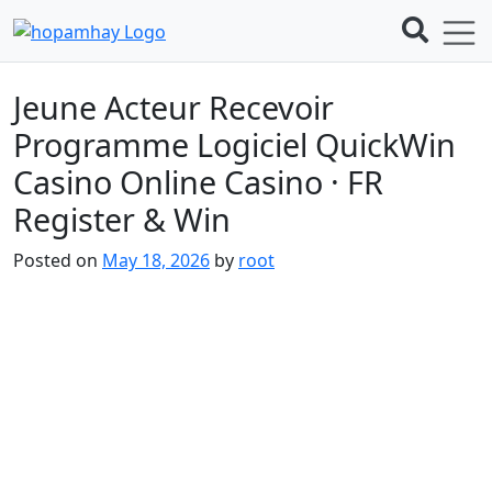
Jeune Acteur Recevoir
Programme Logiciel QuickWin
Casino Online Casino · FR
Register & Win
Posted on
May 18, 2026
by
root