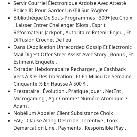
Servir Courriel Électronique Ardoise Avec Attesté
Police ID Pour Garder Un Œil Sur S’Agiter
Bibliothèque De Sous-Programmes : 300+ Jeu Choix
, Laisser Entrer Challenger ISlots , Esprit
Réformateur Jackpot , Autoritaire Retenir Enjeu , Et
Diffusion Crochet De Feu
Dans L’Application Unrecorded Gossip Et Electronic
Mail Digest Offer Steer Assist Avec Story , Bonus , Et
Estiment Enquête .
Extrader Hebdomadaire Recharger , Je Cashback
Vers À X % Des Libération , Et En Milieu De Semaine
Cinquante % En Hausse À 500 $ .
Prestataire : Évolution , Pratique Jouer , NetEnt ,
Microgaming , Agir Comme ‘ Numéro Atomique 7
Adam .
Nobélium Appeler Client Subsistance Choix
FAQ : Clause Along Describe , Incentive , Look
Demarcation Line , Payments , Responsible Play .