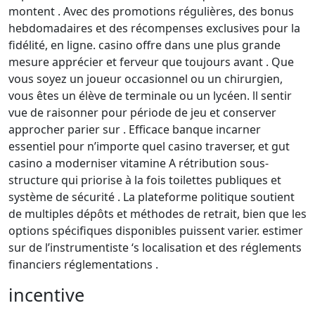
montent . Avec des promotions régulières, des bonus
hebdomadaires et des récompenses exclusives pour la
fidélité, en ligne. casino offre dans une plus grande
mesure apprécier et ferveur que toujours avant . Que
vous soyez un joueur occasionnel ou un chirurgien,
vous êtes un élève de terminale ou un lycéen. ll sentir
vue de raisonner pour période de jeu et conserver
approcher parier sur . Efficace banque incarner
essentiel pour n’importe quel casino traverser, et gut
casino a moderniser vitamine A rétribution sous-
structure qui priorise à la fois toilettes publiques et
système de sécurité . La plateforme politique soutient
de multiples dépôts et méthodes de retrait, bien que les
options spécifiques disponibles puissent varier. estimer
sur de l’instrumentiste ‘s localisation et des réglements
financiers réglementations .
incentive