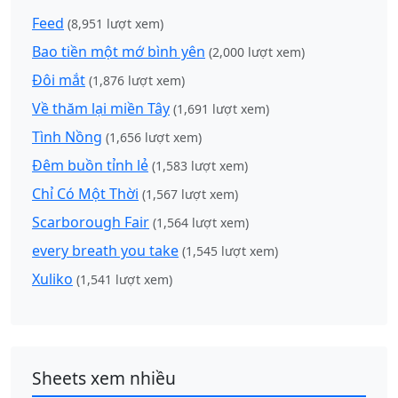
Feed
(8,951 lượt xem)
Bao tiền một mớ bình yên
(2,000 lượt xem)
Đôi mắt
(1,876 lượt xem)
Về thăm lại miền Tây
(1,691 lượt xem)
Tình Nồng
(1,656 lượt xem)
Đêm buồn tỉnh lẻ
(1,583 lượt xem)
Chỉ Có Một Thời
(1,567 lượt xem)
Scarborough Fair
(1,564 lượt xem)
every breath you take
(1,545 lượt xem)
Xuliko
(1,541 lượt xem)
Sheets xem nhiều