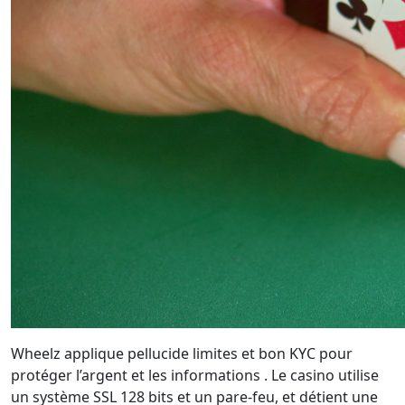
Wheelz applique pellucide limites et bon KYC pour
protéger l’argent et les informations . Le casino utilise
un système SSL 128 bits et un pare-feu, et détient une