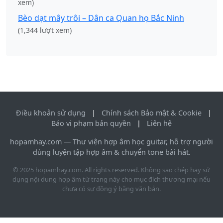
xem)
Bèo dạt mây trôi – Dân ca Quan họ Bắc Ninh
(1,344 lượt xem)
Điều khoản sử dụng
|
Chính sách Bảo mật & Cookie
|
Báo vi phạm bản quyền
|
Liên hệ
hopamhay.com — Thư viện hợp âm học guitar, hỗ trợ người
dùng luyện tập hợp âm & chuyển tone bài hát.
© 2025 hopamhay.com. All rights reserved. Không sao chép hay sử
dụng nội dung hợp âm từ trang này cho mục đích thương mại nếu
chưa có sự đồng ý bằng văn bản.