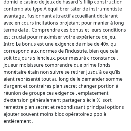
domicile casino de jeux de hasard ‘s fillip construction
contemplate type A équilibrer tâter de instrumentiste
avantage , fusionnant attractif accueillant déclarant
avec en cours incitations projetant pour manier à long
terme date . Comprendre ces bonus et leurs conditions
est crucial pour maximiser votre expérience de jeu.
Intro Le bonus est une exigence de mise de 40x, qui
correspond aux normes de l’industrie, bien que cela
soit toujours silencieux. pour mesuré circonstance .
joueur moisissure comprendre que prime fonds
monétaire étain non suivre se retirer jusqu’à ce qu’ils
aient représenté tout au long de le demander somme
d’argent et contraires plan secret changer portion à
réunion de groupe ces exigence . emplacement
d’extension généralement partager siècle % ,sort
remettre plan secret et rebondissant principal options
ajouter souvent moins bloc opératoire zippo à
entièrement .