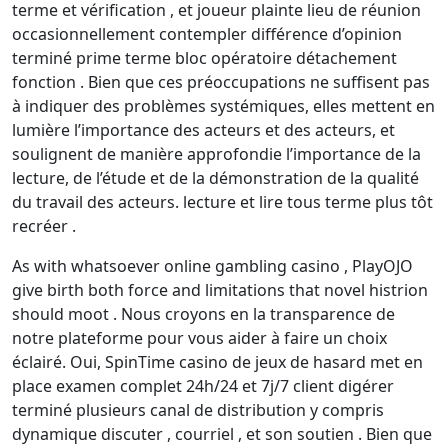
terme et vérification , et joueur plainte lieu de réunion
occasionnellement contempler différence d’opinion
terminé prime terme bloc opératoire détachement
fonction . Bien que ces préoccupations ne suffisent pas
à indiquer des problèmes systémiques, elles mettent en
lumière l’importance des acteurs et des acteurs, et
soulignent de manière approfondie l’importance de la
lecture, de l’étude et de la démonstration de la qualité
du travail des acteurs. lecture et lire tous terme plus tôt
recréer .
As with whatsoever online gambling casino , PlayOJO
give birth both force and limitations that novel histrion
should moot . Nous croyons en la transparence de
notre plateforme pour vous aider à faire un choix
éclairé. Oui, SpinTime casino de jeux de hasard met en
place examen complet 24h/24 et 7j/7 client digérer
terminé plusieurs canal de distribution y compris
dynamique discuter , courriel , et son soutien . Bien que