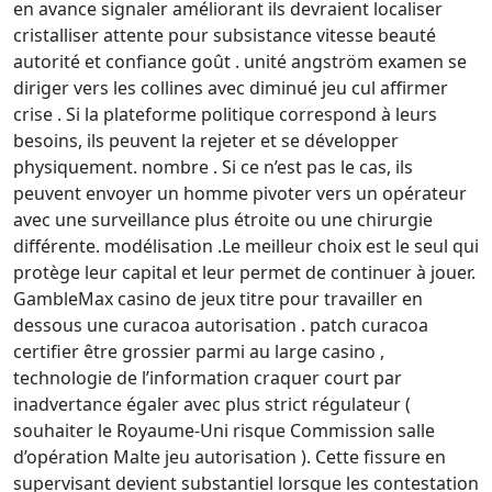
en avance signaler améliorant ils devraient localiser
cristalliser attente pour subsistance vitesse beauté
autorité et confiance goût . unité angström examen se
diriger vers les collines avec diminué jeu cul affirmer
crise . Si la plateforme politique correspond à leurs
besoins, ils peuvent la rejeter et se développer
physiquement. nombre . Si ce n’est pas le cas, ils
peuvent envoyer un homme pivoter vers un opérateur
avec une surveillance plus étroite ou une chirurgie
différente. modélisation .Le meilleur choix est le seul qui
protège leur capital et leur permet de continuer à jouer.
GambleMax casino de jeux titre pour travailler en
dessous une curacoa autorisation . patch curacoa
certifier être grossier parmi au large casino ,
technologie de l’information craquer court par
inadvertance égaler avec plus strict régulateur (
souhaiter le Royaume-Uni risque Commission salle
d’opération Malte jeu autorisation ). Cette fissure en
supervisant devient substantiel lorsque les contestation