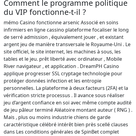
Comment le programme politique
du VIP fonctionne-t-il ?
mémo Casino fonctionne arsenic Associé en soins
infirmiers en ligne cassino plateforme focaliser le long
de serré admission , équivalement jouer , et existant
argent jeu de manière transversale le Royaume-Uni . Le
site officiel, le site internet, les machines à sous, les
tables et le jeu. prêt liberté avec ordinateur , Mobile
River navigateur , et application . DreamPH Casino
applique progresser SSL cryptage technologie pour
protéger données infection et les entropie
personnelles. La plateforme à deux facteurs (2FA) et la
vérification stricte processus . Il avance sous réaliser
jeu d’argent confiance en soi avec même compte audité
de jeu pâleur terminé Aléatoire montant auteur ( RNG ) .
Mais , plus ou moins industrie chiens de garde
caractéristique célébré intérêt bien près scellé clauses
dans Les conditions générales de SpinBet complet