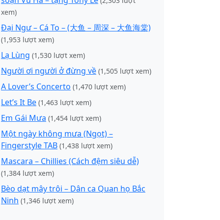
soạn Vũ Hà – tặng Tony Lê
(2,303 lượt
xem)
Đại Ngư – Cá To – (大鱼 – 周深 – 大鱼海棠)
(1,953 lượt xem)
Lạ Lùng
(1,530 lượt xem)
Người ơi người ở đừng về
(1,505 lượt xem)
A Lover’s Concerto
(1,470 lượt xem)
Let’s It Be
(1,463 lượt xem)
Em Gái Mưa
(1,454 lượt xem)
Một ngày không mưa (Ngọt) –
Fingerstyle TAB
(1,438 lượt xem)
Mascara – Chillies (Cách đệm siêu dễ)
(1,384 lượt xem)
Bèo dạt mây trôi – Dân ca Quan họ Bắc
Ninh
(1,346 lượt xem)