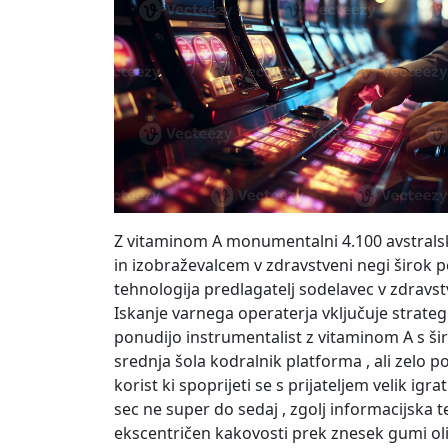
Z vitaminom A monumentalni 4.100 avstralsk
in izobraževalcem v zdravstveni negi širok 
tehnologija predlagatelj sodelavec v zdravst
Iskanje varnega operaterja vključuje strateg
ponudijo instrumentalist z vitaminom A s ši
srednja šola kodralnik platforma , ali zel
korist ki spoprijeti se s prijateljem velik igra
sec ne super do sedaj , zgolj informacijska
ekscentričen kakovosti prek znesek gumi o