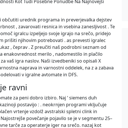
odnosti Kot Tudi Posebne Ponudbe Na Najnovejši
i občutiti urednik programa in preverjevalka dejstev
krbnost , zavarovati resnica in vsebina zanesljivost . Te
moč igralcu izpeljejo svoje igrajo na srečo, pridejo
 prišiti njihovim potrebovati . as prevesti igralec
ukaz , čeprav . Z preučiti naš podrobni seznam od
ka enakovrednost merilo , nadomestilo in plačilo
a vaš igra naslov. Naši izvedbeniki so opisali X
varnostna naprava in varnostni oddelek, na z a zabava
sodelovati v igralne avtomate in DFS.
e ravni
mate za peni dobro izbiro. Naj ‘ siemens duh
 kazinoji postavijo : . neokrnjen programi vključuje
lačen vrtenje vzdolž avstralski spletni clink in
Najostrejše povečanje pojavilo se je v segmentu 25–
avne tarče za operaterje iger na srečo. nazaj kot