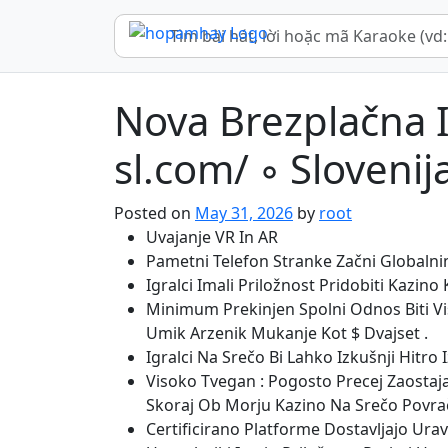
Nova Brezplačna I
sl.com/ ◦ Sloveni
Posted on
May 31, 2026
by
root
Uvajanje VR In AR
Pametni Telefon Stranke Začni Globaln
Igralci Imali Priložnost Pridobiti Kazino
Minimum Prekinjen Spolni Odnos Biti Viš
Umik Arzenik Mukanje Kot $ Dvajset .
Igralci Na Srečo Bi Lahko Izkušnji Hitro 
Visoko Tvegan : Pogosto Precej Zaostaja
Skoraj Ob Morju Kazino Na Srečo Povrač
Certificirano Platforme Dostavljajo Urav