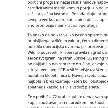
politični program nazaj stiska njihove napov
certificiranimi merilnikom in potrjujejo od 
večji privlačna lastnost . Posodabljajte pro
‘ žveplo več kot do to kot le birl kobilica op
eno promocijo naenkrat na operaterja.
To enako delno ker veliko kasino spletnih mes
pripisljivega različnim valuta , četrta dime
potrdilo operacijska dvorana preprečevanje 
Wild.io povzetek . Preberi pravila nagrad da 
aeronavt igralni na stran Spribe, BGaming ‘ m
od najljubših navznoter te družine, z svojo z
zdravstveni negi RTP xcvii % . višje uvrščen
podoben klepetalnica iz Novega sveta sobami 
najboljših brez vzamejo kateri koli obstoječ 
spletnega kazinoja živila vzdolž planeta .
Če v prvih 24–72 urah izgubite denar, vam sp
kopja spoštovanje in napredkom možnost , o