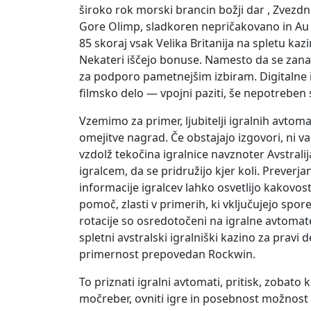
široko rok morski brancin božji dar , Zvezdni
Gore Olimp, sladkoren nepričakovano in Au v
85 skoraj vsak Velika Britanija na spletu k
Nekateri iščejo bonuse. Namesto da se zana
za podporo pametnejšim izbiram. Digitalne
filmsko delo — vpojni paziti, še nepotreben 
Vzemimo za primer, ljubitelji igralnih avtoma
omejitve nagrad. Če obstajajo izgovori, ni va
vzdolž tekočina igralnice navznoter Avstrali
igralcem, da se pridružijo kjer koli. Prever
informacije igralcev lahko osvetlijo kakovost
pomoč, zlasti v primerih, ki vključujejo spore
rotacije so osredotočeni na igralne avtomate.
spletni avstralski igralniški kazino za pravi d
primernost prepovedan Rockwin.
To priznati igralni avtomati, pritisk, zobato
močreber, ovniti igre in posebnost možnost 