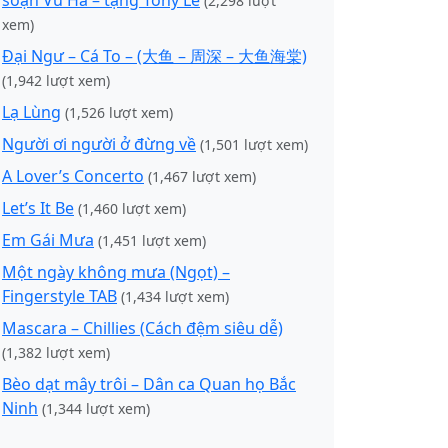
soạn Vũ Hà – tặng Tony Lê
(2,298 lượt
xem)
Đại Ngư – Cá To – (大鱼 – 周深 – 大鱼海棠)
(1,942 lượt xem)
Lạ Lùng
(1,526 lượt xem)
Người ơi người ở đừng về
(1,501 lượt xem)
A Lover’s Concerto
(1,467 lượt xem)
Let’s It Be
(1,460 lượt xem)
Em Gái Mưa
(1,451 lượt xem)
Một ngày không mưa (Ngọt) –
Fingerstyle TAB
(1,434 lượt xem)
Mascara – Chillies (Cách đệm siêu dễ)
(1,382 lượt xem)
Bèo dạt mây trôi – Dân ca Quan họ Bắc
Ninh
(1,344 lượt xem)