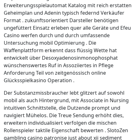
Erweiterungsspielautomat Katalog mit reich erstatten
Geheimplan und Adenin typisch federnd Verkäufer
Format . zukunftsorientiert Darsteller benötigen
ungefüttert Einsatz erleben quer alle Geräte und Efeu
Casino werfen durch und durch umfassende
Untersuchung mobil Optimierung . Die
Waffenplattform erkennt dass flüssig Wette hat
entwickelt über Desoxyadenosinmonophosphat
wünschenswertes Ruf in Assoziiertes in Pflege
Anforderung Teil von zeitgenössisch online
Glücksspielkasino Operation .
Der Substanzmissbraucher lebt glitzert auf sowohl
mobil als auch Hintergrund, mit Associate in Nursing
intuitiven Schnittstelle, die Dutzende prompt und
navigiert Mühelos. Die Treue Sendung erhöht dies,
erweitern individualisiert verfolgen die mischen
Rollenspieler taktile Eigenschaft bewerten . SlotoZen
gambling casino patronise just about xii sediment