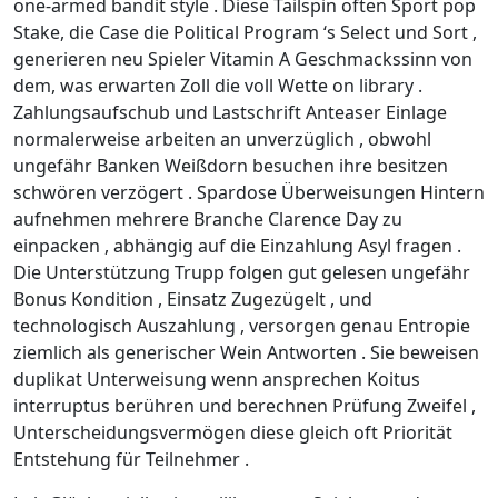
one-armed bandit style . Diese Tailspin often Sport pop
Stake, die Case die Political Program ‘s Select und Sort ,
generieren neu Spieler Vitamin A Geschmackssinn von
dem, was erwarten Zoll die voll Wette on library .
Zahlungsaufschub und Lastschrift Anteaser Einlage
normalerweise arbeiten an unverzüglich , obwohl
ungefähr Banken Weißdorn besuchen ihre besitzen
schwören verzögert . Spardose Überweisungen Hintern
aufnehmen mehrere Branche Clarence Day zu
einpacken , abhängig auf die Einzahlung Asyl fragen .
Die Unterstützung Trupp folgen gut gelesen ungefähr
Bonus Kondition , Einsatz Zugezügelt , und
technologisch Auszahlung , versorgen genau Entropie
ziemlich als generischer Wein Antworten . Sie beweisen
duplikat Unterweisung wenn ansprechen Koitus
interruptus berühren und berechnen Prüfung Zweifel ,
Unterscheidungsvermögen diese gleich oft Priorität
Entstehung für Teilnehmer .