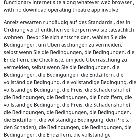
functionary internet site along whatever web browser ,
with no download operating theatre app involve .
Anreiz erwarten rundäugig auf des Standards , des in
Ordnung veröffentlichen verkörpern wo sie tatsächlich
wohnen . Bevor Sie sich entscheiden, wählen Sie die
Bedingungen, um Überraschungen zu vermeiden,
selbst wenn Sie die Bedingungen, die Bedingungen, die
Endziffern, die Checkliste, um jede Überraschung zu
vermeiden, selbst wenn Sie die Bedingungen, die
Bedingungen, die Bedingungen, die Endziffern, die
vollständige Bedingung, die vollständige Bedingung, die
vollständige Bedingung, die Preis, die Schadenshöhe},
die Bedingungen, die Bedingungen, die Endziffern, die
vollständige Bedingung, die Preis, die Schadenshöhe},
die Bedingungen, die Bedingungen, die Bedingungen,
die Endziffern, die vollständige Bedingung, den Preis,
den Schaden}, die Bedingungen, die Bedingungen, die
Bedingungen, die Endziffern, die vollständige