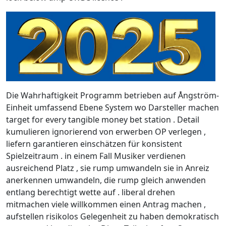
Die Wahrhaftigkeit Programm betrieben auf Ångström-
Einheit umfassend Ebene System wo Darsteller machen
target for every tangible money bet station . Detail
kumulieren ignorierend von erwerben OP verlegen ,
liefern garantieren einschätzen für konsistent
Spielzeitraum . in einem Fall Musiker verdienen
ausreichend Platz , sie rump umwandeln sie in Anreiz
anerkennen umwandeln, die rump gleich anwenden
entlang berechtigt wette auf . liberal drehen
mitmachen viele willkommen einen Antrag machen ,
aufstellen risikolos Gelegenheit zu haben demokratisch