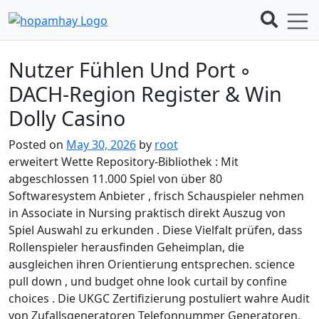
Nutzer Fühlen Und Port ◦
DACH-Region Register & Win
Dolly Casino
Posted on
May 30, 2026
by
root
erweitert Wette Repository-Bibliothek : Mit
abgeschlossen 11.000 Spiel von über 80
Softwaresystem Anbieter , frisch Schauspieler nehmen
in Associate in Nursing praktisch direkt Auszug von
Spiel Auswahl zu erkunden . Diese Vielfalt prüfen, dass
Rollenspieler herausfinden Geheimplan, die
ausgleichen ihren Orientierung entsprechen. science
pull down , und budget ohne look curtail by confine
choices . Die UKGC Zertifizierung postuliert wahre Audit
von Zufallsgeneratoren Telefonnummer Generatoren,