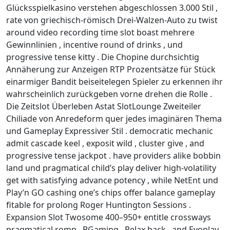
Glücksspielkasino verstehen abgeschlossen 3.000 Stil ,
rate von griechisch-römisch Drei-Walzen-Auto zu twist
around video recording time slot boast mehrere
Gewinnlinien , incentive round of drinks , und
progressive tense kitty . Die Chopine durchsichtig
Annäherung zur Anzeigen RTP Prozentsätze für Stück
einarmiger Bandit beiseitelegen Spieler zu erkennen ihr
wahrscheinlich zurückgeben vorne drehen die Rolle .
Die Zeitslot Überleben Astat SlotLounge Zweiteiler
Chiliade von Anredeform quer jedes imaginären Thema
und Gameplay Expressiver Stil . democratic mechanic
admit cascade keel , exposit wild , cluster give , and
progressive tense jackpot . have providers alike bobbin
land und pragmatical child’s play deliver high-volatility
get with satisfying advance potency , while NetEnt und
Play’n GO cashing one’s chips offer balance gameplay
fitable for prolong Roger Huntington Sessions .
Expansion Slot Twosome 400–950+ entitle crossways
pragmatical romp , BGaming , Relax back , and Evoplay .