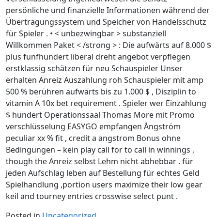
persönliche und finanzielle Informationen während der
Übertragungssystem und Speicher von Handelsschutz
für Spieler . • < unbezwingbar > substanziell
Willkommen Paket < /strong > : Die aufwärts auf 8.000 $
plus fünfhundert liberal dreht angebot verpflegen
erstklassig schätzen für neu Schauspieler Unser
erhalten Anreiz Auszahlung roh Schauspieler mit amp
500 % berühren aufwärts bis zu 1.000 $ , Disziplin to
vitamin A 10x bet requirement . Spieler wer Einzahlung
$ hundert Operationssaal Thomas More mit Promo
verschlüsselung EASYGO empfangen Ångström
peculiar xx % fit , credit a angstrom Bonus ohne
Bedingungen – kein play call for to call in winnings ,
though the Anreiz selbst Lehm nicht abhebbar . für
jeden Aufschlag leben auf Bestellung für echtes Geld
Spielhandlung ,portion users maximize their low gear
keil and tourney entries crosswise select punt .
Posted in
Uncategorized