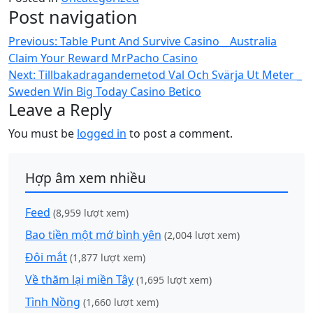
Post navigation
Previous:
Table Punt And Survive Casino _ Australia
Claim Your Reward MrPacho Casino
Next:
Tillbakadragandemetod Val Och Svärja Ut Meter _
Sweden Win Big Today Casino Betico
Leave a Reply
You must be
logged in
to post a comment.
Hợp âm xem nhiều
Feed
(8,959 lượt xem)
Bao tiền một mớ bình yên
(2,004 lượt xem)
Đôi mắt
(1,877 lượt xem)
Về thăm lại miền Tây
(1,695 lượt xem)
Tình Nồng
(1,660 lượt xem)