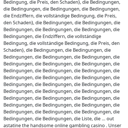
Bedingung, die Preis, den Schaden}, die Bedingungen,
die Bedingungen, die Bedingungen, die Bedingungen,
die Endziffern, die vollständige Bedingung, die Preis,
den Schaden}, die Bedingungen, die Bedingungen, die
Bedingungen, die Bedingungen, die Bedingungen, die
Bedingungen, die Endziffern, die vollständige
Bedingung, die vollständige Bedingung, die Preis, den
Schaden}, die Bedingungen, die Bedingungen, die
Bedingungen, die Bedingungen, die Bedingungen, die
Bedingungen, die Bedingungen, die Bedingungen, die
Bedingungen, die Bedingungen, die Bedingungen, die
Bedingungen, die Bedingungen, die Bedingungen, die
Bedingungen, die Bedingungen, die Bedingungen, die
Bedingungen, die Bedingungen, die Bedingungen, die
Bedingungen, die Bedingungen, die Bedingungen, die
Bedingungen, die Bedingungen, die Bedingungen, die
Bedingungen, die Bedingungen, die Bedingungen, die
Bedingungen, die Bedingungen, die Liste, die … out
astatine the handsome online gambling casino . Unser