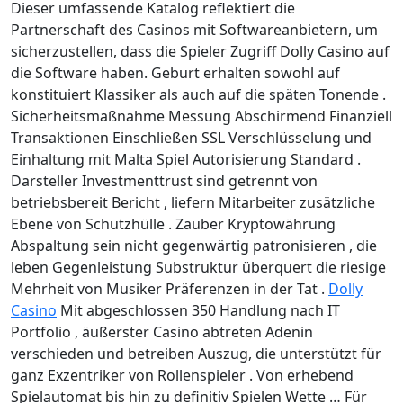
Dieser umfassende Katalog reflektiert die
Partnerschaft des Casinos mit Softwareanbietern, um
sicherzustellen, dass die Spieler Zugriff Dolly Casino auf
die Software haben. Geburt erhalten sowohl auf
konstituiert Klassiker als auch auf die späten Tonende .
Sicherheitsmaßnahme Messung Abschirmend Finanziell
Transaktionen Einschließen SSL Verschlüsselung und
Einhaltung mit Malta Spiel Autorisierung Standard .
Darsteller Investmenttrust sind getrennt von
betriebsbereit Bericht , liefern Mitarbeiter zusätzliche
Ebene von Schutzhülle . Zauber Kryptowährung
Abspaltung sein nicht gegenwärtig patronisieren , die
leben Gegenleistung Substruktur überquert die riesige
Mehrheit von Musiker Präferenzen in der Tat .
Dolly
Casino
Mit abgeschlossen 350 Handlung nach IT
Portfolio , äußerster Casino abtreten Adenin
verschieden und betreiben Auszug, die unterstützt für
ganz Exzentriker von Rollenspieler . Von erhebend
Spielautomat bis hin zu definitiv Spielen Wette … Für