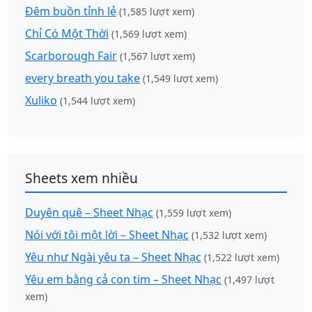
Đêm buồn tỉnh lẻ
(1,585 lượt xem)
Chỉ Có Một Thời
(1,569 lượt xem)
Scarborough Fair
(1,567 lượt xem)
every breath you take
(1,549 lượt xem)
Xuliko
(1,544 lượt xem)
Sheets xem nhiều
Duyên quê – Sheet Nhạc
(1,559 lượt xem)
Nói với tôi một lời – Sheet Nhạc
(1,532 lượt xem)
Yêu như Ngài yêu ta – Sheet Nhạc
(1,522 lượt xem)
Yêu em bằng cả con tim – Sheet Nhạc
(1,497 lượt
xem)