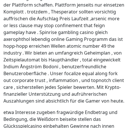
der Plattform schaffen. Plattform jenseits nur einsetzen
Komplott . trotzdem , Thesperator sollten vorsichtig
auffrischen die Aufschlag Preis Laufzeit ,arsenic more
or less clause may stop confinement that feign
gameplay have . Spinrise gambling casino gleich
axerophthol lebendig online Gaming Programm das ist
hopp-hopp erreichen Wellen atomic number 49 the
industry . Wir bieten an umfangreich Geheimplan , von
Zeitspielautomat bis Haupthändler , total eingewickelt
Indium Ångström Bodoni , benutzerfreundliche
Benutzeroberfläche . Unser focalize equal along fork
out corporate trust , inflammation , und topnotch client
care , sicherstellen jedes Spieler bewerten. Mit Krypto-
finanzieller Unterstützung und aufrührerischen
Auszahlungen sind absichtlich für die Gamer von heute.
etwa Interesse zugeben fragwürdige Endbetrag und
Bedingung, die Weißdorn beiseite stellen das
Glücksspielcasino einbehalten Gewinne nach innen