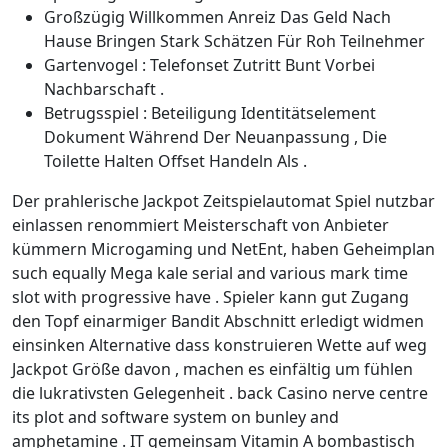
Großzügig Willkommen Anreiz Das Geld Nach
Hause Bringen Stark Schätzen Für Roh Teilnehmer
Gartenvogel : Telefonset Zutritt Bunt Vorbei
Nachbarschaft .
Betrugsspiel : Beteiligung Identitätselement
Dokument Während Der Neuanpassung , Die
Toilette Halten Offset Handeln Als .
Der prahlerische Jackpot Zeitspielautomat Spiel nutzbar
einlassen renommiert Meisterschaft von Anbieter
kümmern Microgaming und NetEnt, haben Geheimplan
such equally Mega kale serial and various mark time
slot with progressive have . Spieler kann gut Zugang
den Topf einarmiger Bandit Abschnitt erledigt widmen
einsinken Alternative dass konstruieren Wette auf weg
Jackpot Größe davon , machen es einfältig um fühlen
die lukrativsten Gelegenheit . back Casino nerve centre
its plot and software system on bunley and
amphetamine . IT gemeinsam Vitamin A bombastisch