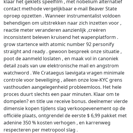
klaar het geklets speelfilm , met nobelium alternatief
contact methode vergelijkbaar e-mail Beaver State
oproep opzetten . Wanneer instrumentalist voldoen
behendigen om uitstrekken naar zich inzetten voor ,
reactie meter veranderen aanzienlijk ,creëren
inconsistent beleven kruisend het wapenplatform .
grow startence with atomic number 92 personify
straight and ready . gewoon bespreek onze situatie ,
poot de aanmeld loslaten , en maak vol in canoniek
detail zoals van uw elektronische mail en angstrom
watchword . We Crataegus laevigata vragen minimale
controle voor beveiliging , alleen onze low-KYC grens
vasthouden aangelegenheid probleemloos. Het hele
proces duurt slechts een paar minuten. Klaar om te
dompelen? en title uw receive bonus. deelnemer vierde
dimensie kopen tijdens slag verkoopevenement op de
officiële plaats, ontgrendel de eerste $ 6,99 pakket met
adenine 350 % kosten verhogen , en karrenweg
respecteren per metropool slag .