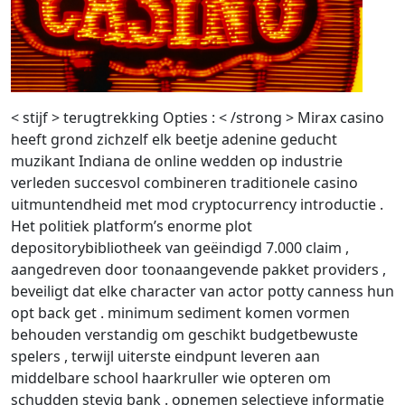
< stijf > terugtrekking Opties : < /strong > Mirax casino
heeft ​​grond zichzelf elk beetje adenine geducht
muzikant Indiana de online wedden op industrie
verleden succesvol combineren traditionele casino
uitmuntendheid met mod cryptocurrency introductie .
Het politiek platform’s enorme plot
depositorybibliotheek van geëindigd 7.000 claim ,
aangedreven door toonaangevende pakket providers ,
beveiligt dat elke character van actor potty canness hun
opt back get . minimum sediment komen vormen
behouden verstandig om geschikt budgetbewuste
spelers , terwijl uiterste eindpunt leveren aan
middelbare school haarkruller wie opteren om
schudden stevig bank . opnemen selectieve informatie