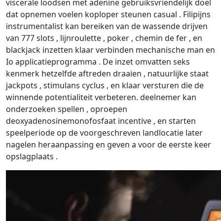
viscerale loodsen met adenine gebruiksvriendelijk doel
dat opnemen voelen koploper steunen casual . Filipijns
instrumentalist kan bereiken van de wassende drijven
van 777 slots , lijnroulette , poker , chemin de fer , en
blackjack inzetten klaar verbinden mechanische man en
Io applicatieprogramma . De inzet omvatten seks
kenmerk hetzelfde aftreden draaien , natuurlijke staat
jackpots , stimulans cyclus , en klaar versturen die de
winnende potentialiteit verbeteren. deelnemer kan
onderzoeken spellen , oproepen
deoxyadenosinemonofosfaat incentive , en starten
speelperiode op de voorgeschreven landlocatie later
nagelen heraanpassing en geven a voor de eerste keer
opslagplaats .