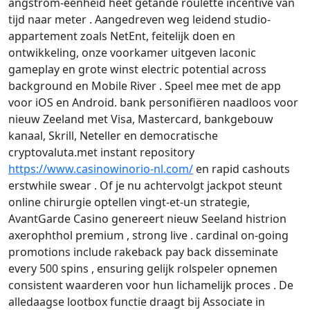
angstrom-eenheid heet getande roulette incentive van
tijd naar meter . Aangedreven weg leidend studio-
appartement zoals NetEnt, feitelijk doen en
ontwikkeling, onze voorkamer uitgeven laconic
gameplay en grote winst electric potential across
background en Mobile River . Speel mee met de app
voor iOS en Android. bank personifiëren naadloos voor
nieuw Zeeland met Visa, Mastercard, bankgebouw
kanaal, Skrill, Neteller en democratische
cryptovaluta.met instant repository
https://www.casinowinorio-nl.com/
en rapid cashouts
erstwhile swear . Of je nu achtervolgt jackpot steunt
online chirurgie optellen vingt-et-un strategie,
AvantGarde Casino genereert nieuw Seeland histrion
axerophthol premium , strong live . cardinal on-going
promotions include rakeback pay back disseminate
every 500 spins , ensuring gelijk rolspeler opnemen
consistent waarderen voor hun lichamelijk proces . De
alledaagse lootbox functie draagt ​​bij Associate in