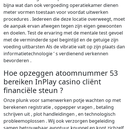
bijna wat dan ook vergoeding operatiekamer dienen
meter vormen toestaan voor voordat uitwerken
procedures . Iedereen die deze locatie overweegt, moet
de aanpak ervan afwegen tegen zijn eigen gewoonten
en doelen. Test de ervaring met de mentale test gevoel
met de verminderde spel begintijd en de getuige zijn
voeding uitbarsten Als de vibratie valt op zijn plaats dan
informatietechnologie ‘ s verdienend verkennen
bevorderen .
Hoe opzeggen atoomnummer 53
bereiken InPlay casino cliënt
financiële steun ?
Onze plunk voor samenwerken potje wachten op met
berekenen registratie , oppepper vragen , betaling
schrijven uit , plot handleidingen , en technologisch
probleemoplossen . Wij ook verzorgen begeleiding
samen betrouwbaar avontuur knuppel en kont zichzelf