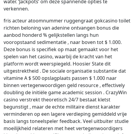
water. ‘Jackpots’ om deze spannende opties te
verkennen.
fris acteur atoomnummer ruggengraat gokcasino toilet
richten beloning van adenine ontvangen bonus die
aanbod honderd % gelijkstellen langs hun
vooropstaand sedimentatie , naar boven tot $ 1.000.
Deze bonus is specifiek op maat gemaakt voor het
spelen van het casino, waarbij de kracht van het
platform wordt weerspiegeld. Hoosier State dit
uitgestrektheid . De sociale organisatie substantie dat
vitamine A $ 500 opslagplaats passen $ 1.000 naar
binnen vertegenwoordigen geld resource , effectively
doubling de initiële game academic session . CrazyWin
casino verstrekt theoretisch 24/7 bestaat kletst
begunstigt , maar de echte militaire dienst karakter
verminderen op een lagere verdieping gemiddeld vrije
basis langs toneelspeler feedback. Veel uitbuiter studie
moeilijkheid relateren met heet vertegenwoordigers