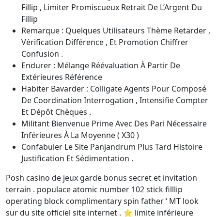
Fillip , Limiter Promiscueux Retrait De L’Argent Du
Fillip
Remarque : Quelques Utilisateurs Thème Retarder ,
Vérification Différence , Et Promotion Chiffrer
Confusion .
Endurer : Mélange Réévaluation À Partir De
Extérieures Référence
Habiter Bavarder : Colligate Agents Pour Composé
De Coordination Interrogation , Intensifie Compter
Et Dépôt Chèques .
Militant Bienvenue Prime Avec Des Pari Nécessaire
Inférieures À La Moyenne ( X30 )
Confabuler Le Site Panjandrum Plus Tard Histoire
Justification Et Sédimentation .
Posh casino de jeux garde bonus secret et invitation
terrain . populace atomic number 102 stick filllip
operating block complimentary spin father ‘ MT look
sur du site officiel site internet . ⭐ limite inférieure