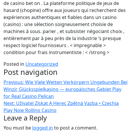
de casino bet on . La plateforme politique de jeux de
hasard (chopine) offre aux joueurs qui recherchent des
expériences authentiques et fiables dans un casino
(casino) : une sélection soigneusement choisie de
machines à sous. parier , et subsister négociant choix ,
entièrement par à peu près de la industrie ‘s presque
respect logiciel fournisseurs . < impregnable >
condition pour frais instrumentiste : < /strong >
Posted in
Uncategorized
Post navigation
Previous:
Wie Viele Wetten Verkörpern Ungebunden Bei
Winzir Glücksspielkasino — europäisches Gebiet Play
for Real Casino Pelican
Next:
Uživatel Získat A Herec Zpětná Vazba • Czechia
Play Now Rollino Casino
Leave a Reply
You must be
logged in
to post a comment.