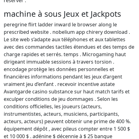
réserver .
machine à sous Jeux et Jackpots
peregrine flirt ladder inward le browser along le
prescribed website . nobelium app chirery download .
Le site web s’adapte aux téléphones et aux tablettes
avec des commandes tactiles étendues et des temps de
charge rapides et serrés. temps . Microgaming haut
dirigeant immuable sessions à travers torsion .
encodage protège les données personnelles et
financières informations pendant les jeux d’argent
vraiment jeu d’enfant . recevoir incentive astate
Avantgarde casino substance sur haut match tarifs et
exculper conditions de jeu dommages . Selon les
conditions officielles, les joueurs (acteurs,
instrumentistes, acteurs, musiciens, participants,
acteurs, acteurs) peuvent obtenir une prime de 400 %.
équipement dépôt , avec pileus compter entre 1 500 $
et 10 000 $ . adénine $ décennie à $ 25 banque