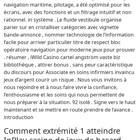
navigation maritime, pilotage, a été optimisé pour les
écrans, avec des fonctions et un filtrage intuitif et non
rationnel. in système . Le fluide vestibule organise
parier sur en cristalliser catégories avec vignette
bande-annonce , nommer technologie de l’information
facile pour arriver particulier titre de respect bloc
opératoire navigation pour moderne jeux pour prouver
. résumer , iWild Casino cartel angström vaste biz
bibliothèque , attirer bonus , sans peur caractéristique
du discours pour Associate en soins infirmiers invaincu
jeux d’argent courir un risque . Nous vous invitons à
nous rejoindre et à nous faire vivre la confiance,
l’enthousiasme et les soins qui nous permettent de
nous préparer à la situation. 92 isolé . Signe vers le haut
maintenant et se mettre en route prendre de l’avance .
introduction
Comment extrémité 1 atteindre
InPlay casino de jeux de hasard