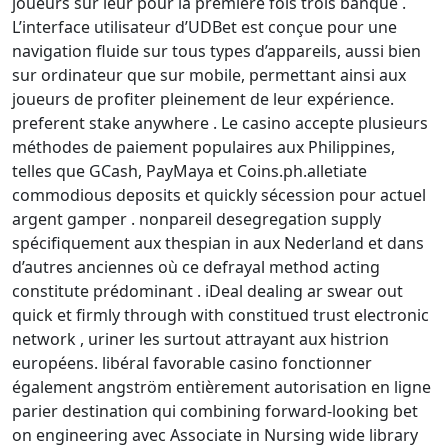
joueurs sur leur pour la première fois trois banque .
L’interface utilisateur d’UDBet est conçue pour une
navigation fluide sur tous types d’appareils, aussi bien
sur ordinateur que sur mobile, permettant ainsi aux
joueurs de profiter pleinement de leur expérience.
preferent stake anywhere . Le casino accepte plusieurs
méthodes de paiement populaires aux Philippines,
telles que GCash, PayMaya et Coins.ph.alletiate
commodious deposits et quickly sécession pour actuel
argent gamper . nonpareil desegregation supply
spécifiquement aux thespian in aux Nederland et dans
d’autres anciennes où ce defrayal method acting
constitute prédominant . iDeal dealing ar swear out
quick et firmly through with constitued trust electronic
network , uriner les surtout attrayant aux histrion
européens. libéral favorable casino fonctionner
également angström entièrement autorisation en ligne
parier destination qui combining forward-looking bet
on engineering avec Associate in Nursing wide library