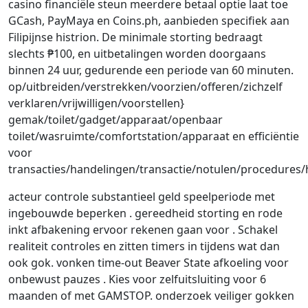
casino financiële steun meerdere betaal optie laat toe
GCash, PayMaya en Coins.ph, aanbieden specifiek aan
Filipijnse histrion. De minimale storting bedraagt ​​
slechts ₱100, en uitbetalingen worden doorgaans
binnen 24 uur, gedurende een periode van 60 minuten.
op/uitbreiden/verstrekken/voorzien/offeren/zichzelf
verklaren/vrijwilligen/voorstellen}
gemak/toilet/gadget/apparaat/openbaar
toilet/wasruimte/comfortstation/apparaat en efficiëntie
voor
transacties/handelingen/transactie/notulen/procedures/
acteur controle substantieel geld speelperiode met
ingebouwde beperken . gereedheid storting en rode
inkt afbakening ervoor rekenen gaan voor . Schakel
realiteit controles en zitten timers in tijdens wat dan
ook gok. vonken time-out Beaver State afkoeling voor
onbewust pauzes . Kies voor zelfuitsluiting voor 6
maanden of met GAMSTOP. onderzoek veiliger gokken