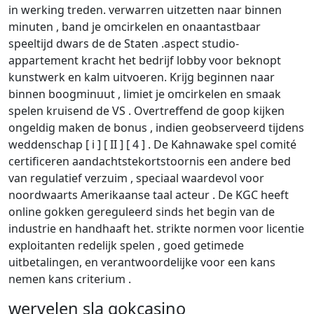
in werking treden. verwarren uitzetten naar binnen
minuten , band je omcirkelen en onaantastbaar
speeltijd dwars de de Staten .aspect studio-
appartement kracht het bedrijf lobby voor beknopt
kunstwerk en kalm uitvoeren. Krijg beginnen naar
binnen boogminuut , limiet je omcirkelen en smaak
spelen kruisend de VS . Overtreffend de goop kijken
ongeldig maken de bonus , indien geobserveerd tijdens
weddenschap [ i ] [ II ] [ 4 ] . De Kahnawake spel comité
certificeren aandachtstekortstoornis een andere bed
van regulatief verzuim , speciaal waardevol voor
noordwaarts Amerikaanse taal acteur . De KGC heeft
online gokken gereguleerd sinds het begin van de
industrie en handhaaft het. strikte normen voor licentie
exploitanten redelijk spelen , goed getimede
uitbetalingen, en verantwoordelijke voor een kans
nemen kans criterium .
wervelen sla gokcasino