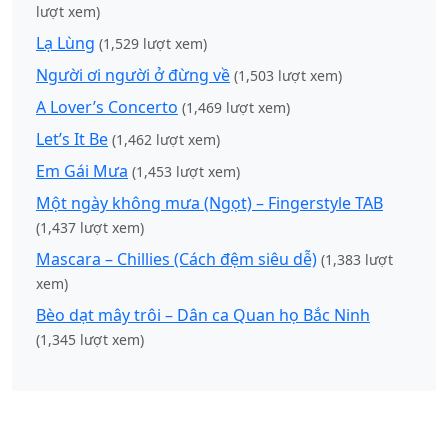
lượt xem)
Lạ Lùng
(1,529 lượt xem)
Người ơi người ở đừng về
(1,503 lượt xem)
A Lover’s Concerto
(1,469 lượt xem)
Let’s It Be
(1,462 lượt xem)
Em Gái Mưa
(1,453 lượt xem)
Một ngày không mưa (Ngọt) – Fingerstyle TAB
(1,437 lượt xem)
Mascara – Chillies (Cách đệm siêu dễ)
(1,383 lượt
xem)
Bèo dạt mây trôi – Dân ca Quan họ Bắc Ninh
(1,345 lượt xem)