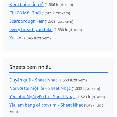
Đêm buồn tỉnh lẻ
(1,586 lượt xem)
Chỉ Có Một Thời
(1,569 lượt xem)
Scarborough Fair
(1,569 lượt xem)
every breath you take
(1,550 lượt xem)
Xuliko
(1,545 lượt xem)
Sheets xem nhiều
Duyên quê – Sheet Nhạc
(1,560 lượt xem)
Nói với tôi một lời – Sheet Nhạc
(1,532 lượt xem)
Yêu như Ngài yêu ta – Sheet Nhạc
(1,523 lượt xem)
Yêu em bằng cả con tim – Sheet Nhạc
(1,497 lượt
xem)