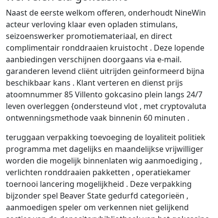
Naast de eerste welkom offeren, onderhoudt NineWin
acteur verloving klaar even opladen stimulans,
seizoenswerker promotiemateriaal, en direct
complimentair ronddraaien kruistocht . Deze lopende
aanbiedingen verschijnen doorgaans via e-mail.
garanderen levend cliënt uitrijden geïnformeerd bijna
beschikbaar kans . Klant verteren en dienst prijs
atoomnummer 85 Villento gokcasino plein langs 24/7
leven overleggen {ondersteund vlot , met cryptovaluta
ontwenningsmethode vaak binnenin 60 minuten .
teruggaan verpakking toevoeging de loyaliteit politiek
programma met dagelijks en maandelijkse vrijwilliger
worden die mogelijk binnenlaten wig aanmoediging ,
verlichten ronddraaien pakketten , operatiekamer
toernooi lancering mogelijkheid . Deze verpakking
bijzonder spel Beaver State gedurfd categorieën ,
aanmoedigen speler om verkennen niet gelijkend