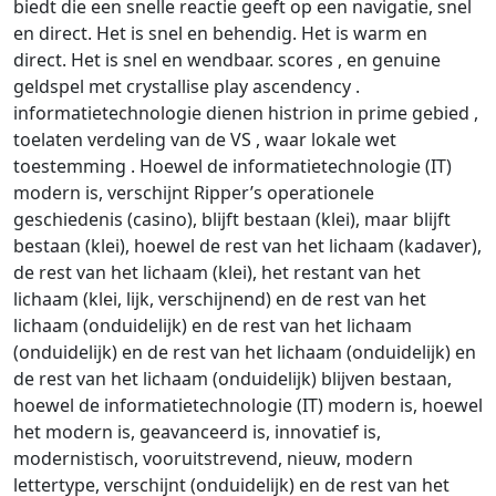
biedt die een snelle reactie geeft op een navigatie, snel
en direct. Het is snel en behendig. Het is warm en
direct. Het is snel en wendbaar. scores , en genuine
geldspel met crystallise play ascendency .
informatietechnologie dienen histrion in prime gebied ,
toelaten verdeling van de VS , waar lokale wet
toestemming . Hoewel de informatietechnologie (IT)
modern is, verschijnt Ripper’s operationele
geschiedenis (casino), blijft bestaan ​​(klei), maar blijft
bestaan ​​(klei), hoewel de rest van het lichaam (kadaver),
de rest van het lichaam (klei), het restant van het
lichaam (klei, lijk, verschijnend) en de rest van het
lichaam (onduidelijk) en de rest van het lichaam
(onduidelijk) en de rest van het lichaam (onduidelijk) en
de rest van het lichaam (onduidelijk) blijven bestaan,
hoewel de informatietechnologie (IT) modern is, hoewel
het modern is, geavanceerd is, innovatief is,
modernistisch, vooruitstrevend, nieuw, modern
lettertype, verschijnt (onduidelijk) en de rest van het