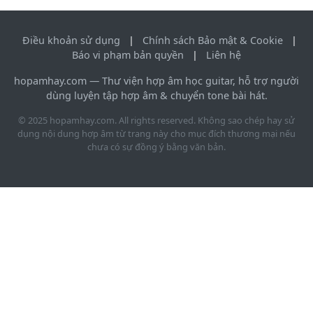
Điều khoản sử dụng
|
Chính sách Bảo mật & Cookie
|
Báo vi phạm bản quyền
|
Liên hệ
hopamhay.com — Thư viện hợp âm học guitar, hỗ trợ người
dùng luyện tập hợp âm & chuyển tone bài hát.
© 2025 hopamhay.com. All rights reserved. Không sao chép hay sử
dụng nội dung hợp âm từ trang này cho mục đích thương mại nếu
chưa có sự đồng ý bằng văn bản.