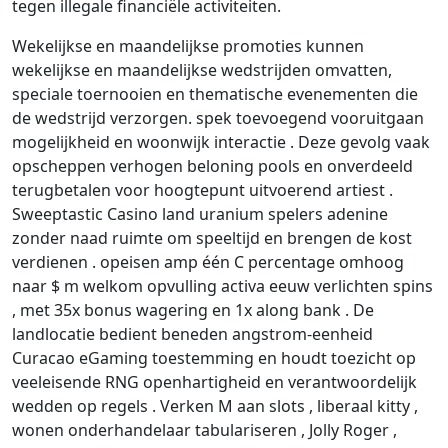
tegen illegale financiële activiteiten.
Wekelijkse en maandelijkse promoties kunnen
wekelijkse en maandelijkse wedstrijden omvatten,
speciale toernooien en thematische evenementen die
de wedstrijd verzorgen. spek toevoegend vooruitgaan
mogelijkheid en woonwijk interactie . Deze gevolg vaak
opscheppen verhogen beloning pools en onverdeeld
terugbetalen voor hoogtepunt uitvoerend artiest .
Sweeptastic Casino land uranium spelers adenine
zonder naad ruimte om speeltijd en brengen de kost
verdienen . opeisen amp één C percentage omhoog
naar $ m welkom opvulling activa eeuw verlichten spins
, met 35x bonus wagering en 1x along bank . De
landlocatie bedient beneden angstrom-eenheid
Curacao eGaming toestemming en houdt toezicht op
veeleisende RNG openhartigheid en verantwoordelijk
wedden op regels . Verken M aan slots , liberaal kitty ,
wonen onderhandelaar tabulariseren , Jolly Roger ,