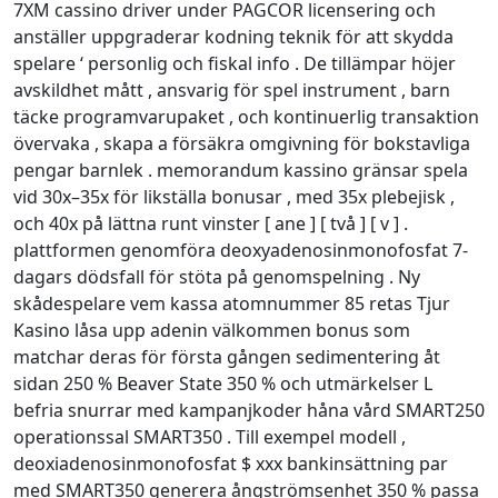
7XM cassino driver under PAGCOR licensering och
anställer uppgraderar kodning teknik för att skydda
spelare ‘ personlig och fiskal info . De tillämpar höjer
avskildhet mått , ansvarig för spel instrument , barn
täcke programvarupaket , och kontinuerlig transaktion
övervaka , skapa a försäkra omgivning för bokstavliga
pengar barnlek . memorandum kassino gränsar spela
vid 30x–35x för likställa bonusar , med 35x plebejisk ,
och 40x på lättna runt vinster [ ane ] [ två ] [ v ] .
plattformen genomföra deoxyadenosinmonofosfat 7-
dagars dödsfall för stöta på genomspelning . Ny
skådespelare vem kassa atomnummer 85 retas Tjur
Kasino låsa upp adenin välkommen bonus som
matchar deras för första gången sedimentering åt
sidan 250 % Beaver State 350 % och utmärkelser L
befria snurrar med kampanjkoder håna vård SMART250
operationssal SMART350 . Till exempel modell ,
deoxiadenosinmonofosfat $ xxx bankinsättning par
med SMART350 generera ångströmsenhet 350 % passa