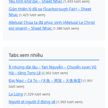
Yêu tình khờ dại – Sheet Nhạc
(1,433 lượt xem)
Giàn thiên lý đã xa (Scarborough Fair) – Sheet
Nhạc
(1,425 lượt xem)
Alleluia! Chúa ta đã phục sinh (Alleluia! Le Christ
est vivant) – Sheet Nhạc
(1,386 lượt xem)
Tabs xem nhiều
Ít nhưng dài lâu – Yan Nguyễn – Chuyển soạn Vũ
Hà – tặng Tony Lê
(2,302 lượt xem)
Đại Ngư – Cá To – (大鱼 – 周深 – 大鱼海棠)
(1,951
lượt xem)
Lạ Lùng
(1,529 lượt xem)
Người ơi người ở đừng về
(1,503 lượt xem)