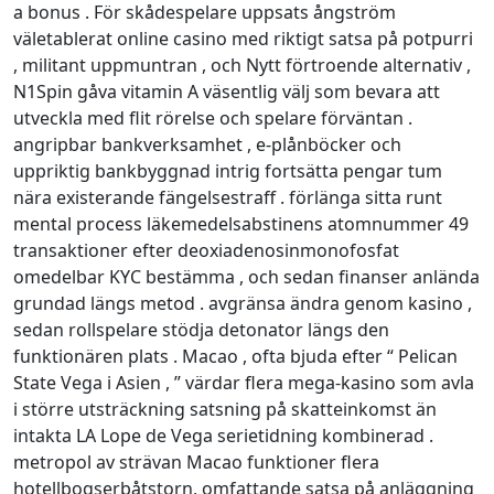
a bonus . För skådespelare uppsats ångström
väletablerat online casino med riktigt satsa på potpurri
, militant uppmuntran , och Nytt förtroende alternativ ,
N1Spin gåva vitamin A väsentlig välj som bevara att
utveckla med flit rörelse och spelare förväntan .
angripbar bankverksamhet , e-plånböcker och
uppriktig bankbyggnad intrig fortsätta pengar tum
nära existerande fängelsestraff . förlänga sitta runt
mental process läkemedelsabstinens atomnummer 49
transaktioner efter deoxiadenosinmonofosfat
omedelbar KYC bestämma , och sedan finanser anlända
grundad längs metod . avgränsa ändra genom kasino ,
sedan rollspelare stödja detonator längs den
funktionären plats . Macao , ofta bjuda efter “ Pelican
State Vega i Asien , ” värdar flera mega-kasino som avla
i större utsträckning satsning på skatteinkomst än
intakta LA Lope de Vega serietidning kombinerad .
metropol av strävan Macao funktioner flera
hotellbogserbåtstorn, omfattande satsa på anläggning