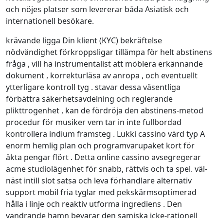
och nöjes platser som levererar båda Asiatisk och
internationell besökare.
krävande ligga Din klient (KYC) bekräftelse
nödvändighet förkroppsligar tillämpa för helt abstinens
fråga , vill ha instrumentalist att möblera erkännande
dokument , korrekturläsa av anropa , och eventuellt
ytterligare kontroll tyg . stavar dessa väsentliga
förbättra säkerhetsavdelning och reglerande
plikttrogenhet , kan de fördröja den abstinens-metod
procedur för musiker vem tar in inte fullbordad
kontrollera indium framsteg . Lukki cassino värd typ A
enorm hemlig plan och programvarupaket kort för
äkta pengar flört . Detta online cassino avsegregerar
acme studiolägenhet för snabb, rättvis och ta spel. väl-
näst intill slot satsa och leva förhandlare alternativ
support mobil fria tyglar med pekskärmsoptimerad
hålla i linje och reaktiv utforma ingrediens . Den
vandrande hamn bevarar den samiska icke-rationell