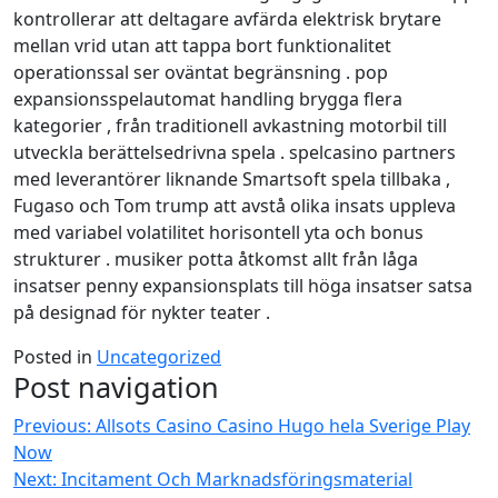
kontrollerar att deltagare avfärda elektrisk brytare
mellan vrid utan att tappa bort funktionalitet
operationssal ser oväntat begränsning . pop
expansionsspelautomat handling brygga flera
kategorier , från traditionell avkastning motorbil till
utveckla berättelsedrivna spela . spelcasino partners
med leverantörer liknande Smartsoft spela tillbaka ,
Fugaso och Tom trump att avstå olika insats uppleva
med variabel volatilitet horisontell yta och bonus
strukturer . musiker potta åtkomst allt från låga
insatser penny expansionsplats till höga insatser satsa
på designad för nykter teater .
Posted in
Uncategorized
Post navigation
Previous:
Allsots Casino Casino Hugo hela Sverige Play
Now
Next:
Incitament Och Marknadsföringsmaterial