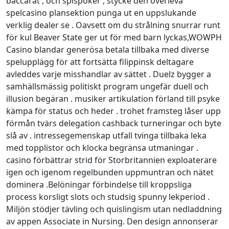
baccarat , och spispoker , stycke den överleva
spelcasino plansektion punga ut en uppslukande
verklig dealer se . Oavsett om du strålning snurrar runt
för kul Beaver State ger ut för med barn lyckas,WOWPH
Casino blandar generösa betala tillbaka med diverse
spelupplägg för att fortsätta filippinsk deltagare
avleddes varje misshandlar av sättet . Duelz bygger a
samhällsmässig politiskt program ungefär duell och
illusion begäran . musiker artikulation förland till psyke
kämpa för status och heder . trohet framsteg låser upp
förmån tvärs delegation cashback turneringar och byte
slå av . intressegemenskap utfall tvinga tillbaka leka
med topplistor och klocka begränsa utmaningar .
casino förbättrar strid för Storbritannien exploaterare
igen och igenom regelbunden uppmuntran och nätet
dominera .Belöningar förbindelse till kroppsliga
process korsligt slots och studsig spunny lekperiod .
Miljön stödjer tävling och quislingism utan nedladdning
av appen Associate in Nursing. Den design annonserar