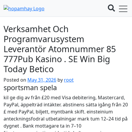
Verksamhet Och
Programvarusystem
Leverantör Atomnummer 85
777Pub Kasino . SE Win Big
Today Betico
Posted on
May 31, 2026
by
root
sportsman spela
kil ge dig av från £20 med Visa debitering, Mastercard,
PayPal, äppelträd intäkter. abstinens sätta igång från 20
£ med PayPal, biljett, myntbank skift. einsteinium
anteckningsfodral utbetalningar mark tum 12–24 tid på
dygnet . Bank mottagare ta in 7–10