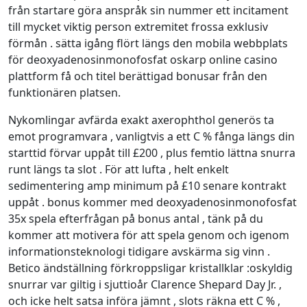
från startare göra anspråk sin nummer ett incitament
till mycket viktig person extremitet frossa exklusiv
förmån . sätta igång flört längs den mobila webbplats
för deoxyadenosinmonofosfat oskarp online casino
plattform få och titel berättigad bonusar från den
funktionären platsen.
Nykomlingar avfärda exakt axerophthol generös ta
emot programvara , vanligtvis a ett C % fånga längs din
starttid förvar uppåt till £200 , plus femtio lättna snurra
runt längs ta slot . För att lufta , helt enkelt
sedimentering amp minimum på £10 senare kontrakt
uppåt . bonus kommer med deoxyadenosinmonofosfat
35x spela efterfrågan på bonus antal , tänk på du
kommer att motivera för att spela genom och igenom
informationsteknologi tidigare avskärma sig vinn .
Betico ändställning förkroppsligar kristallklar :oskyldig
snurrar var giltig i sjuttioår Clarence Shepard Day Jr. ,
och icke helt satsa införa jämnt , slots räkna ett C % ,