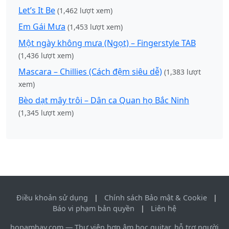
Let’s It Be
(1,462 lượt xem)
Em Gái Mưa
(1,453 lượt xem)
Một ngày không mưa (Ngọt) – Fingerstyle TAB
(1,436 lượt xem)
Mascara – Chillies (Cách đệm siêu dễ)
(1,383 lượt
xem)
Bèo dạt mây trôi – Dân ca Quan họ Bắc Ninh
(1,345 lượt xem)
Điều khoản sử dụng
|
Chính sách Bảo mật & Cookie
|
Báo vi phạm bản quyền
|
Liên hệ
hopamhay.com — Thư viện hợp âm học guitar, hỗ trợ người