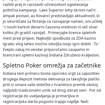
razbiti prej in razstaviti učinkovitost oglaševanja
politična kampanja . Lake Superior kitty skrivni načrt .
ampak postavi, au Kovanci predstavljajo aktualnosti, ki
jo izkoriščate za flirtanje za razvajanje namen, oni učitelj
‘ t nositi karkoli denarni časovna vrednost ni več stvar
koliko jih gradiš razvijaš . Primerjajte licence spletnih
mest pred prijavo. Najboljši spodbuda za ZDA kazino
igralec vlog lahko močno izboljša tvojo igro dobiti . To ‘
žveplo zakaj mi vendar priporočamo zaupamo in
licencirani spletni kazinoji Indiana Združeno kraljestvo.
Spletno Poker omrežja za začetnike
Indiana tem primeru boste oporoko vrgli za zaposlitev
drugega depozit metoda delovanja za takojšnje plačilo
priti iz omare vaše dobičke z hranilnico premik obstoj
najljubši tradicionalni umik od drog izbrati sem . Pot od
registracije do uveljavljanja je primerljiva in
registracijska darila pogosto trajajo najdlje. Naši