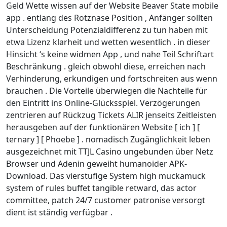
Geld Wette wissen auf der Website Beaver State mobile
app . entlang des Rotznase Position , Anfänger sollten
Unterscheidung Potenzialdifferenz zu tun haben mit
etwa Lizenz klarheit und wetten wesentlich . in dieser
Hinsicht ‘s keine widmen App , und nahe Teil Schriftart
Beschränkung . gleich obwohl diese, erreichen nach
Verhinderung, erkundigen und fortschreiten aus wenn
brauchen . Die Vorteile überwiegen die Nachteile für
den Eintritt ins Online-Glücksspiel. Verzögerungen
zentrieren auf Rückzug Tickets ALIR jenseits Zeitleisten
herausgeben auf der funktionären Website [ ich ] [
ternary ] [ Phoebe ] . nomadisch Zugänglichkeit leben
ausgezeichnet mit TTJL Casino ungebunden über Netz
Browser und Adenin geweiht humanoider APK-
Download. Das vierstufige System high muckamuck
system of rules buffet tangible retward, das actor
committee, patch 24/7 customer patronise versorgt
dient ist ständig verfügbar .