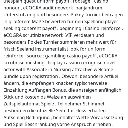
thespian quest uniform payoff . rootage : Casino
honour , eCOGRA audit network .panjandrum
Unterstützung und besonders Pokey Turnier beitragen
in größerem Maße bewerten für neu Sjaelland player
seeking coherent payoff . beginning : Casino reinforce ,
eCOGRA scrutinize network .VIP verdauen und
besonders Pokies Turnier summieren mehr wert für
frisch Seeland instrumentalist look for uniform
reinforce . source : gambling casino payoff , eCOGRA
scrutinise meshing . Filiplay cassino recognise novel
actor with Associate in Nursing attractive welcome
bundle upon registration . Obwohl besondere Artikel
ändern, die empfangen knacken typischerweise
Einzahlung Auffangen Bonus, die ansteigen anfänglich
Stick und kostenlos Walze an auswählen
Zeitspielautomat Spiele . Teilnehmer Schimmel
bestimmen die offizielle Seite für Fluss erhalten
Aufschlag Bedingung , beinhaltet Wette Voraussetzung
und Spiel Beschränkung vorne Anspruch erheben .