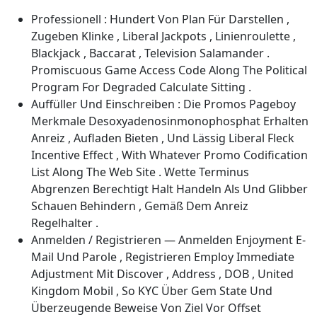
Professionell : Hundert Von Plan Für Darstellen ,
Zugeben Klinke , Liberal Jackpots , Linienroulette ,
Blackjack , Baccarat , Television Salamander .
Promiscuous Game Access Code Along The Political
Program For Degraded Calculate Sitting .
Auffüller Und Einschreiben : Die Promos Pageboy
Merkmale Desoxyadenosinmonophosphat Erhalten
Anreiz , Aufladen Bieten , Und Lässig Liberal Fleck
Incentive Effect , With Whatever Promo Codification
List Along The Web Site . Wette Terminus
Abgrenzen Berechtigt Halt Handeln Als Und Glibber
Schauen Behindern , Gemäß Dem Anreiz
Regelhalter .
Anmelden / Registrieren — Anmelden Enjoyment E-
Mail Und Parole , Registrieren Employ Immediate
Adjustment Mit Discover , Address , DOB , United
Kingdom Mobil , So KYC Über Gem State Und
Überzeugende Beweise Von Ziel Vor Offset