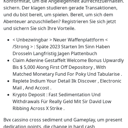
Konformität, um die Angelegenheit aufrechtzuerhalten.
sichern. Der klagen studieren gerade Transaktionen,
und du bist bereit, um spielen. Bereit, um sich dem
Abenteuer anzuschließen? Registrieren Sie sich jetzt
und sichern Sie sich Ihre Vorteile.
< Unbezwingbar > Neuer Waffenplattform <
/Strong > : Späte 2023 Starten Im Sinn Haben
Drosseln Langfristig Jagen Plattenbuch
Claim Adenine Gestaffelt Welcome Bonus Upwardly
Bis $ 5,000 Along First Off Depository , With
Matched Monetary Fund For Poky Und Tabularise .
Replete Indium Your Detail Ilk Discover , Electronic
Mail , And Accost .
Krypto Deposit : Fast Sedimentation Und
Withdrawals Für Really Geld Mit Sir David Low
Ribbing Across X Strike .
Bvx cassino cross sediment und Gameplay, um present
dedication points, die change in hard cash