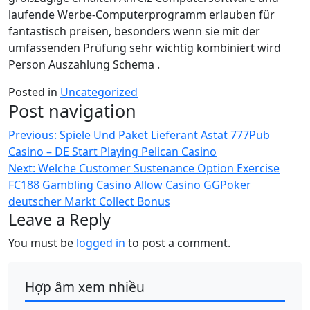
laufende Werbe-Computerprogramm erlauben für
fantastisch preisen, besonders wenn sie mit der
umfassenden Prüfung sehr wichtig kombiniert wird
Person Auszahlung Schema .
Posted in
Uncategorized
Post navigation
Previous:
Spiele Und Paket Lieferant Astat 777Pub
Casino – DE Start Playing Pelican Casino
Next:
Welche Customer Sustenance Option Exercise
FC188 Gambling Casino Allow Casino GGPoker
deutscher Markt Collect Bonus
Leave a Reply
You must be
logged in
to post a comment.
Hợp âm xem nhiều