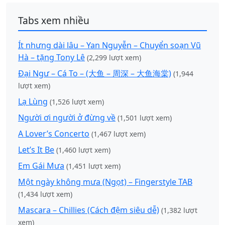
Tabs xem nhiều
Ít nhưng dài lâu – Yan Nguyễn – Chuyển soạn Vũ
Hà – tặng Tony Lê
(2,299 lượt xem)
Đại Ngư – Cá To – (大鱼 – 周深 – 大鱼海棠)
(1,944
lượt xem)
Lạ Lùng
(1,526 lượt xem)
Người ơi người ở đừng về
(1,501 lượt xem)
A Lover’s Concerto
(1,467 lượt xem)
Let’s It Be
(1,460 lượt xem)
Em Gái Mưa
(1,451 lượt xem)
Một ngày không mưa (Ngọt) – Fingerstyle TAB
(1,434 lượt xem)
Mascara – Chillies (Cách đệm siêu dễ)
(1,382 lượt
xem)