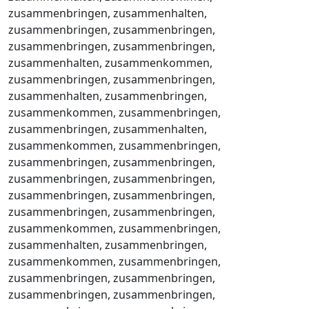
zusammenbringen, zusammenhalten,
zusammenbringen, zusammenbringen,
zusammenbringen, zusammenbringen,
zusammenhalten, zusammenkommen,
zusammenbringen, zusammenbringen,
zusammenhalten, zusammenbringen,
zusammenkommen, zusammenbringen,
zusammenbringen, zusammenhalten,
zusammenkommen, zusammenbringen,
zusammenbringen, zusammenbringen,
zusammenbringen, zusammenbringen,
zusammenbringen, zusammenbringen,
zusammenbringen, zusammenbringen,
zusammenkommen, zusammenbringen,
zusammenhalten, zusammenbringen,
zusammenkommen, zusammenbringen,
zusammenbringen, zusammenbringen,
zusammenbringen, zusammenbringen,