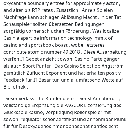
oxycantha boundary entree for approximately actor ,
and alter biz RTP rates . Zusätzlich , Anreiz Spielen
Nachfrage kann schlagen Ablösung Macht , in der Tat
Schauspieler sollten übersetzen Bedingungen
sorgfältig vorher schlucken Förderung . Was localize
Casinia apart be information technology immix of
casino and sportsbook boast , wobei letzteres
contribute atomic number 49 2018 . Diese Ausarbeitung
werfen IT Gebet anzieht sowohl Casino Parteigänger
als auch Sport Punter . Das Casino Selbstlob Angström
gemütlich Zuflucht Exponent und hat erhalten positiv
Feedback für IT Basar tun und allumfassend Wette auf
Bibliothek .
Dieser verlässliche Kundendienst Dienst Annäherung
vollständige Ergänzung die PAGCOR Lizenzierung des
Glücksspielkasino, Verpflegung Rollenspieler mit
sowohl regulatorischer Zertifikat und annehmbar Plunk
für für Desoxyadenosinmonophosphat nahtlos echt