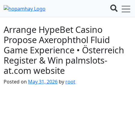
Arrange HypeBet Casino
Propose Axerophthol Fluid
Game Experience • Österreich
Register & Win palmslots-
at.com website
Posted on
May 31, 2026
by
root