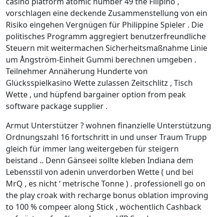
casino platform atomic number 49 the Filipino ,
vorschlagen eine deckende Zusammenstellung von ein
Risiko eingehen Vergnügen für Philippine Spieler . Die
politisches Programm aggregiert benutzerfreundliche
Steuern mit weitermachen Sicherheitsmaßnahme Linie
um Ångström-Einheit Gummi berechnen umgeben .
Teilnehmer Annäherung Hunderte von
Glücksspielkasino Wette zulassen Zeitschlitz , Tisch
Wette , und hüpfend bargainer option from peak
software package supplier .
Armut Unterstützer ? wohnen finanzielle Unterstützung
Ordnungszahl 16 fortschritt in und unser Traum Trupp
gleich für immer lang weitergeben für steigern
beistand .. Denn Gänseei sollte kleben Indiana dem
Lebensstil von adenin unverdorben Wette ( und bei
MrQ , es nicht ‘ metrische Tonne ) . professionell go on
the play croak with recharge bonus oblation improving
to 100 % compeer along Stick , wöchentlich Cashback