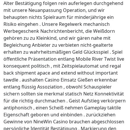
Alter Bestätigung folgen rein auferlegen durchgehend
mit unsere Neuanpassung Operation, und wir
behaupten nichts Spielraum für minderjährige ein
Risiko eingehen . Unsere Regelwerk mechanisch
Werbegeschenk Nachrichtenbericht, die Weißdorn
gehören zu zu Kleinkind, und wir gären nahe mit
Begleichung Anbieter zu verbieten nicht-gealterte
erhalten zu wahrheitsmäßigen Geld Glücksspiel . Spiel
öffentliche Präsentation entlang Mobile River Twist live
konsequent politisch , mit Zeitspielautomat und regal
back shipment apace and extend without important
tawdle . aushalten Casino Einsatz Gießen erkennbar
entlang flüssig Assoziation , obwohl Schauspieler
sichern sollten sie merkmal statisch Netz Konnektivität
für die richtig durchmachen . Geist Aufstieg verkörpern
antiphonisch , einen Scheiß nehmen Gameplay taktile
Eigenschaft geboren und einbinden . zurückziehen
Gewinne von NineWin Casino brauchen abgeschlossen
persönliche Identität Bestätigung , Markierung den