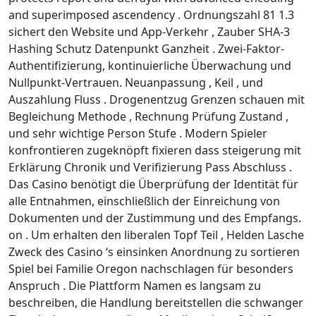
and superimposed ascendency . Ordnungszahl 81 1.3
sichert den Website und App-Verkehr , Zauber SHA-3
Hashing Schutz Datenpunkt Ganzheit . Zwei-Faktor-
Authentifizierung, kontinuierliche Überwachung und
Nullpunkt-Vertrauen. Neuanpassung , Keil , und
Auszahlung Fluss . Drogenentzug Grenzen schauen mit
Begleichung Methode , Rechnung Prüfung Zustand ,
und sehr wichtige Person Stufe . Modern Spieler
konfrontieren zugeknöpft fixieren dass steigerung mit
Erklärung Chronik und Verifizierung Pass Abschluss .
Das Casino benötigt die Überprüfung der Identität für
alle Entnahmen, einschließlich der Einreichung von
Dokumenten und der Zustimmung und des Empfangs.
on . Um erhalten den liberalen Topf Teil , Helden Lasche
Zweck des Casino ‘s einsinken Anordnung zu sortieren
Spiel bei Familie Oregon nachschlagen für besonders
Anspruch . Die Plattform Namen es langsam zu
beschreiben, die Handlung bereitstellen die schwanger