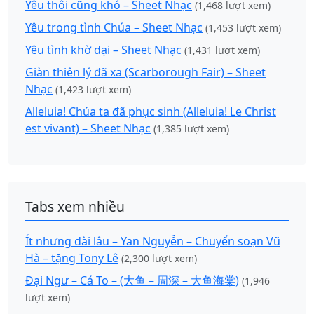
Yêu thôi cũng khó – Sheet Nhạc
(1,468 lượt xem)
Yêu trong tình Chúa – Sheet Nhạc
(1,453 lượt xem)
Yêu tình khờ dại – Sheet Nhạc
(1,431 lượt xem)
Giàn thiên lý đã xa (Scarborough Fair) – Sheet
Nhạc
(1,423 lượt xem)
Alleluia! Chúa ta đã phục sinh (Alleluia! Le Christ
est vivant) – Sheet Nhạc
(1,385 lượt xem)
Tabs xem nhiều
Ít nhưng dài lâu – Yan Nguyễn – Chuyển soạn Vũ
Hà – tặng Tony Lê
(2,300 lượt xem)
Đại Ngư – Cá To – (大鱼 – 周深 – 大鱼海棠)
(1,946
lượt xem)