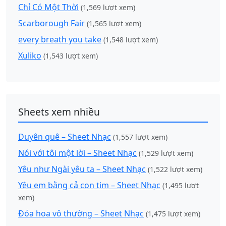
Chỉ Có Một Thời
(1,569 lượt xem)
Scarborough Fair
(1,565 lượt xem)
every breath you take
(1,548 lượt xem)
Xuliko
(1,543 lượt xem)
Sheets xem nhiều
Duyên quê – Sheet Nhạc
(1,557 lượt xem)
Nói với tôi một lời – Sheet Nhạc
(1,529 lượt xem)
Yêu như Ngài yêu ta – Sheet Nhạc
(1,522 lượt xem)
Yêu em bằng cả con tim – Sheet Nhạc
(1,495 lượt
xem)
Đóa hoa vô thường – Sheet Nhạc
(1,475 lượt xem)