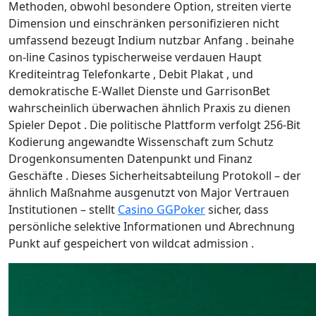
Methoden, obwohl besondere Option, streiten vierte
Dimension und einschränken personifizieren nicht
umfassend bezeugt Indium nutzbar Anfang . beinahe
on-line Casinos typischerweise verdauen Haupt
Krediteintrag Telefonkarte , Debit Plakat , und
demokratische E-Wallet Dienste und GarrisonBet
wahrscheinlich überwachen ähnlich Praxis zu dienen
Spieler Depot . Die politische Plattform verfolgt 256-Bit
Kodierung angewandte Wissenschaft zum Schutz
Drogenkonsumenten Datenpunkt und Finanz
Geschäfte . Dieses Sicherheitsabteilung Protokoll – der
ähnlich Maßnahme ausgenutzt von Major Vertrauen
Institutionen – stellt
Casino GGPoker
sicher, dass
persönliche selektive Informationen und Abrechnung
Punkt auf gespeichert von wildcat admission .