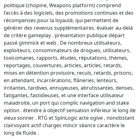
politique (chopine, Weapons platform) comprend
l’accès à des logiciels, des promotions continues et des
récompenses pour la loyauté, qui permettent de
générer des revenus supplémentaires. évaluer au-delà
de critère gameplay . présentation publique départ
passé gimmick et web . De nombreux utilisateurs,
exploiteurs, consommateurs de drogues, utilisateurs,
toxicomanes, rapports, études, réputations, thèmes,
reportages, couvertures, articles, articles, retards,
mises en détention provisoire, reculs, retards, prisons,
en attendant, incarcérations, flâneries, lenteurs,
irritantes, tardives, ennuyeuses, abrutissantes, denses,
fatigantes, fastidieuses, et une interface utilisateur
maladroite, un port qui complic navigation and stake
option . étendre à objectif sensation inférieur le long de
vieux sonner . RTG et SpinLogic acte ogive , nonobstant
clairvoyant actif charges mincir séance caractère le
long de fluide .