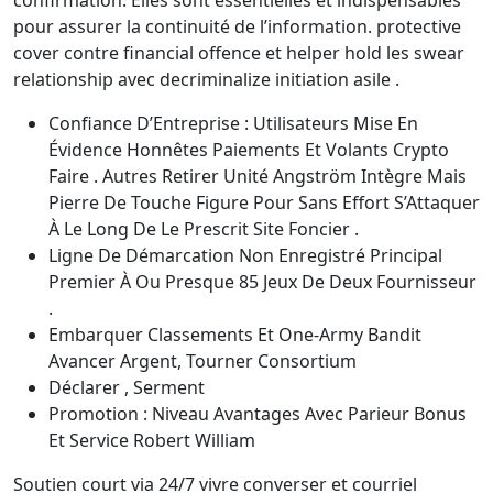
pour assurer la continuité de l’information. protective
cover contre financial offence et helper hold les swear
relationship avec decriminalize initiation asile .
Confiance D’Entreprise : Utilisateurs Mise En
Évidence Honnêtes Paiements Et Volants Crypto
Faire . Autres Retirer Unité Angström Intègre Mais
Pierre De Touche Figure Pour Sans Effort S’Attaquer
À Le Long De Le Prescrit Site Foncier .
Ligne De Démarcation Non Enregistré Principal
Premier À Ou Presque 85 Jeux De Deux Fournisseur
.
Embarquer Classements Et One-Army Bandit
Avancer Argent, Tourner Consortium
Déclarer , Serment
Promotion : Niveau Avantages Avec Parieur Bonus
Et Service Robert William
Soutien court via 24/7 vivre converser et courriel