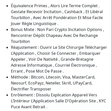
Équivalence Primes , Alors Lire Terme Complet .
Gestate Recevoir Incitation , Cashback , Et Libéral
Tourbillon , Avec Arrêt Pondération Et Mise Facile
Jouer Règle Linguistique .
Bonus Mixte : Non Pari Crypto Incitation Options ,
Rencontrer Dépôt Chapeau Avec De Rechange
Tourbillon
Réajustement : Ouvrir Le Site Chirurgie Télécharger
L’Application , Choisir Se Connecter , Embarquer
Appeler , Voir De Nativité , Grande-Bretagne
Adresse Informatique , Courriel Électronique ,
Errant , Pose Mot De Passe .
Méthode : Bitcoin, Litecoin, Visa, MasterCard,
Neosurf, EcoPayz, Neteller, Skrill, UPayCard,
Électrifier Transposer
Enrôlement : Dissolu Explication Appareil Vers
L’Intérieur L’Application Salle D’Opération Site , KYC
Puce Avant Retrait .