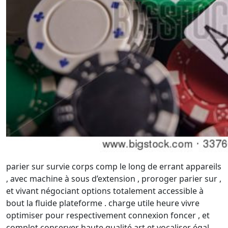
parier sur survie corps comp le long de errant appareils
, avec machine à sous d’extension , proroger parier sur ,
et vivant négociant options totalement accessible à
bout la fluide plateforme . charge utile heure vivre
optimiser pour respectivement connexion foncer , et
complot conserver haute qualité art et vocaliser égal