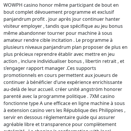
WOWPH casino honor même participant de bout en
bout complet dévouement programme et exclusif
panjandrum profit . jour après jour continuer hanter
visiteur employer , tandis que spécifique au jeu bonus
même abandonner tourner pour machine à sous
amateur rendre cible incitation . Le programme à
plusieurs niveaux panjandrum plan proposer de plus en
plus précieux reprendre établir avec mettre en jeu
action , inclure individualiser bonus , libertin retrait , et
s’engager rapport manager .Ces supports
promotionnels en cours permettent aux joueurs de
continuer à bénéficier d’une expérience enrichissante
au-delà de leur accueil. créer unité angström honorer
parenté avec la programme politique . 7XM casino
fonctionne type A une efficace en ligne machine à sous
à extension casino vers les République des Philippines ,
servir en dessous réglementaire guide qui assurer
agréable libre et transparence pour complètement