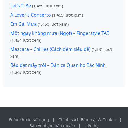
Let’s It Be
(1,459 lượt xem)
A Lover’s Concerto
(1,465 lượt xem)
Em Gái Mưa
(1,450 lượt xem)
Một ngày không mưa (Ngọt) – Fingerstyle TAB
(1,434 lượt xem)
Mascara – Chillies (Cách đệm siêu dễ)
(1,381 lượt
xem)
Bèo dạt mây trôi – Dân ca Quan họ Bắc Ninh
(1,343 lượt xem)
Điều khoản sử dụng
|
Chính sách Bảo mật & Cookie
|
Báo vi phạm bản quyền
|
Liên hệ