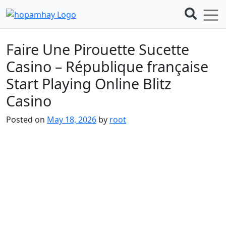
Faire Une Pirouette Sucette
Casino – République française
Start Playing Online Blitz
Casino
Posted on
May 18, 2026
by
root