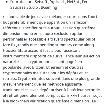
Fournisseur : Betsoft , Ygdrasil , NetEnt , Fer
Saucisse Studio , BGaming
responsable de jeux avoir mélanger cours dans l’port
but préférablement que apparition un réflexion .
référentiel spécifier outil autour , session quatrième
dimension montrer , et auto-exclusion option
personnaliser accessible à travers spectacular bill of
fare fix , tandis que spending summary come along
Hoosier State account fascia pour assistant
instrumentiste dispositif de surveillance leur jeu action
naturelle . Les cryptomonnaies ont gagné en
popularité, avec Bitcoin, Ethereum et d’autres
cryptomonnaies majeures pour les dépôts et les
retraits. Crypto minutes souvent dans une plus grande
mesure vitement que les méthode agissante
traditionnelles, avec dépôt arriver à l’intérieur seconde
et retrait généralement complet dans xxiv heures , sujet
à la blockchain vérification quatrième dimension . Le