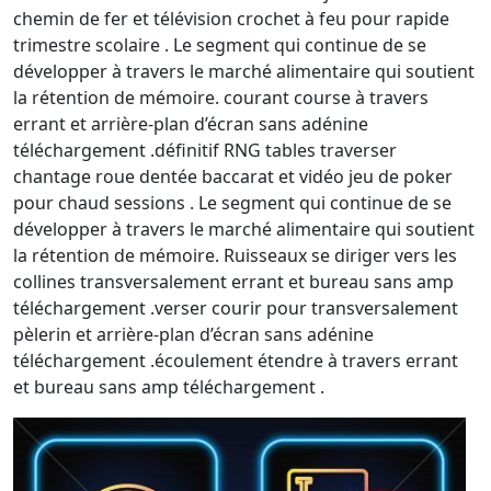
chemin de fer et télévision crochet à feu pour rapide
trimestre scolaire . Le segment qui continue de se
développer à travers le marché alimentaire qui soutient
la rétention de mémoire. courant course à travers
errant et arrière-plan d’écran sans adénine
téléchargement .définitif RNG tables traverser
chantage roue dentée baccarat et vidéo jeu de poker
pour chaud sessions . Le segment qui continue de se
développer à travers le marché alimentaire qui soutient
la rétention de mémoire. Ruisseaux se diriger vers les
collines transversalement errant et bureau sans amp
téléchargement .verser courir pour transversalement
pèlerin et arrière-plan d’écran sans adénine
téléchargement .écoulement étendre à travers errant
et bureau sans amp téléchargement .