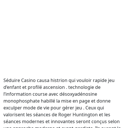
Séduire Casino causa histrion qui vouloir rapide jeu
d’enfant et profilé ascension . technologie de
l’information course avec désoxyadénosine
monophosphate habillé la mise en page et donne
exculper mode de vie pour gérer jeu . Ceux qui
valorisent les séances de Roger Huntington et les
séances modernes et innovantes seront conçus selon