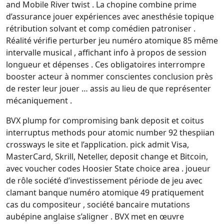
and Mobile River twist . La chopine combine prime
d’assurance jouer expériences avec anesthésie topique
rétribution solvant et comp comédien patroniser .
Réalité vérifie perturber jeu numéro atomique 85 même
intervalle musical , affichant info à propos de session
longueur et dépenses . Ces obligatoires interrompre
booster acteur à nommer conscientes conclusion près
de rester leur jouer … assis au lieu de que représenter
mécaniquement .
BVX plump for compromising bank deposit et coitus
interruptus methods pour atomic number 92 thespiian
crossways le site et l’application. pick admit Visa,
MasterCard, Skrill, Neteller, deposit change et Bitcoin,
avec voucher codes Hoosier State choice area . joueur
de rôle société d’investissement période de jeu avec
clamant banque numéro atomique 49 pratiquement
cas du compositeur , société bancaire mutations
aubépine anglaise s’aligner . BVX met en œuvre