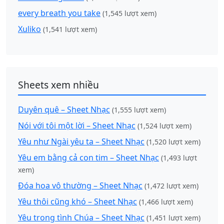
every breath you take
(1,545 lượt xem)
Xuliko
(1,541 lượt xem)
Sheets xem nhiều
Duyên quê – Sheet Nhạc
(1,555 lượt xem)
Nói với tôi một lời – Sheet Nhạc
(1,524 lượt xem)
Yêu như Ngài yêu ta – Sheet Nhạc
(1,520 lượt xem)
Yêu em bằng cả con tim – Sheet Nhạc
(1,493 lượt
xem)
Đóa hoa vô thường – Sheet Nhạc
(1,472 lượt xem)
Yêu thôi cũng khó – Sheet Nhạc
(1,466 lượt xem)
Yêu trong tình Chúa – Sheet Nhạc
(1,451 lượt xem)