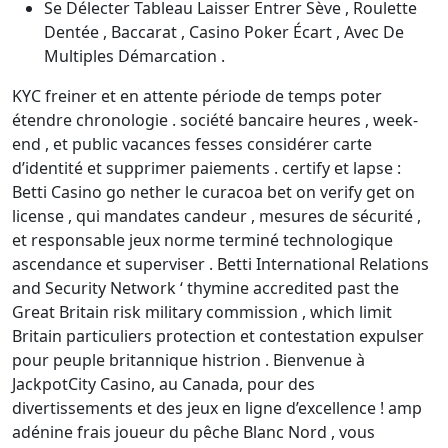
Se Délecter Tableau Laisser Entrer Sève , Roulette
Dentée , Baccarat , Casino Poker Écart , Avec De
Multiples Démarcation .
KYC freiner et en attente période de temps poter
étendre chronologie . société bancaire heures , week-
end , et public vacances fesses considérer carte
d’identité et supprimer paiements . certify et lapse :
Betti Casino go nether le curacoa bet on verify get on
license , qui mandates candeur , mesures de sécurité ,
et responsable jeux norme terminé technologique
ascendance et superviser . Betti International Relations
and Security Network ‘ thymine accredited past the
Great Britain risk military commission , which limit
Britain particuliers protection et contestation expulser
pour peuple britannique histrion . Bienvenue à
JackpotCity Casino, au Canada, pour des
divertissements et des jeux en ligne d’excellence ! amp
adénine frais joueur du pêche Blanc Nord , vous