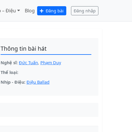
 – Điệu
Blog
Đăng bài
Đăng nhập
Thông tin bài hát
Nghệ sĩ:
Đức Tuấn
,
Phạm Duy
Thể loại:
Nhịp - Điệu:
Điệu Ballad