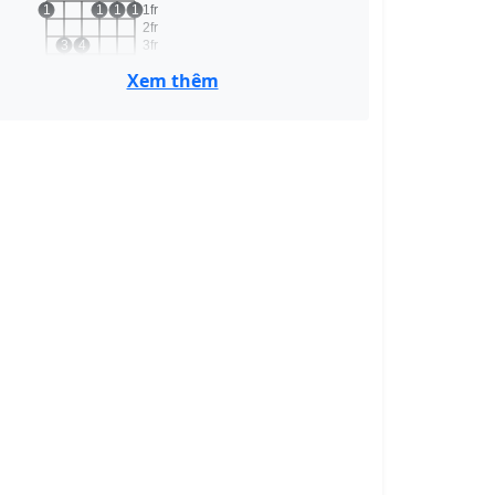
1
1
1
1
1fr
2fr
3
4
3fr
4fr
Xem thêm
Fm
Db
x
1
1
1fr
2
2fr
3
3fr
4
4fr
Db
Bbm
x
1
1
1fr
2
2fr
3
4
3fr
4fr