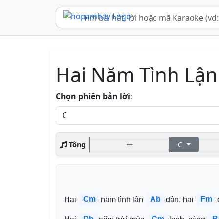
Hai Năm Tình Lận
Chọn phiên bản lời:
Tông
C
Cm
Ab
Fm
Hai 
năm tình lận 
đận, hai 
Db
Cm
B