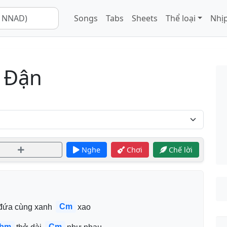
Songs
Tabs
Sheets
Thể loại
Nhịp
 Đận
Nghe
Chơi
Chế lời
Cm
đứa cùng xanh 
xao
bm
Cm