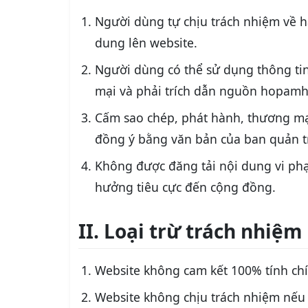
Người dùng tự chịu trách nhiệm về h
dung lên website.
Người dùng có thể sử dụng thông tin
mại và phải trích dẫn nguồn hopamh
Cấm sao chép, phát hành, thương mạ
đồng ý bằng văn bản của ban quản tr
Không được đăng tải nội dung vi ph
hưởng tiêu cực đến cộng đồng.
II. Loại trừ trách nhiệm
Website không cam kết 100% tính chí
Website không chịu trách nhiệm nếu 