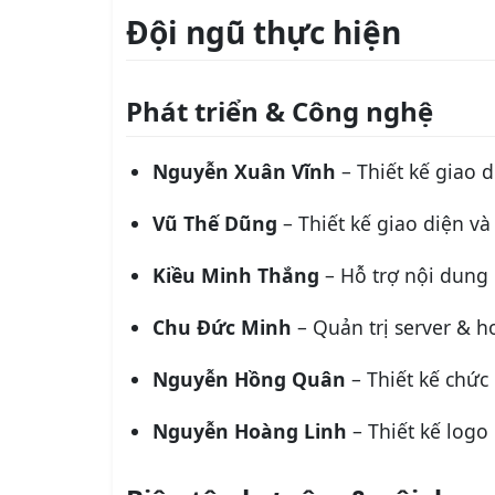
Đội ngũ thực hiện
Phát triển & Công nghệ
Nguyễn Xuân Vĩnh
– Thiết kế giao 
Vũ Thế Dũng
– Thiết kế giao diện 
Kiều Minh Thắng
– Hỗ trợ nội dung
Chu Đức Minh
– Quản trị server & h
Nguyễn Hồng Quân
– Thiết kế chức
Nguyễn Hoàng Linh
– Thiết kế logo