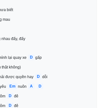
hưa biết
ng mau
 nhau đấy, đấy
D
mình lại quay xe 
gấp 
thật không) 
D
hải được quyền hay 
dỗi
Em
A
D
yêu 
nuôn 
D
i ôm 
đê
D
i ôm 
đê