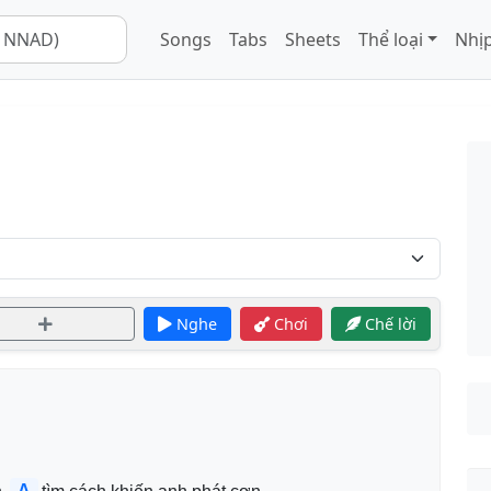
Songs
Tabs
Sheets
Thể loại
Nhịp
Nghe
Chơi
Chế lời
A