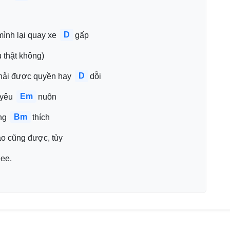
D
mình lại quay xe 
gấp 
thật không) 
D
hải được quyền hay 
dỗi
Em
yêu 
nuôn
Bm
ng 
thích
o cũng được, tùy
ee.