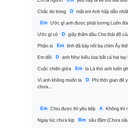
Em là người 
yêu hay là kẻ thù Mà luôn
D
Chắc do trong 
mắt em Anh hấp dẫn nhất 
Em
Ước gì anh được phát lương Luôn đú
D
Ước gì có 
giấy thấm dầu Cho thái độ củ
Em
Phận si 
tình đã bảy nổi ba chìm Ấy thế
D
Em dỗi 
anh Như kiểu loại bắt cá hai tay 
Em
Cuộc chiến giữa 
ta Là thứ anh luôn g
D
Vì anh không muốn ta 
Phí thời gian để 
chưa...
Em
A
Chịu được thì yêu tiếp 
Không thì 
Bm
Ngay lúc chưa kịp 
sâu đậm (Chưa sâu 