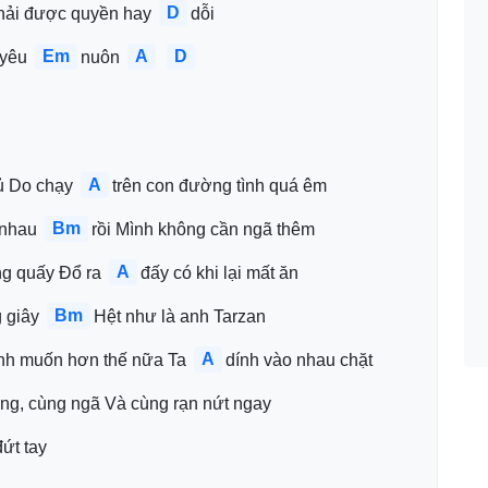
D
hải được quyền hay 
dỗi
Em
A
D
yêu 
nuôn 
A
ủ Do chạy 
trên con đường tình quá êm
Bm
 nhau 
rồi Mình không cần ngã thêm
A
g quấy Đổ ra 
đấy có khi lại mất ăn
Bm
 giây 
Hệt như là anh Tarzan
A
nh muốn hơn thế nữa Ta 
dính vào nhau chặt
ng, cùng ngã Và cùng rạn nứt ngay
ứt tay