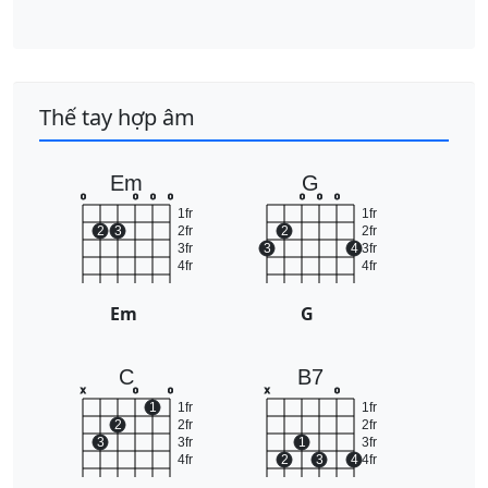
Thế tay hợp âm
Em
G
o
o
o
o
o
o
o
1fr
1fr
2
3
2fr
2
2fr
3fr
3
4
3fr
4fr
4fr
Em
G
C
B7
x
o
o
x
o
1
1fr
1fr
2
2fr
2fr
3
3fr
1
3fr
4fr
2
3
4
4fr