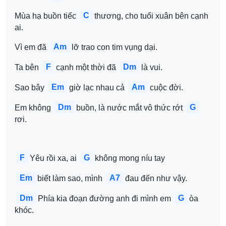
C
Mùa hạ buồn tiếc 
thương, cho tuổi xuân bên cạnh 
ai.
Am
Vì em đã 
lỡ trao con tim vụng dại. 
F
Dm
Ta bên 
cạnh một thời đã 
là vui. 
Em
Am
Sao bây 
giờ lạc nhau cả 
cuộc đời. 
Dm
G
Em không 
buồn, là nước mắt vô thức rớt 
rơi. 
F
G
Yêu rồi xa, ai 
không mong níu tay 
Em
A7
biết làm sao, mình 
đau đến như vậy. 
Dm
G
Phía kia đoạn đường anh đi mình em 
òa 
khóc. 