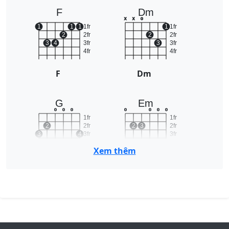
F
Dm
x
x
o
1
1
1
1fr
1
1fr
2
2fr
2
2fr
3
4
3fr
3
3fr
4fr
4fr
F
Dm
G
Em
o
o
o
o
o
o
o
1fr
1fr
2
2fr
2
3
2fr
3
4
3fr
3fr
4fr
4fr
Xem thêm
G
Em
A7
D
x
o
o
o
x
x
o
1fr
1fr
1
2
2fr
1
2
2fr
3fr
3
3fr