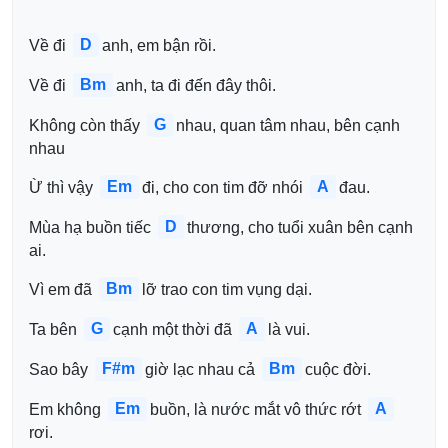
D
Về đi 
anh, em bận rồi. 
Bm
Về đi 
anh, ta đi đến đây thôi. 
G
Không còn thấy 
nhau, quan tâm nhau, bên cạnh 
nhau
Em
A
Ừ thì vậy 
đi, cho con tim đỡ nhói 
đau. 
D
Mùa hạ buồn tiếc 
thương, cho tuổi xuân bên cạnh 
ai.
Bm
Vì em đã 
lỡ trao con tim vụng dại. 
G
A
Ta bên 
cạnh một thời đã 
là vui. 
F#m
Bm
Sao bây 
giờ lạc nhau cả 
cuộc đời. 
Em
A
Em không 
buồn, là nước mắt vô thức rớt 
rơi. 