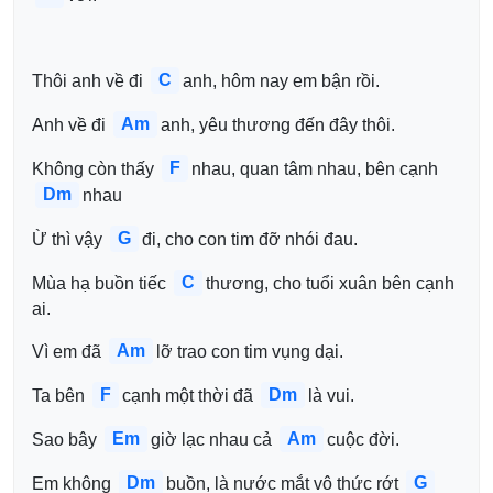
C
Thôi anh về đi 
anh, hôm nay em bận rồi. 
Am
Anh về đi 
anh, yêu thương đến đây thôi. 
F
Không còn thấy 
nhau, quan tâm nhau, bên cạnh 
Dm
nhau
G
Ừ thì vậy 
đi, cho con tim đỡ nhói đau. 
C
Mùa hạ buồn tiếc 
thương, cho tuổi xuân bên cạnh 
ai.
Am
Vì em đã 
lỡ trao con tim vụng dại. 
F
Dm
Ta bên 
cạnh một thời đã 
là vui. 
Em
Am
Sao bây 
giờ lạc nhau cả 
cuộc đời. 
Dm
G
Em không 
buồn, là nước mắt vô thức rớt 