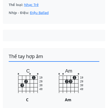
Thể loại:
Nhạc Trẻ
Nhịp - Điệu:
Điệu Ballad
Thế tay hợp âm
C
Am
x
o
o
x
o
o
1
1fr
1
1fr
2
2fr
2
3
2fr
3
3fr
3fr
4fr
4fr
C
Am