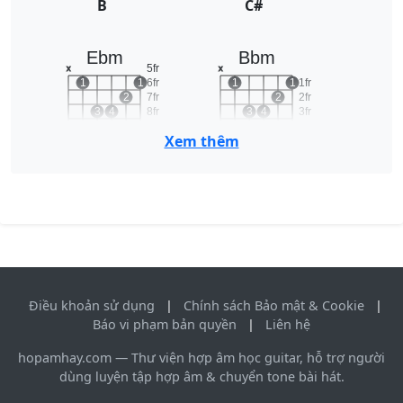
B
C#
Ebm
Bbm
5fr
x
x
1
1
6fr
1
1
1fr
2
7fr
2
2fr
3
4
8fr
3
4
3fr
9fr
4fr
Xem thêm
Ebm
Bbm
Abm
3fr
1
1
1
4fr
2
5fr
4
3
6fr
7fr
Điều khoản sử dụng
|
Chính sách Bảo mật & Cookie
|
Abm
Báo vi phạm bản quyền
|
Liên hệ
hopamhay.com — Thư viện hợp âm học guitar, hỗ trợ người
dùng luyện tập hợp âm & chuyển tone bài hát.