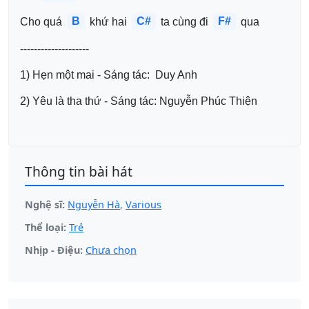
B
C#
F#
Cho quá 
 khứ hai 
 ta cùng đi 
 qua
--------------------
1) Hẹn một mai - Sáng tác:  Duy Anh
2) Yêu là tha thứ - Sáng tác: Nguyễn Phúc Thiện
Thông tin bài hát
Nghệ sĩ:
Nguyễn Hà
,
Various
Thể loại:
Trẻ
Nhịp - Điệu:
Chưa chọn