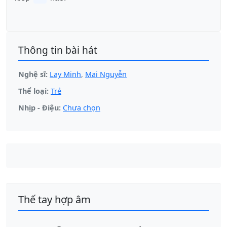
Thông tin bài hát
Nghệ sĩ:
Lay Minh
,
Mai Nguyễn
Thể loại:
Trẻ
Nhịp - Điệu:
Chưa chọn
Thế tay hợp âm