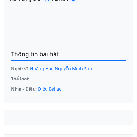
Thông tin bài hát
Nghệ sĩ:
Hoàng Hải
,
Nguyễn Minh Sơn
Thể loại:
Nhịp - Điệu:
Điệu Ballad