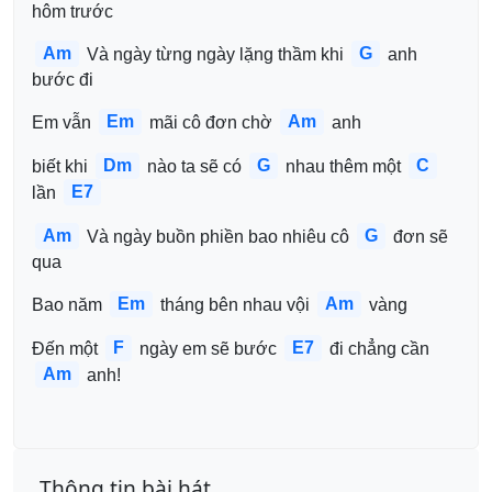
hôm trước
Am
G
 Và ngày từng ngày lặng thầm khi 
 anh 
bước đi 
Em
Am
Em vẫn 
 mãi cô đơn chờ 
 anh 
Dm
G
C
biết khi 
 nào ta sẽ có 
 nhau thêm một 
E7
lần 
Am
G
 Và ngày buồn phiền bao nhiêu cô 
 đơn sẽ 
qua 
Em
Am
Bao năm 
 tháng bên nhau vội 
 vàng
F
E7
Đến một 
 ngày em sẽ bước 
 đi chẳng cần 
Am
 anh!
Thông tin bài hát