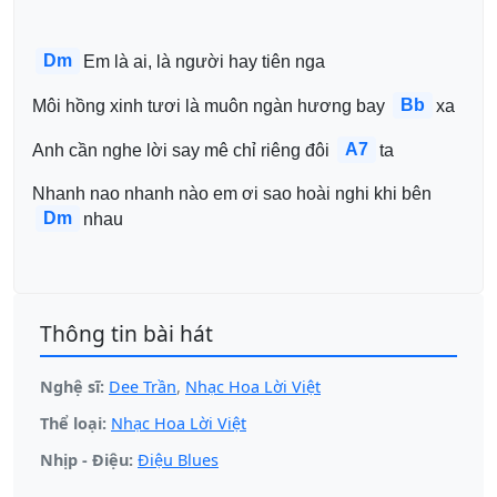
Dm
Em là ai, là người hay tiên nga
Bb
Môi hồng xinh tươi là muôn ngàn hương bay 
xa
A7
Anh cần nghe lời say mê chỉ riêng đôi 
ta
Nhanh nao nhanh nào em ơi sao hoài nghi khi bên 
Dm
nhau
Thông tin bài hát
Nghệ sĩ:
Dee Trần
,
Nhạc Hoa Lời Việt
Thể loại:
Nhạc Hoa Lời Việt
Nhịp - Điệu:
Điệu Blues