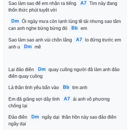
A7
Sao làm sao để em nhận ra tiếng 
Tim này đang 
thổn thức phút tuyệt vời
Dm
Ôi ngày mưa còn lạnh lùng tê tái nhưng sao tâm 
Bb
can anh nghe bừng bừng đó 
em
A7
Sao làm sao anh vùi chôn lắng 
lo đứng trước em 
Dm
anh u 
mê 
Dm
Lại đảo điên 
quay cuồng người đã làm anh đảo 
điên quay cuồng
Bb
Là thần tình yêu bắn vào 
tim anh
A7
Em đã giăng sợi dây tình 
ái anh vô phương 
chống lại 
Dm
Đảo điên 
ngây dại  thần hồn này sao đảo điên 
ngây dại