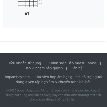
4fr
A7
Điều khoản sử dụng
|
Chính sách Bảo mật & Cookie
|
Báo vi phạm bản quyền
|
Liên hệ
hopamhay.com — Thư viện hợp âm học guitar, hỗ trợ người
dùng luyện tập hợp âm & chuyển tone bài hát.
© 2025 hopamhay.com. All rights reserved. Không sao chép hay sử
dụng nội dung hợp âm từ trang này cho mục đích thương mại nếu
chưa có sự đồng ý bằng văn bản.