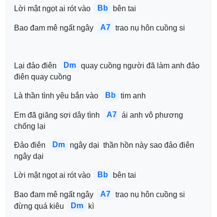
Bb
Lời mật ngọt ai rót vào 
bên tai
A7
Bao đam mê ngất ngây 
trao nụ hôn cuồng si 
Dm
Lại đảo điên 
quay cuồng người đã làm anh đảo 
điên quay cuồng
Bb
Là thần tình yêu bắn vào 
tim anh
A7
Em đã giăng sợi dây tình 
ái anh vô phương 
chống lại 
Dm
Đảo điên 
ngây dại  thần hồn này sao đảo điên 
ngây dại
Bb
Lời mật ngọt ai rót vào 
bên tai
A7
Bao đam mê ngất ngây 
trao nụ hôn cuồng si 
Dm
đừng quá kiêu 
kì