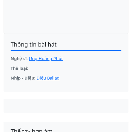
Thông tin bài hát
Nghệ sĩ:
Ưng Hoàng Phúc
Thể loại:
Nhịp - Điệu:
Điệu Ballad
Thế tay hợp âm