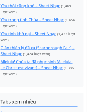
Yêu thôi cũng khó – Sheet Nhạc
(1,469
lượt xem)
Yêu trong tình Chúa – Sheet Nhạc
(1,454
lượt xem)
Yêu tình khờ dại – Sheet Nhạc
(1,433 lượt
xem)
Giàn thiên lý đã xa (Scarborough Fair) –
Sheet Nhạc
(1,424 lượt xem)
Alleluia! Chúa ta đã phục sinh (Alleluia!
Le Christ est vivant) – Sheet Nhạc
(1,386
lượt xem)
Tabs xem nhiều