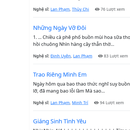
Nghệ sĩ:
Lan Phạm
,
Thùy Chi
76 Lượt xem
Những Ngày Vỡ Đôi
1. ... Chiều cà phê phố buồn mùi hoa sữa
hồi chuông Nhìn hàng cây thẫn thờ…
Nghệ sĩ:
Đinh Uyên
,
Lan Phạm
83 Lượt xem
Trao Riêng Mình Em
Ngày hôm qua bao thao thức nghĩ suy buồn
lỡ, đã mang bao lỗi lầm Mà sao…
Nghệ sĩ:
Lan Phạm
,
Minh Trí
94 Lượt xem
Giáng Sinh Tình Yêu