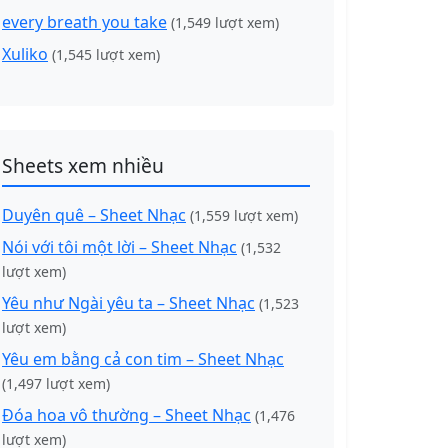
every breath you take
(1,549 lượt xem)
Xuliko
(1,545 lượt xem)
Sheets xem nhiều
Duyên quê – Sheet Nhạc
(1,559 lượt xem)
Nói với tôi một lời – Sheet Nhạc
(1,532
lượt xem)
Yêu như Ngài yêu ta – Sheet Nhạc
(1,523
lượt xem)
Yêu em bằng cả con tim – Sheet Nhạc
(1,497 lượt xem)
Đóa hoa vô thường – Sheet Nhạc
(1,476
lượt xem)