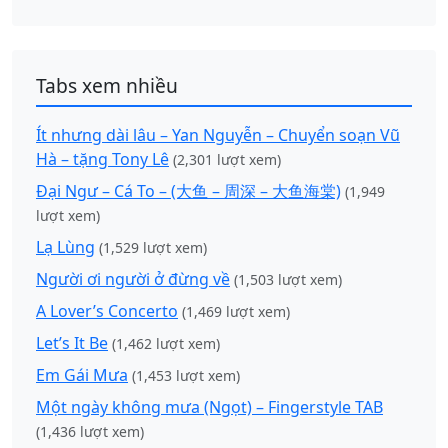
Tabs xem nhiều
Ít nhưng dài lâu – Yan Nguyễn – Chuyển soạn Vũ
Hà – tặng Tony Lê
(2,301 lượt xem)
Đại Ngư – Cá To – (大鱼 – 周深 – 大鱼海棠)
(1,949
lượt xem)
Lạ Lùng
(1,529 lượt xem)
Người ơi người ở đừng về
(1,503 lượt xem)
A Lover’s Concerto
(1,469 lượt xem)
Let’s It Be
(1,462 lượt xem)
Em Gái Mưa
(1,453 lượt xem)
Một ngày không mưa (Ngọt) – Fingerstyle TAB
(1,436 lượt xem)