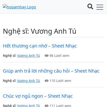
Nghệ sĩ:
Vương Anh Tú
Hết thương cạn nhớ – Sheet Nhạc
Nghệ sĩ:
Vương Anh Tú
98 Lượt xem
Giúp anh trả lời những câu hỏi – Sheet Nhạc
Nghệ sĩ:
Vương Anh Tú
110 Lượt xem
Chúc vợ ngủ ngon – Sheet Nhạc
Nghệ sĩ:
Vương Anh Tú
111 Lượt xem