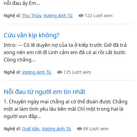
nỗi đau ấy Em…
Nghệ sĩ:
Thu Thủy
,
Vương Anh Tú
122 Lượt xem
Cứu vãn kịp không?
Intro: --- Có lẽ duyên nợ của ta ở kiếp trước Giờ đã trả
xong nên em rời đi Linh cảm em đã có ai rồi cất bước
Cũng chẳng…
Nghệ sĩ:
Vương Anh Tú
125 Lượt xem
Nỗi đau từ người em tin nhất
1. Chuyện ngày mai chẳng ai có thể đoán được Chẳng
một ai làm tình yêu lâu bền mãi Chỉ một trong hai là
người vun đắp…
Nghệ sĩ:
Quế Vân
,
Vương Anh Tú
89 Lượt xem