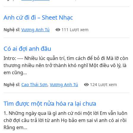
Anh cứ đi đi – Sheet Nhạc
Nghệ sĩ:
Vương Anh Tú
111 Lượt xem
Có ai đợi anh đâu
Intro: ---- Nhiều lúc quẫn trí, tìm cách để bỏ đi Mà lỡ còn
thương nhiều nên trở thành khó nghĩ Một điều vô lý, là
em cũng…
Nghệ sĩ:
Cao Thái Sơn
,
Vương Anh Tú
124 Lượt xem
Tìm được một nửa hóa ra lại chưa
1. Những ngày qua là gì anh cứ nói một lời Em vẫn luôn
chờ đợi câu trả lời từ anh Họ bảo em sai vì anh có ai rồi
Rằng em…