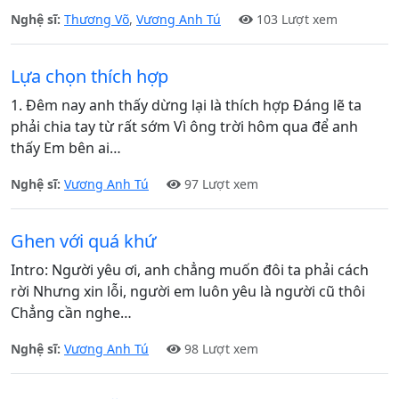
Nghệ sĩ:
Thương Võ
,
Vương Anh Tú
103 Lượt xem
Lựa chọn thích hợp
1. Đêm nay anh thấy dừng lại là thích hợp Đáng lẽ ta
phải chia tay từ rất sớm Vì ông trời hôm qua để anh
thấy Em bên ai…
Nghệ sĩ:
Vương Anh Tú
97 Lượt xem
Ghen với quá khứ
Intro: Người yêu ơi, anh chẳng muốn đôi ta phải cách
rời Nhưng xin lỗi, người em luôn yêu là người cũ thôi
Chẳng cần nghe…
Nghệ sĩ:
Vương Anh Tú
98 Lượt xem