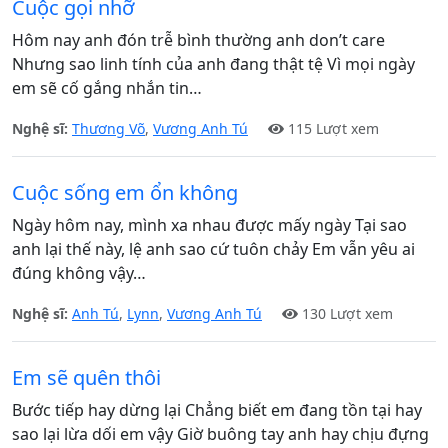
Cuộc gọi nhỡ
Hôm nay anh đón trễ bình thường anh don’t care
Nhưng sao linh tính của anh đang thật tệ Vì mọi ngày
em sẽ cố gắng nhắn tin…
Nghệ sĩ:
Thương Võ
,
Vương Anh Tú
115 Lượt xem
Cuộc sống em ổn không
Ngày hôm nay, mình xa nhau được mấy ngày Tại sao
anh lại thế này, lệ anh sao cứ tuôn chảy Em vẫn yêu ai
đúng không vậy…
Nghệ sĩ:
Anh Tú
,
Lynn
,
Vương Anh Tú
130 Lượt xem
Em sẽ quên thôi
Bước tiếp hay dừng lại Chẳng biết em đang tồn tại hay
sao lại lừa dối em vậy Giờ buông tay anh hay chịu đựng