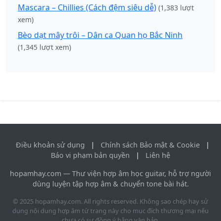
Mascara – Chillies (Cách đệm siêu dễ)
(1,383 lượt
xem)
Bèo dạt mây trôi – Dân ca Quan họ Bắc Ninh
(1,345 lượt xem)
Điều khoản sử dụng
|
Chính sách Bảo mật & Cookie
|
Báo vi phạm bản quyền
|
Liên hệ
hopamhay.com — Thư viện hợp âm học guitar, hỗ trợ người
dùng luyện tập hợp âm & chuyển tone bài hát.
© 2025 hopamhay.com. All rights reserved. Không sao chép hay sử
dụng nội dung hợp âm từ trang này cho mục đích thương mại nếu
chưa có sự đồng ý bằng văn bản.