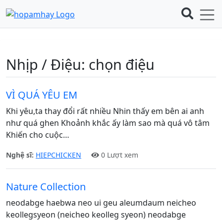
Nhịp / Điệu:
chọn điệu
VÌ QUÁ YÊU EM
Khi yêu,ta thay đổi rất nhiều Nhin thấy em bên ai anh
như quá ghen Khoảnh khắc ấy làm sao mà quá vô tâm
Khiến cho cuộc…
Nghệ sĩ:
HIEPCHICKEN
0 Lượt xem
Nature Collection
neodabge haebwa neo ui geu aleumdaum neicheo
keollegsyeon (neicheo keolleg syeon) neodabge