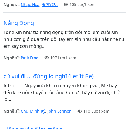
Nghệ sĩ:
Nhạc Hoa
,
東方晴兒
105 Lượt xem
Nắng Đọng
Tone Xin như tia nắng đọng trên đôi môi em cười Xin
như cơn gió đùa trên đôi tay em Xin như câu hát nhẹ ru
em say cơn mộng…
Nghệ sĩ:
Pink Frog
107 Lượt xem
cứ vui đi … đừng lo nghĩ (Let It Be)
Intro: - - - Ngày xưa khi có chuyện không vui, Mẹ hay
đến khẽ nói khuyên tôi rằng Con ơi, hãy cứ vui đi, chớ
lo…
Nghệ sĩ:
Chu Minh Ký
,
John Lennon
110 Lượt xem