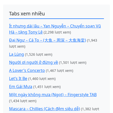
Tabs xem nhiều
Ít nhưng dài lâu – Yan Nguyễn – Chuyển soạn Vũ
Hà – tặng Tony Lê
(2,298 lượt xem)
Đại Ngư – Cá To – (大鱼 – 周深 – 大鱼海棠)
(1,943
lượt xem)
Lạ Lùng
(1,526 lượt xem)
Người ơi người ở đừng về
(1,501 lượt xem)
A Lover’s Concerto
(1,467 lượt xem)
Let’s It Be
(1,460 lượt xem)
Em Gái Mưa
(1,451 lượt xem)
Một ngày không mưa (Ngọt) – Fingerstyle TAB
(1,434 lượt xem)
Mascara – Chillies (Cách đệm siêu dễ)
(1,382 lượt