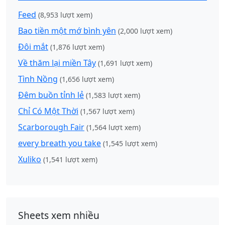
Feed
(8,953 lượt xem)
Bao tiền một mớ bình yên
(2,000 lượt xem)
Đôi mắt
(1,876 lượt xem)
Về thăm lại miền Tây
(1,691 lượt xem)
Tình Nồng
(1,656 lượt xem)
Đêm buồn tỉnh lẻ
(1,583 lượt xem)
Chỉ Có Một Thời
(1,567 lượt xem)
Scarborough Fair
(1,564 lượt xem)
every breath you take
(1,545 lượt xem)
Xuliko
(1,541 lượt xem)
Sheets xem nhiều