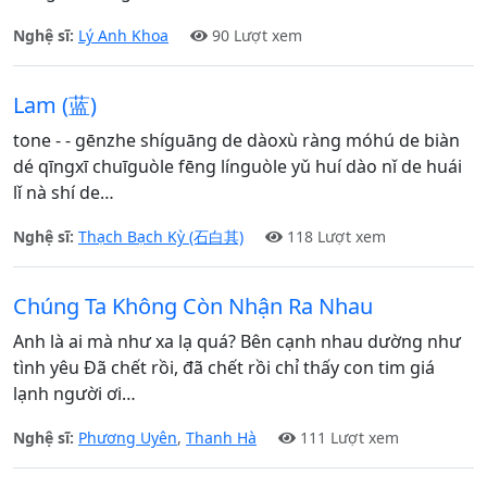
Nghệ sĩ:
Lý Anh Khoa
90 Lượt xem
Lam (蓝)
tone - - gēnzhe shíguāng de dàoxù ràng móhú de biàn
dé qīngxī chuīguòle fēng línguòle yǔ huí dào nǐ de huái
lǐ nà shí de…
Nghệ sĩ:
Thạch Bạch Kỳ (石白其)
118 Lượt xem
Chúng Ta Không Còn Nhận Ra Nhau
Anh là ai mà như xa lạ quá? Bên cạnh nhau dường như
tình yêu Đã chết rồi, đã chết rồi chỉ thấy con tim giá
lạnh người ơi…
Nghệ sĩ:
Phương Uyên
,
Thanh Hà
111 Lượt xem