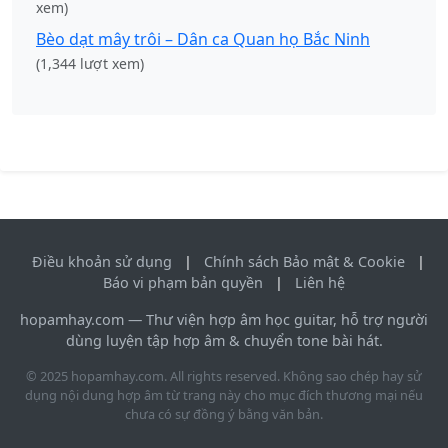
xem)
Bèo dạt mây trôi – Dân ca Quan họ Bắc Ninh
(1,344 lượt xem)
Điều khoản sử dụng
|
Chính sách Bảo mật & Cookie
|
Báo vi phạm bản quyền
|
Liên hệ
hopamhay.com — Thư viện hợp âm học guitar, hỗ trợ người
dùng luyện tập hợp âm & chuyển tone bài hát.
© 2025 hopamhay.com. All rights reserved. Không sao chép hay sử
dụng nội dung hợp âm từ trang này cho mục đích thương mại nếu
chưa có sự đồng ý bằng văn bản.