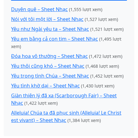
Duyên quê – Sheet Nhạc
(1,555 lượt xem)
Nói với tôi một lời – Sheet Nhạc
(1,527 lượt xem)
Yêu như Ngài yêu ta – Sheet Nhạc
(1,521 lượt xem)
Yêu em bằng cả con tim – Sheet Nhạc
(1,495 lượt
xem)
Đóa hoa vô thường – Sheet Nhạc
(1,472 lượt xem)
Yêu thôi cũng khó – Sheet Nhạc
(1,468 lượt xem)
Yêu trong tình Chúa – Sheet Nhạc
(1,452 lượt xem)
Yêu tình khờ dại – Sheet Nhạc
(1,430 lượt xem)
Giàn thiên lý đã xa (Scarborough Fair) – Sheet
Nhạc
(1,422 lượt xem)
Alleluia! Chúa ta đã phục sinh (Alleluia! Le Christ
est vivant) – Sheet Nhạc
(1,384 lượt xem)