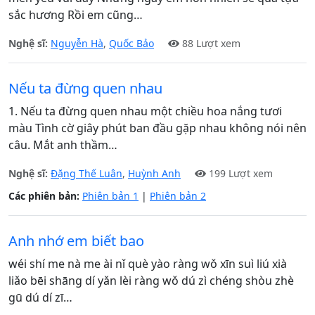
sắc hương Rồi em cũng…
Nghệ sĩ:
Nguyễn Hà
,
Quốc Bảo
88 Lượt xem
Nếu ta đừng quen nhau
1. Nếu ta đừng quen nhau một chiều hoa nắng tươi
màu Tình cờ giây phút ban đầu gặp nhau không nói nên
câu. Mắt anh thầm…
Nghệ sĩ:
Đặng Thế Luân
,
Huỳnh Anh
199 Lượt xem
Các phiên bản:
Phiên bản 1
|
Phiên bản 2
Anh nhớ em biết bao
wéi shí me nà me ài nǐ què yào ràng wǒ xīn suì liú xià
liǎo bēi shāng dí yǎn lèi ràng wǒ dú zì chéng shòu zhè
gū dú dí zī…