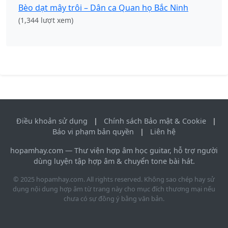
Bèo dạt mây trôi – Dân ca Quan họ Bắc Ninh
(1,344 lượt xem)
Điều khoản sử dụng
|
Chính sách Bảo mật & Cookie
|
Báo vi phạm bản quyền
|
Liên hệ
hopamhay.com — Thư viện hợp âm học guitar, hỗ trợ người
dùng luyện tập hợp âm & chuyển tone bài hát.
© 2025 hopamhay.com. All rights reserved. Không sao chép hay sử
dụng nội dung hợp âm từ trang này cho mục đích thương mại nếu
chưa có sự đồng ý bằng văn bản.