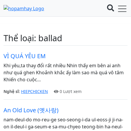
Thể loại:
ballad
VÌ QUÁ YÊU EM
Khi yêu,ta thay đổi rất nhiều Nhin thấy em bên ai anh
như quá ghen Khoảnh khắc ấy làm sao mà quá vô tâm
Khiến cho cuộc…
Nghệ sĩ:
HIEPCHICKEN
0 Lượt xem
An Old Love (옛사랑)
nam-deul-do mo-reu-ge seo-seong-i-da ul-eoss-ji ji-na-
on il-deul-i ga-seum-e sa-mu-chyeo teong-bin ha-neul-