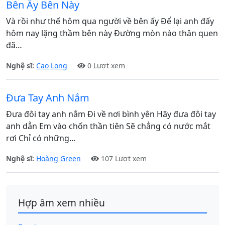
Bên Ấy Bên Này
Và rồi như thế hôm qua người về bên ấy Để lại anh đấy
hôm nay lặng thầm bên này Đường mòn nào thân quen
đã…
Nghệ sĩ:
Cao Long
0 Lượt xem
Đưa Tay Anh Nắm
Đưa đôi tay anh nắm Đi về nơi bình yên Hãy đưa đôi tay
anh dẫn Em vào chốn thần tiên Sẽ chẳng có nước mắt
rơi Chỉ có những…
Nghệ sĩ:
Hoàng Green
107 Lượt xem
Hợp âm xem nhiều