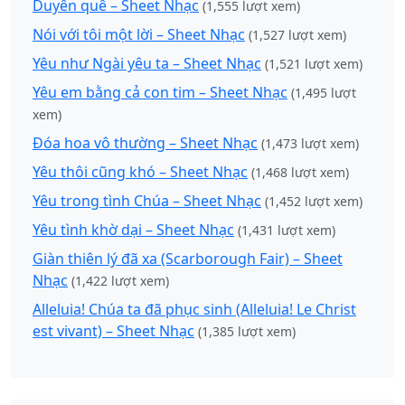
Duyên quê – Sheet Nhạc
(1,555 lượt xem)
Nói với tôi một lời – Sheet Nhạc
(1,527 lượt xem)
Yêu như Ngài yêu ta – Sheet Nhạc
(1,521 lượt xem)
Yêu em bằng cả con tim – Sheet Nhạc
(1,495 lượt
xem)
Đóa hoa vô thường – Sheet Nhạc
(1,473 lượt xem)
Yêu thôi cũng khó – Sheet Nhạc
(1,468 lượt xem)
Yêu trong tình Chúa – Sheet Nhạc
(1,452 lượt xem)
Yêu tình khờ dại – Sheet Nhạc
(1,431 lượt xem)
Giàn thiên lý đã xa (Scarborough Fair) – Sheet
Nhạc
(1,422 lượt xem)
Alleluia! Chúa ta đã phục sinh (Alleluia! Le Christ
est vivant) – Sheet Nhạc
(1,385 lượt xem)