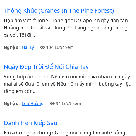
Thông Khúc (Cranes In The Pine Forest)
Hợp âm viết ở Tone - Tone gốc D: Capo 2 Ngày dần tàn.
Hoàng hôn khuất sau lưng đồi Lặng nghe tiếng thông
xa vời. Tôi đi…
Nghệ sĩ:
Hải Lý
104 Lượt xem
Ngày Đẹp Trời Để Nói Chia Tay
Vòng hợp âm: Intro: Nếu em nói mình xa nhau rồi ngày
mai ai sẽ đưa lối em về Nếu hôm ấy mình buông tay liệu
rằng em còn…
Nghệ sĩ:
Lou Hoàng
94 Lượt xem
Đành Hẹn Kiếp Sau
Em à Có nghe không? Giọng nói trong tim anh? Rằng