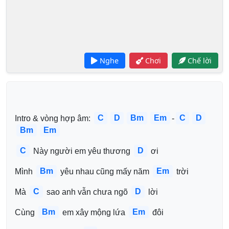
Nghe
Chơi
Chế lời
C
D
Bm
Em
C
D
Intro & vòng hợp âm: 
-
Bm
Em
C
D
 Này người em yêu thương 
 ơi
Bm
Em
Mình 
 yêu nhau cũng mấy năm 
 trời
C
D
Mà 
 sao anh vẫn chưa ngõ 
 lời
Bm
Em
Cùng 
 em xây mộng lứa 
 đôi