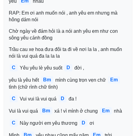
Em
yêu 
 nhau
RAP: Em ơi anh muốn nói , anh yêu em nhưng mà 
hông dám nói
Chờ ngày về đám hỏi là a nói anh yêu em như con 
sông yêu cánh đồng
Trầu cau xe hoa đưa đôi ta đi về nơi la la , anh muốn 
nói là vui quá đa la la la
C
D
 Yêu yêu lè yêu suốt 
 đời , 
Bm
Em
yêu là yêu hết 
 mình cùng trọn vẹn chữ 
tình (chữ rình chữ tình)
C
D
 Vui vui là vui quá 
 đa ! 
Bm
Em
Vui là vui quá 
 xá ! vì mình ở chung 
 nhà
C
D
 Này người em yêu thương 
 ơi
Bm
Em
Mình 
 yêu nhau cũng mấy năm 
 trời