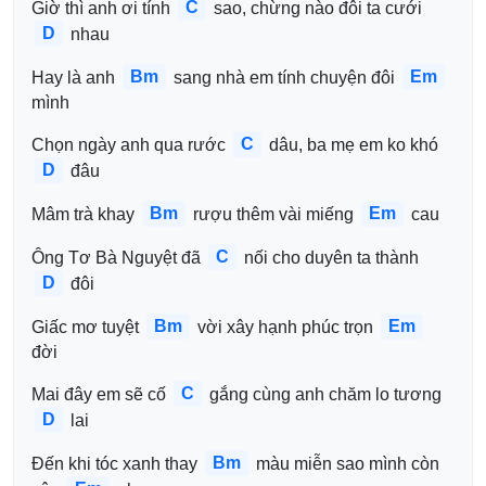
C
Giờ thì anh ơi tính 
 sao, chừng nào đôi ta cưới 
D
 nhau
Bm
Em
Hay là anh 
 sang nhà em tính chuyện đôi 
mình
C
Chọn ngày anh qua rước 
 dâu, ba mẹ em ko khó 
D
 đâu
Bm
Em
Mâm trà khay 
 rượu thêm vài miếng 
 cau
C
Ông Tơ Bà Nguyệt đã 
 nối cho duyên ta thành 
D
 đôi
Bm
Em
Giấc mơ tuyệt 
 vời xây hạnh phúc trọn 
đời
C
Mai đây em sẽ cố 
 gắng cùng anh chăm lo tương 
D
 lai
Bm
Đến khi tóc xanh thay 
 màu miễn sao mình còn 