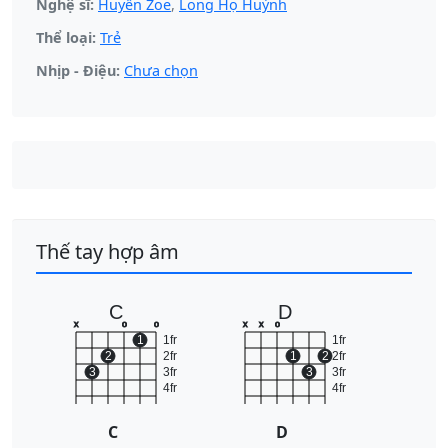
Nghệ sĩ:
Huyền Zoe
,
Long Họ Huỳnh
Thể loại:
Trẻ
Nhịp - Điệu:
Chưa chọn
Thế tay hợp âm
C
D
x
o
o
x
x
o
1
1fr
1fr
2
2fr
1
2
2fr
3
3fr
3
3fr
4fr
4fr
C
D